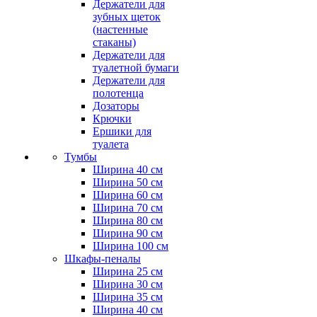
Держатели для
зубных щеток
(настенные
стаканы)
Держатели для
туалетной бумаги
Держатели для
полотенца
Дозаторы
Крючки
Ершики для
туалета
Тумбы
Ширина 40 см
Ширина 50 см
Ширина 60 см
Ширина 70 см
Ширина 80 см
Ширина 90 см
Ширина 100 см
Шкафы-пеналы
Ширина 25 см
Ширина 30 см
Ширина 35 см
Ширина 40 см