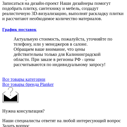
Записаться на дизайн-проект
Наши дизайнеры помогут
подобрать плитку, сантехнику и мебель, создадут
реалистичную 3D-визуализацию, выполнят раскладку плитки
и рассчитают необходимое количество материалов.
График поставок
Актуальную стоимость, пожалуйста, уточняйте по
телефону, или у менеджеров в салоне.
Обращаем ваше внимание, что цены
действительны только для Калининградской
области. При заказе в регионы РФ - цены
рассчитываются по индивидуальному запросу!
Все товары категории
Все товары бренда Planker
Нужна консультация?
Наши специалисты ответят на любой интересующий вопрос
Задать вопрос