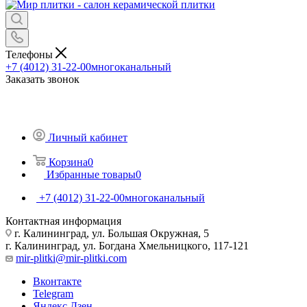
Телефоны
+7 (4012) 31-22-00
многоканальный
Заказать звонок
Личный кабинет
Корзина
0
Избранные товары
0
+7 (4012) 31-22-00
многоканальный
Контактная информация
г. Калининград, ул. Большая Окружная, 5
г. Калининград, ул. Богдана Хмельницкого, 117-121
mir-plitki@mir-plitki.com
Вконтакте
Telegram
Яндекс.Дзен