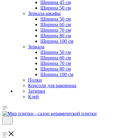
Ширина 45 см
Ширина 50 см
Зеркала-шкафы
Ширина 50 см
Ширина 60 см
Ширина 70 см
Ширина 80 см
Ширина 100 см
Зеркала
Ширина 50 см
Ширина 60 см
Ширина 70 см
Ширина 80 см
Ширина 100 см
Полки
Консоли для раковины
Затирки
Клей