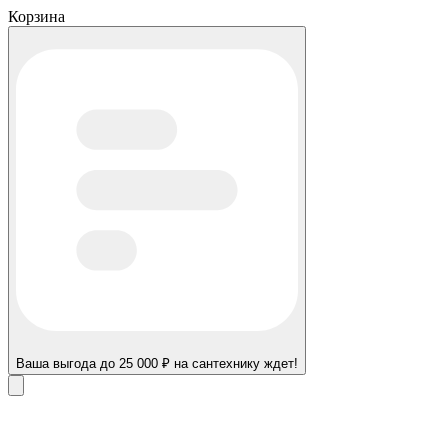
Корзина
Ваша выгода до 25 000 ₽ на сантехнику ждет!