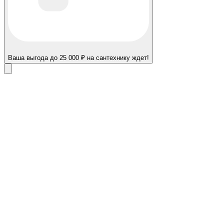
Ваша выгода до 25 000 ₽ на сантехнику ждет!