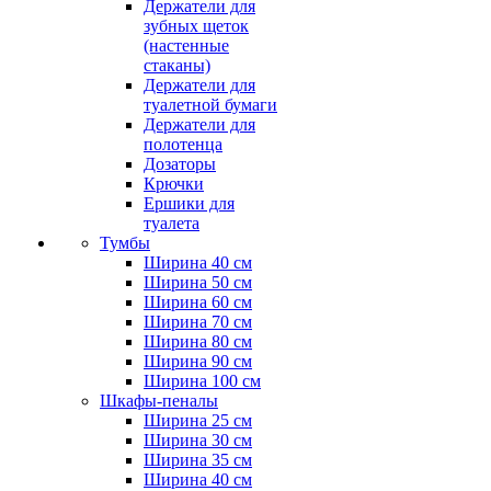
Держатели для
зубных щеток
(настенные
стаканы)
Держатели для
туалетной бумаги
Держатели для
полотенца
Дозаторы
Крючки
Ершики для
туалета
Тумбы
Ширина 40 см
Ширина 50 см
Ширина 60 см
Ширина 70 см
Ширина 80 см
Ширина 90 см
Ширина 100 см
Шкафы-пеналы
Ширина 25 см
Ширина 30 см
Ширина 35 см
Ширина 40 см