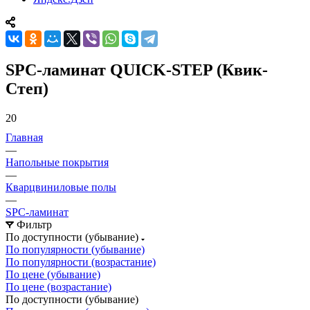
SPC-ламинат QUICK-STEP (Квик-
Степ)
20
Главная
—
Напольные покрытия
—
Кварцвиниловые полы
—
SPC-ламинат
Фильтр
По доступности (убывание)
По популярности (убывание)
По популярности (возрастание)
По цене (убывание)
По цене (возрастание)
По доступности (убывание)