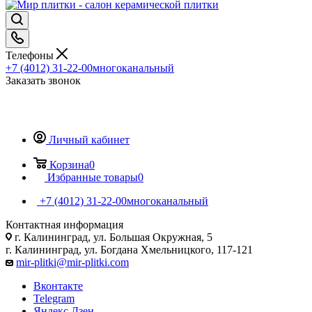
Телефоны
+7 (4012) 31-22-00
многоканальный
Заказать звонок
Личный кабинет
Корзина
0
Избранные товары
0
+7 (4012) 31-22-00
многоканальный
Контактная информация
г. Калининград, ул. Большая Окружная, 5
г. Калининград, ул. Богдана Хмельницкого, 117-121
mir-plitki@mir-plitki.com
Вконтакте
Telegram
Яндекс.Дзен