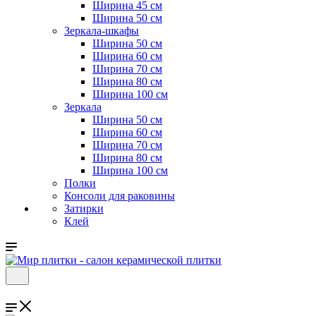
Ширина 45 см
Ширина 50 см
Зеркала-шкафы
Ширина 50 см
Ширина 60 см
Ширина 70 см
Ширина 80 см
Ширина 100 см
Зеркала
Ширина 50 см
Ширина 60 см
Ширина 70 см
Ширина 80 см
Ширина 100 см
Полки
Консоли для раковины
Затирки
Клей