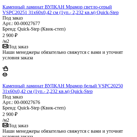
Каменный ламинат ВУЛКАН Мрамор светло-серый
VSPC20251 31х60х0,42 см (1уп.- 2,232 кв.м) Quick-Step
Под заказ
Арт.: 00-00027677
Бренд: Quick-Step (Квик-степ)
2 900
₽
/м2
Под заказ
Наши менеджеры обязательно свяжутся с вами и уточнят
условия заказа
Каменный ламинат ВУЛКАН Мрамор белый VSPC20250
31х60х0,42 см (1уп.- 2,232 кв.м) Quick-Step
Под заказ
Арт.: 00-00027676
Бренд: Quick-Step (Квик-степ)
2 900
₽
/м2
Под заказ
Наши менеджеры обязательно свяжутся с вами и уточнят
условия заказа