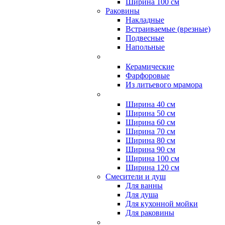
Ширина 100 см
Раковины
Накладные
Встраиваемые (врезные)
Подвесные
Напольные
Керамические
Фарфоровые
Из литьевого мрамора
Ширина 40 см
Ширина 50 см
Ширина 60 см
Ширина 70 см
Ширина 80 см
Ширина 90 см
Ширина 100 см
Ширина 120 см
Смесители и душ
Для ванны
Для душа
Для кухонной мойки
Для раковины