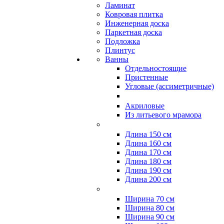
Ламинат
Ковровая плитка
Инженерная доска
Паркетная доска
Подложка
Плинтус
Ванны
Отдельностоящие
Пристенные
Угловые (ассиметричные)
Акриловые
Из литьевого мрамора
Длина 150 см
Длина 160 см
Длина 170 см
Длина 180 см
Длина 190 см
Длина 200 см
Ширина 70 см
Ширина 80 см
Ширина 90 см