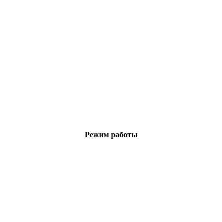
Режим работы