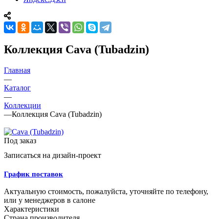
Коллекция Cava (Tubadzin)
Главная
—
Каталог
—
Коллекции
—
Коллекция Cava (Tubadzin)
Под заказ
Записаться на дизайн-проект
График поставок
Актуальную стоимость, пожалуйста, уточняйте по телефону,
или у менеджеров в салоне
Характеристики
Страна производителя