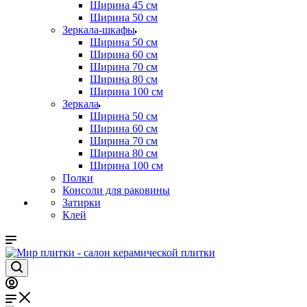
Ширина 45 см
Ширина 50 см
Зеркала-шкафы
Ширина 50 см
Ширина 60 см
Ширина 70 см
Ширина 80 см
Ширина 100 см
Зеркала
Ширина 50 см
Ширина 60 см
Ширина 70 см
Ширина 80 см
Ширина 100 см
Полки
Консоли для раковины
Затирки
Клей