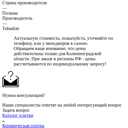
Страна производителя
—
Польша
Производитель
—
Tubadzin
Актуальную стоимость, пожалуйста, уточняйте по
телефону, или у менеджеров в салоне.
Обращаем ваше внимание, что цены
действительны только для Калининградской
области. При заказе в регионы РФ - цены
рассчитываются по индивидуальному запросу!
Нужна консультация?
Наши специалисты ответят на любой интересующий вопрос
Задать вопрос
Каталог плитки
Керамическая плитка