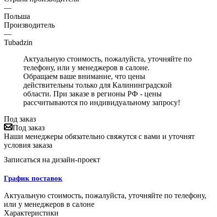
—
Польша
Производитель
—
Tubadzin
Актуальную стоимость, пожалуйста, уточняйте по
телефону, или у менеджеров в салоне.
Обращаем ваше внимание, что цены
действительны только для Калининградской
области. При заказе в регионы РФ - цены
рассчитываются по индивидуальному запросу!
Под заказ
Под заказ
Наши менеджеры обязательно свяжутся с вами и уточнят
условия заказа
Записаться на дизайн-проект
График поставок
Актуальную стоимость, пожалуйста, уточняйте по телефону,
или у менеджеров в салоне
Характеристики