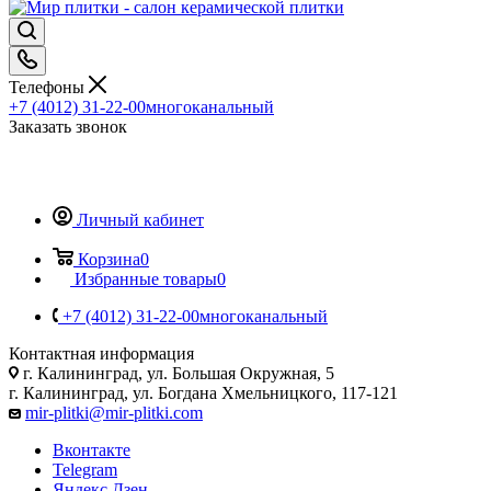
Телефоны
+7 (4012) 31-22-00
многоканальный
Заказать звонок
Личный кабинет
Корзина
0
Избранные товары
0
+7 (4012) 31-22-00
многоканальный
Контактная информация
г. Калининград, ул. Большая Окружная, 5
г. Калининград, ул. Богдана Хмельницкого, 117-121
mir-plitki@mir-plitki.com
Вконтакте
Telegram
Яндекс.Дзен