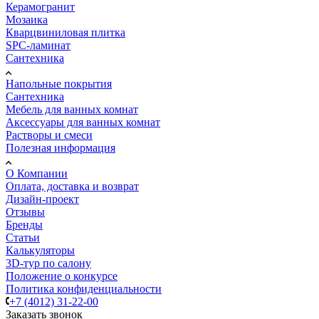
Керамогранит
Мозаика
Кварцвиниловая плитка
SPC-ламинат
Сантехника
Напольные покрытия
Сантехника
Мебель для ванных комнат
Аксессуары для ванных комнат
Растворы и смеси
Полезная информация
О Компании
Оплата, доставка и возврат
Дизайн-проект
Отзывы
Бренды
Статьи
Калькуляторы
3D-тур по салону
Положение о конкурсе
Политика конфиденциальности
+7 (4012) 31-22-00
Заказать звонок