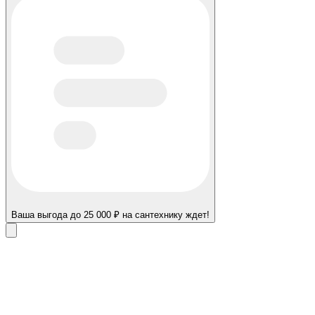
Ваша выгода до 25 000 ₽ на сантехнику ждет!