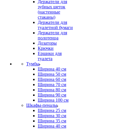
Держатели для
зубных щеток
(настенные
стаканы)
Держатели для
туалетной бумаги
Держатели для
полотенца
Дозаторы
Крючки
Ершики для
туалета
Тумбы
Ширина 40 см
Ширина 50 см
Ширина 60 см
Ширина 70 см
Ширина 80 см
Ширина 90 см
Ширина 100 см
Шкафы-пеналы
Ширина 25 см
Ширина 30 см
Ширина 35 см
Ширина 40 см