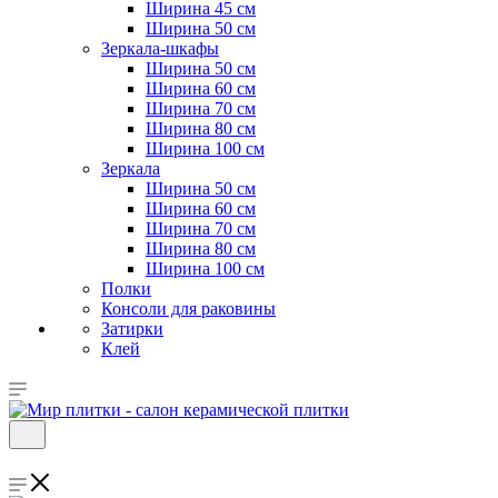
Ширина 45 см
Ширина 50 см
Зеркала-шкафы
Ширина 50 см
Ширина 60 см
Ширина 70 см
Ширина 80 см
Ширина 100 см
Зеркала
Ширина 50 см
Ширина 60 см
Ширина 70 см
Ширина 80 см
Ширина 100 см
Полки
Консоли для раковины
Затирки
Клей