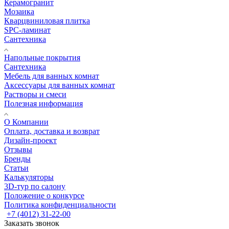
Керамогранит
Мозаика
Кварцвиниловая плитка
SPC-ламинат
Сантехника
Напольные покрытия
Сантехника
Мебель для ванных комнат
Аксессуары для ванных комнат
Растворы и смеси
Полезная информация
О Компании
Оплата, доставка и возврат
Дизайн-проект
Отзывы
Бренды
Статьи
Калькуляторы
3D-тур по салону
Положение о конкурсе
Политика конфиденциальности
+7 (4012) 31-22-00
Заказать звонок