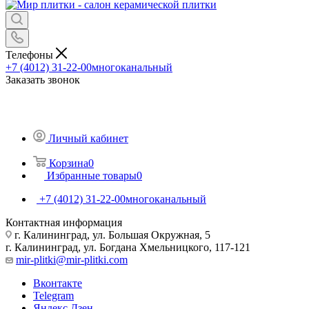
Телефоны
+7 (4012) 31-22-00
многоканальный
Заказать звонок
Личный кабинет
Корзина
0
Избранные товары
0
+7 (4012) 31-22-00
многоканальный
Контактная информация
г. Калининград, ул. Большая Окружная, 5
г. Калининград, ул. Богдана Хмельницкого, 117-121
mir-plitki@mir-plitki.com
Вконтакте
Telegram
Яндекс.Дзен