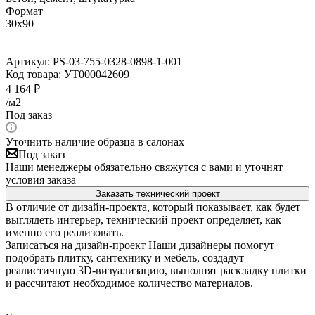
Формат
30x90
Артикул:
PS-03-755-0328-0898-1-001
Код товара:
УТ000042609
4 164
₽
/м2
Под заказ
Уточнить наличие образца в салонах
Под заказ
Наши менеджеры обязательно свяжутся с вами и уточнят
условия заказа
Заказать технический проект
В отличие от дизайн-проекта, который показывает, как будет
выглядеть интерьер, технический проект определяет, как
именно его реализовать.
Записаться на дизайн-проект
Наши дизайнеры помогут
подобрать плитку, сантехнику и мебель, создадут
реалистичную 3D-визуализацию, выполнят раскладку плитки
и рассчитают необходимое количество материалов.