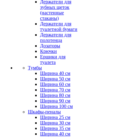
Держатели для
зубных щеток
(настенные
стаканы)
Держатели для
туалетной бумаги
Держатели для
полотенца
Дозаторы
Крючки
Ершики для
туалета
Тумбы
Ширина 40 см
Ширина 50 см
Ширина 60 см
Ширина 70 см
Ширина 80 см
Ширина 90 см
Ширина 100 см
Шкафы-пеналы
Ширина 25 см
Ширина 30 см
Ширина 35 см
Ширина 40 см