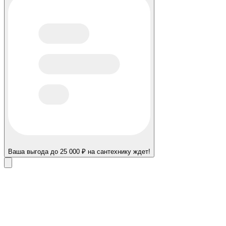
Ваша выгода до 25 000 ₽ на сантехнику ждет!