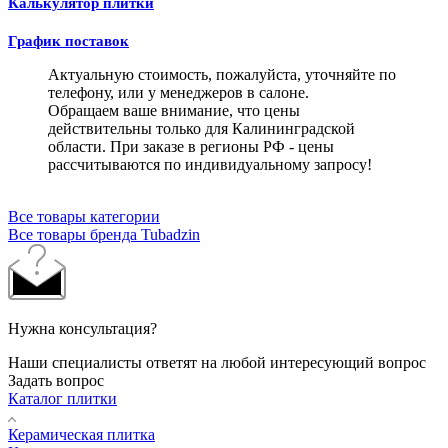
Калькулятор плитки
График поставок
Актуальную стоимость, пожалуйста, уточняйте по
телефону, или у менеджеров в салоне.
Обращаем ваше внимание, что цены
действительны только для Калининградской
области. При заказе в регионы РФ - цены
рассчитываются по индивидуальному запросу!
Все товары категории
Все товары бренда Tubadzin
Нужна консультация?
Наши специалисты ответят на любой интересующий вопрос
Задать вопрос
Каталог плитки
Керамическая плитка