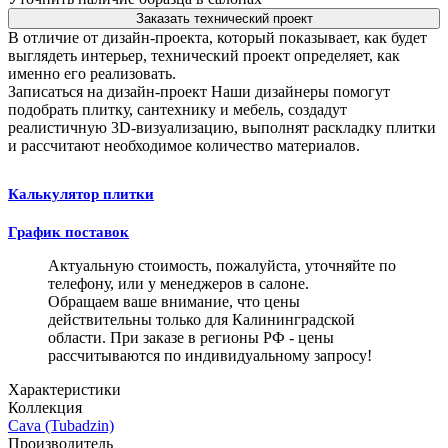
Заказать технический проект
В отличие от дизайн-проекта, который показывает, как будет
выглядеть интерьер, технический проект определяет, как
именно его реализовать.
Записаться на дизайн-проект
Наши дизайнеры помогут
подобрать плитку, сантехнику и мебель, создадут
реалистичную 3D-визуализацию, выполнят раскладку плитки
и рассчитают необходимое количество материалов.
Калькулятор плитки
График поставок
Актуальную стоимость, пожалуйста, уточняйте по
телефону, или у менеджеров в салоне.
Обращаем ваше внимание, что цены
действительны только для Калининградской
области. При заказе в регионы РФ - цены
рассчитываются по индивидуальному запросу!
Характеристики
Коллекция
Cava (Tubadzin)
Производитель