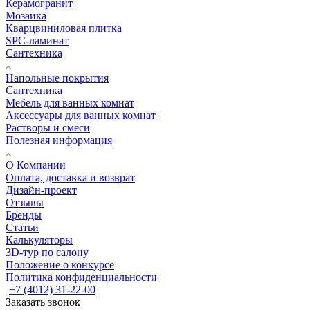
Керамогранит
Мозаика
Кварцвиниловая плитка
SPC-ламинат
Сантехника
Напольные покрытия
Сантехника
Мебель для ванных комнат
Аксессуары для ванных комнат
Растворы и смеси
Полезная информация
О Компании
Оплата, доставка и возврат
Дизайн-проект
Отзывы
Бренды
Статьи
Калькуляторы
3D-тур по салону
Положение о конкурсе
Политика конфиденциальности
+7 (4012) 31-22-00
Заказать звонок