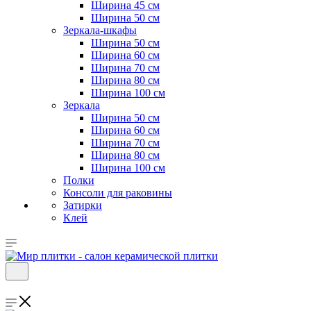
Ширина 45 см
Ширина 50 см
Зеркала-шкафы
Ширина 50 см
Ширина 60 см
Ширина 70 см
Ширина 80 см
Ширина 100 см
Зеркала
Ширина 50 см
Ширина 60 см
Ширина 70 см
Ширина 80 см
Ширина 100 см
Полки
Консоли для раковины
Затирки
Клей