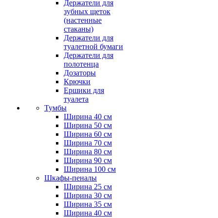
Держатели для
зубных щеток
(настенные
стаканы)
Держатели для
туалетной бумаги
Держатели для
полотенца
Дозаторы
Крючки
Ершики для
туалета
Тумбы
Ширина 40 см
Ширина 50 см
Ширина 60 см
Ширина 70 см
Ширина 80 см
Ширина 90 см
Ширина 100 см
Шкафы-пеналы
Ширина 25 см
Ширина 30 см
Ширина 35 см
Ширина 40 см