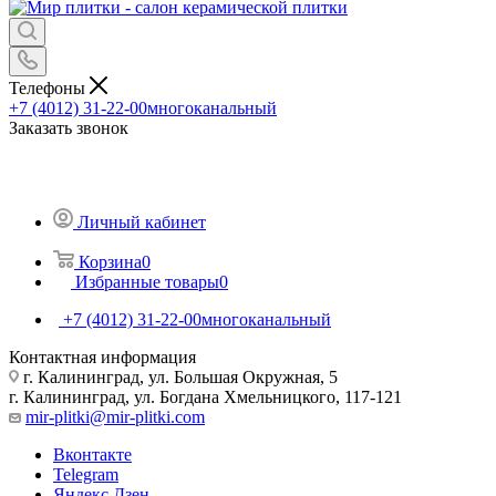
Телефоны
+7 (4012) 31-22-00
многоканальный
Заказать звонок
Личный кабинет
Корзина
0
Избранные товары
0
+7 (4012) 31-22-00
многоканальный
Контактная информация
г. Калининград, ул. Большая Окружная, 5
г. Калининград, ул. Богдана Хмельницкого, 117-121
mir-plitki@mir-plitki.com
Вконтакте
Telegram
Яндекс.Дзен