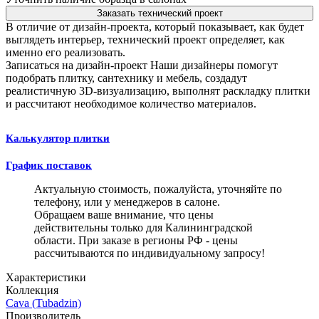
Заказать технический проект
В отличие от дизайн-проекта, который показывает, как будет
выглядеть интерьер, технический проект определяет, как
именно его реализовать.
Записаться на дизайн-проект
Наши дизайнеры помогут
подобрать плитку, сантехнику и мебель, создадут
реалистичную 3D-визуализацию, выполнят раскладку плитки
и рассчитают необходимое количество материалов.
Калькулятор плитки
График поставок
Актуальную стоимость, пожалуйста, уточняйте по
телефону, или у менеджеров в салоне.
Обращаем ваше внимание, что цены
действительны только для Калининградской
области. При заказе в регионы РФ - цены
рассчитываются по индивидуальному запросу!
Характеристики
Коллекция
Cava (Tubadzin)
Производитель