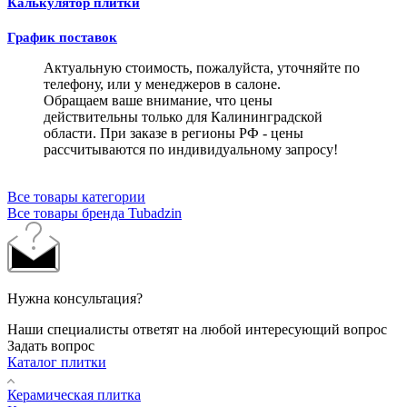
Калькулятор плитки
График поставок
Актуальную стоимость, пожалуйста, уточняйте по
телефону, или у менеджеров в салоне.
Обращаем ваше внимание, что цены
действительны только для Калининградской
области. При заказе в регионы РФ - цены
рассчитываются по индивидуальному запросу!
Все товары категории
Все товары бренда Tubadzin
Нужна консультация?
Наши специалисты ответят на любой интересующий вопрос
Задать вопрос
Каталог плитки
Керамическая плитка