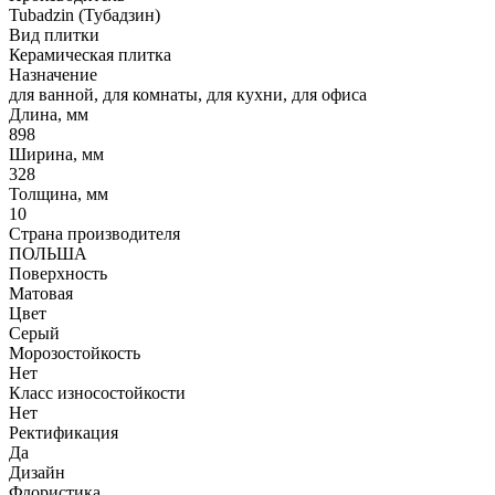
Tubadzin (Тубадзин)
Вид плитки
Керамическая плитка
Назначение
для ванной, для комнаты, для кухни, для офиса
Длина, мм
898
Ширина, мм
328
Толщина, мм
10
Страна производителя
ПОЛЬША
Поверхность
Матовая
Цвет
Серый
Морозостойкость
Нет
Класс износостойкости
Нет
Ректификация
Да
Дизайн
Флористика