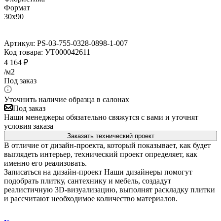
Формат
30x90
Артикул:
PS-03-755-0328-0898-1-007
Код товара:
УТ000042611
4 164
₽
/м2
Под заказ
Уточнить наличие образца в салонах
Под заказ
Наши менеджеры обязательно свяжутся с вами и уточнят
условия заказа
Заказать технический проект
В отличие от дизайн-проекта, который показывает, как будет
выглядеть интерьер, технический проект определяет, как
именно его реализовать.
Записаться на дизайн-проект
Наши дизайнеры помогут
подобрать плитку, сантехнику и мебель, создадут
реалистичную 3D-визуализацию, выполнят раскладку плитки
и рассчитают необходимое количество материалов.