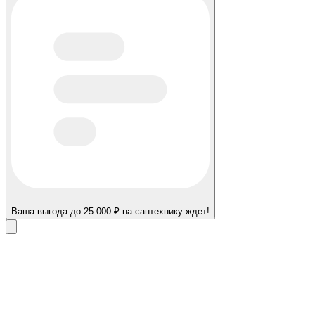
Ваша выгода до 25 000 ₽ на сантехнику ждет!