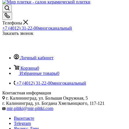
Телефоны
+7 (4012) 31-22-00
многоканальный
Заказать звонок
Личный кабинет
Корзина
0
Избранные товары
0
+7 (4012) 31-22-00
многоканальный
Контактная информация
г. Калининград, ул. Большая Окружная, 5
г. Калининград, ул. Богдана Хмельницкого, 117-121
mir-plitki@mir-plitki.com
Вконтакте
Telegram
Яндекс.Дзен