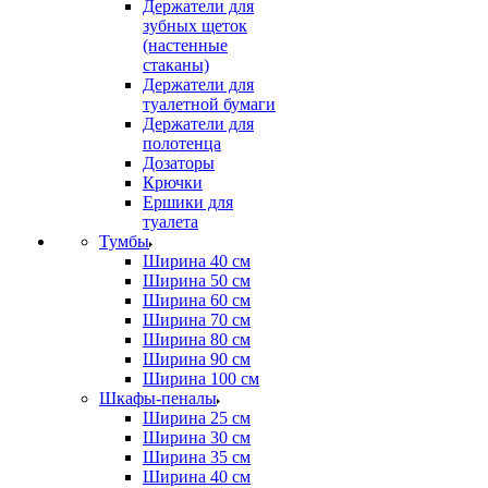
Держатели для
зубных щеток
(настенные
стаканы)
Держатели для
туалетной бумаги
Держатели для
полотенца
Дозаторы
Крючки
Ершики для
туалета
Тумбы
Ширина 40 см
Ширина 50 см
Ширина 60 см
Ширина 70 см
Ширина 80 см
Ширина 90 см
Ширина 100 см
Шкафы-пеналы
Ширина 25 см
Ширина 30 см
Ширина 35 см
Ширина 40 см