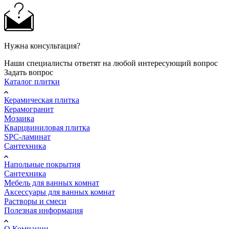
Нужна консультация?
Наши специалисты ответят на любой интересующий вопрос
Задать вопрос
Каталог плитки
Керамическая плитка
Керамогранит
Мозаика
Кварцвиниловая плитка
SPC-ламинат
Сантехника
Напольные покрытия
Сантехника
Мебель для ванных комнат
Аксессуары для ванных комнат
Растворы и смеси
Полезная информация
О Компании