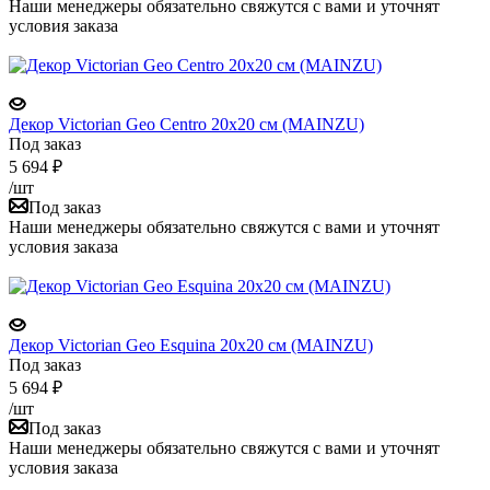
Наши менеджеры обязательно свяжутся с вами и уточнят
условия заказа
Декор Victorian Geo Centro 20x20 см (MAINZU)
Под заказ
5 694
₽
/шт
Под заказ
Наши менеджеры обязательно свяжутся с вами и уточнят
условия заказа
Декор Victorian Geo Esquina 20x20 см (MAINZU)
Под заказ
5 694
₽
/шт
Под заказ
Наши менеджеры обязательно свяжутся с вами и уточнят
условия заказа