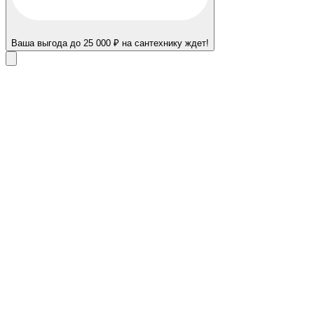
Ваша выгода до 25 000 ₽ на сантехнику ждет!