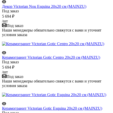
Декор Victorian Nou Esquina 20x20 см (MAINZU)
Под заказ
5 694
₽
/шт
Под заказ
Наши менеджеры обязательно свяжутся с вами и уточнят
условия заказа
Керамогранит Victorian Gotic Centro 20x20 см (MAINZU)
Под заказ
5 694
₽
/шт
Под заказ
Наши менеджеры обязательно свяжутся с вами и уточнят
условия заказа
Керамогранит Victorian Gotic Esquina 20x20 см (MAINZU)
Под заказ