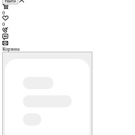
Найти
0
0
Корзина