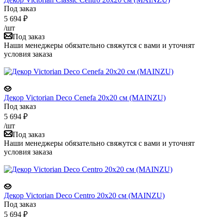
Под заказ
5 694
₽
/шт
Под заказ
Наши менеджеры обязательно свяжутся с вами и уточнят
условия заказа
Декор Victorian Deco Cenefa 20x20 см (MAINZU)
Под заказ
5 694
₽
/шт
Под заказ
Наши менеджеры обязательно свяжутся с вами и уточнят
условия заказа
Декор Victorian Deco Centro 20x20 см (MAINZU)
Под заказ
5 694
₽