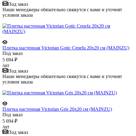
Под заказ
Наши менеджеры обязательно свяжутся с вами и уточнят
условия заказа
Плитка настенная Victorian Gotic Cenefa 20x20 см (MAINZU)
Под заказ
5 694
₽
/шт
Под заказ
Наши менеджеры обязательно свяжутся с вами и уточнят
условия заказа
Плитка настенная Victorian Gris 20x20 см (MAINZU)
Под заказ
5 694
₽
/шт
Под заказ