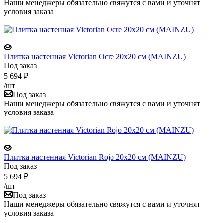
Наши менеджеры обязательно свяжутся с вами и уточнят
условия заказа
Плитка настенная Victorian Ocre 20x20 см (MAINZU)
Под заказ
5 694
₽
/шт
Под заказ
Наши менеджеры обязательно свяжутся с вами и уточнят
условия заказа
Плитка настенная Victorian Rojo 20x20 см (MAINZU)
Под заказ
5 694
₽
/шт
Под заказ
Наши менеджеры обязательно свяжутся с вами и уточнят
условия заказа