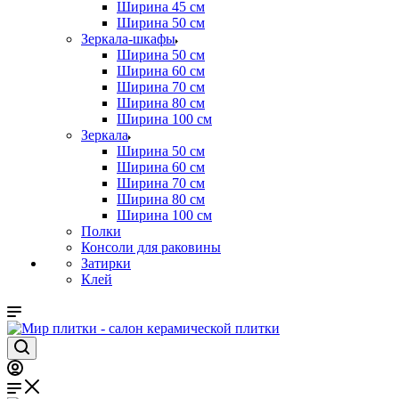
Ширина 45 см
Ширина 50 см
Зеркала-шкафы
Ширина 50 см
Ширина 60 см
Ширина 70 см
Ширина 80 см
Ширина 100 см
Зеркала
Ширина 50 см
Ширина 60 см
Ширина 70 см
Ширина 80 см
Ширина 100 см
Полки
Консоли для раковины
Затирки
Клей