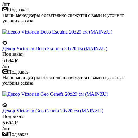
/шт
Под заказ
Наши менеджеры обязательно свяжутся с вами и уточнят
условия заказа
Декор Victorian Deco Esquina 20x20 см (MAINZU)
Под заказ
5 694
₽
/шт
Под заказ
Наши менеджеры обязательно свяжутся с вами и уточнят
условия заказа
Декор Victorian Geo Cenefa 20x20 см (MAINZU)
Под заказ
5 694
₽
/шт
Под заказ