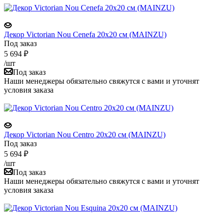
Декор Victorian Nou Cenefa 20x20 см (MAINZU)
Под заказ
5 694
₽
/шт
Под заказ
Наши менеджеры обязательно свяжутся с вами и уточнят
условия заказа
Декор Victorian Nou Centro 20x20 см (MAINZU)
Под заказ
5 694
₽
/шт
Под заказ
Наши менеджеры обязательно свяжутся с вами и уточнят
условия заказа