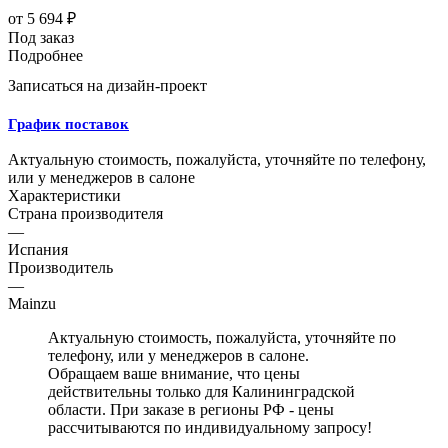
от
5 694 ₽
Под заказ
Подробнее
Записаться на дизайн-проект
График поставок
Актуальную стоимость, пожалуйста, уточняйте по телефону,
или у менеджеров в салоне
Характеристики
Страна производителя
—
Испания
Производитель
—
Mainzu
Актуальную стоимость, пожалуйста, уточняйте по
телефону, или у менеджеров в салоне.
Обращаем ваше внимание, что цены
действительны только для Калининградской
области. При заказе в регионы РФ - цены
рассчитываются по индивидуальному запросу!