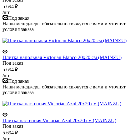
5 694
₽
/шт
Под заказ
Наши менеджеры обязательно свяжутся с вами и уточнят
условия заказа
Плитка напольная Victorian Blanco 20x20 см (MAINZU)
Под заказ
5 694
₽
/шт
Под заказ
Наши менеджеры обязательно свяжутся с вами и уточнят
условия заказа
Плитка настенная Victorian Azul 20x20 см (MAINZU)
Под заказ
5 694
₽
/шт