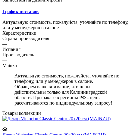
График поставок
Актуальную стоимость, пожалуйста, уточняйте по телефону,
или у менеджеров в салоне
Характеристики
Страна производителя
—
Испания
Производитель
—
Mainzu
Актуальную стоимость, пожалуйста, уточняйте по
телефону, или у менеджеров в салоне.
Обращаем ваше внимание, что цены
действительны только для Калининградской
области. При заказе в регионы РФ - цены
рассчитываются по индивидуальному запросу!
Товары коллекции
Декор Victorian Classic Centro 20x20 см (MAINZU)