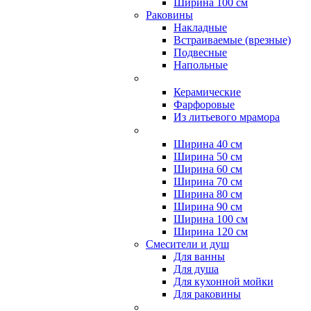
Ширина 100 см
Раковины
Накладные
Встраиваемые (врезные)
Подвесные
Напольные
Керамические
Фарфоровые
Из литьевого мрамора
Ширина 40 см
Ширина 50 см
Ширина 60 см
Ширина 70 см
Ширина 80 см
Ширина 90 см
Ширина 100 см
Ширина 120 см
Смесители и душ
Для ванны
Для душа
Для кухонной мойки
Для раковины