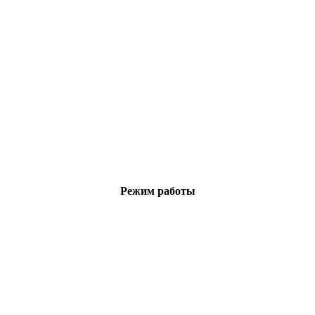
Режим работы