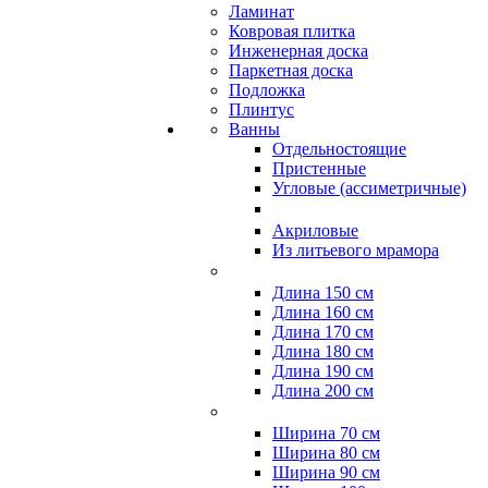
Ламинат
Ковровая плитка
Инженерная доска
Паркетная доска
Подложка
Плинтус
Ванны
Отдельностоящие
Пристенные
Угловые (ассиметричные)
Акриловые
Из литьевого мрамора
Длина 150 см
Длина 160 см
Длина 170 см
Длина 180 см
Длина 190 см
Длина 200 см
Ширина 70 см
Ширина 80 см
Ширина 90 см