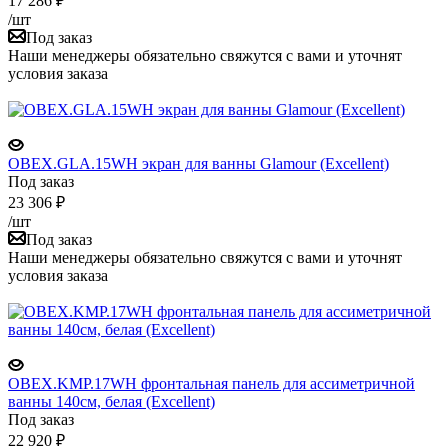
17 286
₽
/шт
Под заказ
Наши менеджеры обязательно свяжутся с вами и уточнят
условия заказа
OBEX.GLA.15WH экран для ванны Glamour (Excellent)
Под заказ
23 306
₽
/шт
Под заказ
Наши менеджеры обязательно свяжутся с вами и уточнят
условия заказа
OBEX.KMP.17WH фронтальная панель для ассиметричной
ванны 140см, белая (Excellent)
Под заказ
22 920
₽