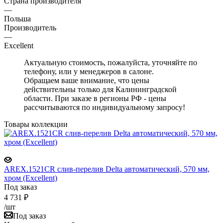
Страна производителя
—
Польша
Производитель
—
Excellent
Актуальную стоимость, пожалуйста, уточняйте по
телефону, или у менеджеров в салоне.
Обращаем ваше внимание, что цены
действительны только для Калининградской
области. При заказе в регионы РФ - цены
рассчитываются по индивидуальному запросу!
Товары коллекции
AREX.1521CR слив-перелив Delta автоматический, 570 мм,
хром (Excellent)
Под заказ
4 731
₽
/шт
Под заказ