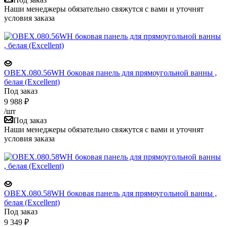
Наши менеджеры обязательно свяжутся с вами и уточнят
условия заказа
OBEX.080.56WH боковая панель для прямоугольной ванны ,
белая (Excellent)
Под заказ
9 988
₽
/шт
Под заказ
Наши менеджеры обязательно свяжутся с вами и уточнят
условия заказа
OBEX.080.58WH боковая панель для прямоугольной ванны ,
белая (Excellent)
Под заказ
9 349
₽