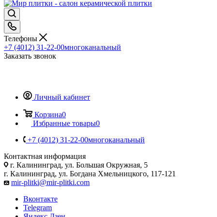
Телефоны
+7 (4012) 31-22-00
многоканальный
Заказать звонок
Личный кабинет
Корзина
0
Избранные товары
0
+7 (4012) 31-22-00
многоканальный
Контактная информация
г. Калининград, ул. Большая Окружная, 5
г. Калининград, ул. Богдана Хмельницкого, 117-121
mir-plitki@mir-plitki.com
Вконтакте
Telegram
Яндекс.Дзен