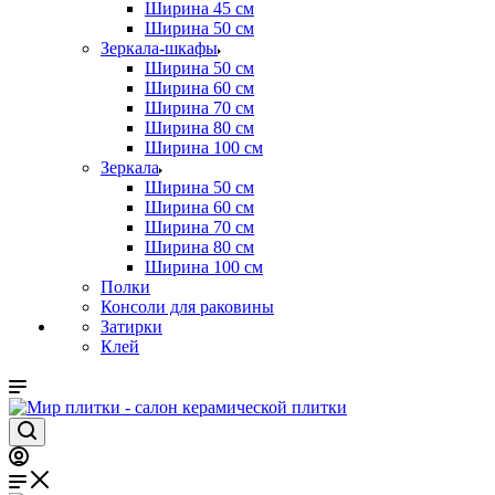
Ширина 45 см
Ширина 50 см
Зеркала-шкафы
Ширина 50 см
Ширина 60 см
Ширина 70 см
Ширина 80 см
Ширина 100 см
Зеркала
Ширина 50 см
Ширина 60 см
Ширина 70 см
Ширина 80 см
Ширина 100 см
Полки
Консоли для раковины
Затирки
Клей