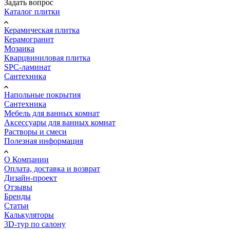
Задать вопрос
Каталог плитки
Керамическая плитка
Керамогранит
Мозаика
Кварцвиниловая плитка
SPC-ламинат
Сантехника
Напольные покрытия
Сантехника
Мебель для ванных комнат
Аксессуары для ванных комнат
Растворы и смеси
Полезная информация
О Компании
Оплата, доставка и возврат
Дизайн-проект
Отзывы
Бренды
Статьи
Калькуляторы
3D-тур по салону