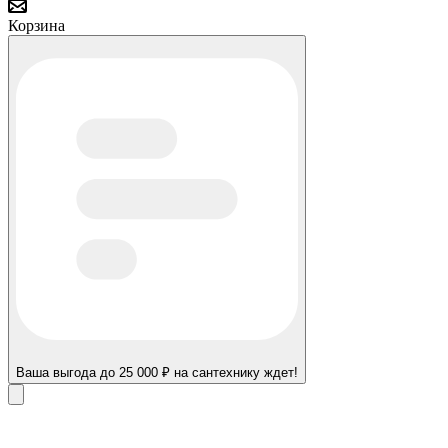
Корзина
Ваша выгода до 25 000 ₽ на сантехнику ждет!