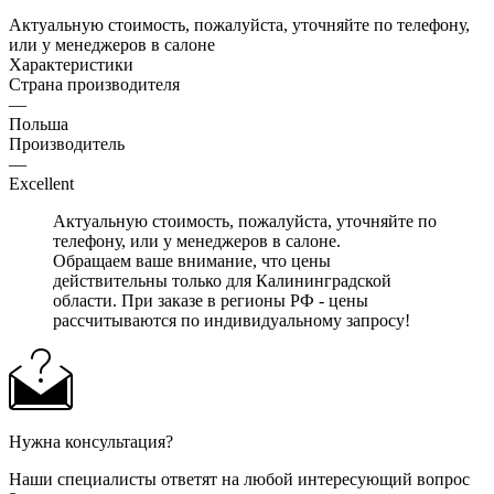
Актуальную стоимость, пожалуйста, уточняйте по телефону,
или у менеджеров в салоне
Характеристики
Страна производителя
—
Польша
Производитель
—
Excellent
Актуальную стоимость, пожалуйста, уточняйте по
телефону, или у менеджеров в салоне.
Обращаем ваше внимание, что цены
действительны только для Калининградской
области. При заказе в регионы РФ - цены
рассчитываются по индивидуальному запросу!
Нужна консультация?
Наши специалисты ответят на любой интересующий вопрос