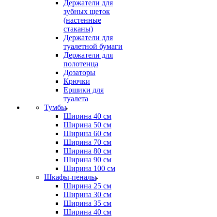
Держатели для
зубных щеток
(настенные
стаканы)
Держатели для
туалетной бумаги
Держатели для
полотенца
Дозаторы
Крючки
Ершики для
туалета
Тумбы
Ширина 40 см
Ширина 50 см
Ширина 60 см
Ширина 70 см
Ширина 80 см
Ширина 90 см
Ширина 100 см
Шкафы-пеналы
Ширина 25 см
Ширина 30 см
Ширина 35 см
Ширина 40 см