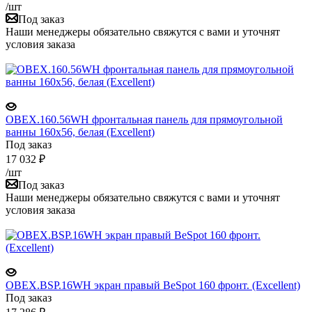
/шт
Под заказ
Наши менеджеры обязательно свяжутся с вами и уточнят
условия заказа
OBEX.160.56WH фронтальная панель для прямоугольной
ванны 160х56, белая (Excellent)
Под заказ
17 032
₽
/шт
Под заказ
Наши менеджеры обязательно свяжутся с вами и уточнят
условия заказа
OBEX.BSP.16WH экран правый BeSpot 160 фронт. (Excellent)
Под заказ