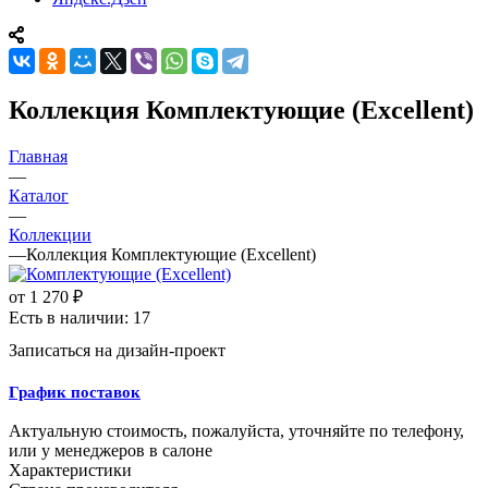
Коллекция Комплектующие (Excellent)
Главная
—
Каталог
—
Коллекции
—
Коллекция Комплектующие (Excellent)
от
1 270 ₽
Есть в наличии: 17
Записаться на дизайн-проект
График поставок
Актуальную стоимость, пожалуйста, уточняйте по телефону,
или у менеджеров в салоне
Характеристики