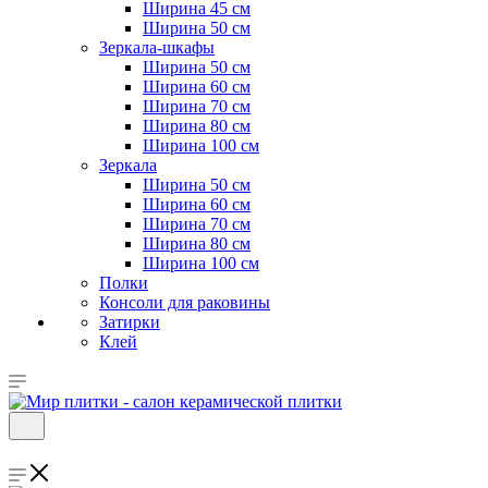
Ширина 45 см
Ширина 50 см
Зеркала-шкафы
Ширина 50 см
Ширина 60 см
Ширина 70 см
Ширина 80 см
Ширина 100 см
Зеркала
Ширина 50 см
Ширина 60 см
Ширина 70 см
Ширина 80 см
Ширина 100 см
Полки
Консоли для раковины
Затирки
Клей