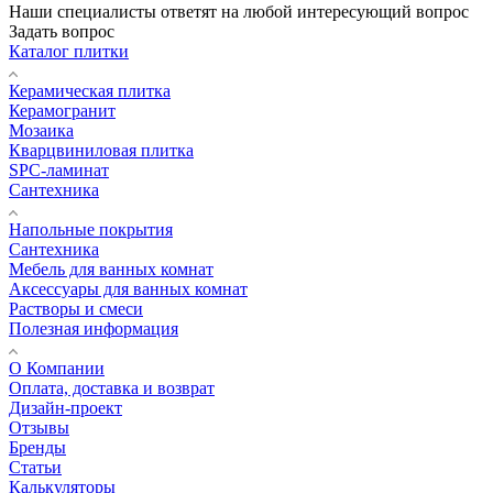
Наши специалисты ответят на любой интересующий вопрос
Задать вопрос
Каталог плитки
Керамическая плитка
Керамогранит
Мозаика
Кварцвиниловая плитка
SPC-ламинат
Сантехника
Напольные покрытия
Сантехника
Мебель для ванных комнат
Аксессуары для ванных комнат
Растворы и смеси
Полезная информация
О Компании
Оплата, доставка и возврат
Дизайн-проект
Отзывы
Бренды
Статьи
Калькуляторы