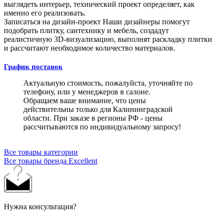
выглядеть интерьер, технический проект определяет, как
именно его реализовать.
Записаться на дизайн-проект
Наши дизайнеры помогут
подобрать плитку, сантехнику и мебель, создадут
реалистичную 3D-визуализацию, выполнят раскладку плитки
и рассчитают необходимое количество материалов.
График поставок
Актуальную стоимость, пожалуйста, уточняйте по
телефону, или у менеджеров в салоне.
Обращаем ваше внимание, что цены
действительны только для Калининградской
области. При заказе в регионы РФ - цены
рассчитываются по индивидуальному запросу!
Все товары категории
Все товары бренда Excellent
Нужна консультация?