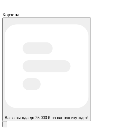
Корзина
Ваша выгода до 25 000 ₽ на сантехнику ждет!