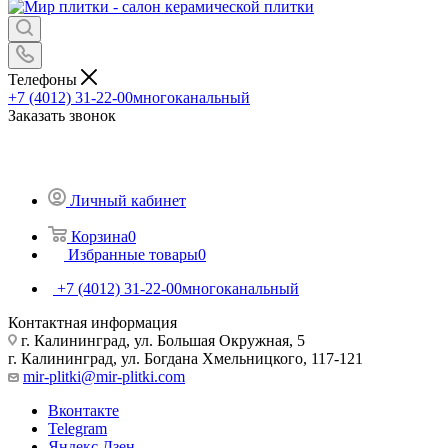
Телефоны
+7 (4012) 31-22-00
многоканальный
Заказать звонок
Личный кабинет
Корзина
0
Избранные товары
0
+7 (4012) 31-22-00
многоканальный
Контактная информация
г. Калининград, ул. Большая Окружная, 5
г. Калининград, ул. Богдана Хмельницкого, 117-121
mir-plitki@mir-plitki.com
Вконтакте
Telegram
Яндекс.Дзен