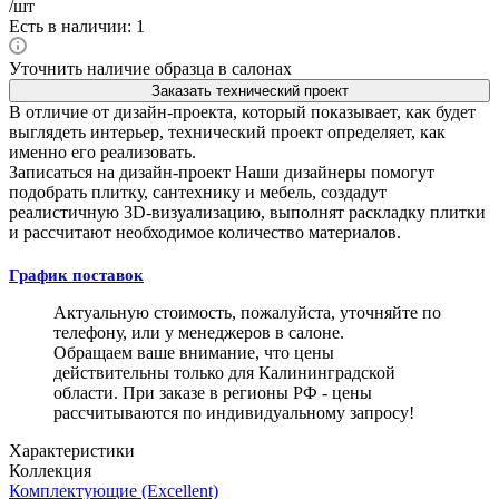
/шт
Есть в наличии: 1
Уточнить наличие образца в салонах
Заказать технический проект
В отличие от дизайн-проекта, который показывает, как будет
выглядеть интерьер, технический проект определяет, как
именно его реализовать.
Записаться на дизайн-проект
Наши дизайнеры помогут
подобрать плитку, сантехнику и мебель, создадут
реалистичную 3D-визуализацию, выполнят раскладку плитки
и рассчитают необходимое количество материалов.
График поставок
Актуальную стоимость, пожалуйста, уточняйте по
телефону, или у менеджеров в салоне.
Обращаем ваше внимание, что цены
действительны только для Калининградской
области. При заказе в регионы РФ - цены
рассчитываются по индивидуальному запросу!
Характеристики
Коллекция
Комплектующие (Excellent)