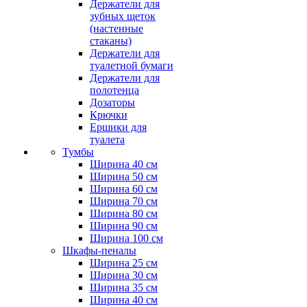
Держатели для
зубных щеток
(настенные
стаканы)
Держатели для
туалетной бумаги
Держатели для
полотенца
Дозаторы
Крючки
Ершики для
туалета
Тумбы
Ширина 40 см
Ширина 50 см
Ширина 60 см
Ширина 70 см
Ширина 80 см
Ширина 90 см
Ширина 100 см
Шкафы-пеналы
Ширина 25 см
Ширина 30 см
Ширина 35 см
Ширина 40 см