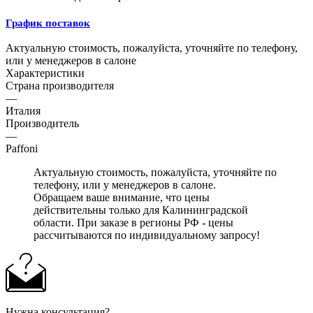
График поставок
Актуальную стоимость, пожалуйста, уточняйте по телефону,
или у менеджеров в салоне
Характеристики
Страна производителя
—
Италия
Производитель
—
Paffoni
Актуальную стоимость, пожалуйста, уточняйте по
телефону, или у менеджеров в салоне.
Обращаем ваше внимание, что цены
действительны только для Калининградской
области. При заказе в регионы РФ - цены
рассчитываются по индивидуальному запросу!
Нужна консультация?