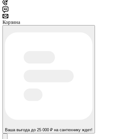
Корзина
Ваша выгода до 25 000 ₽ на сантехнику ждет!