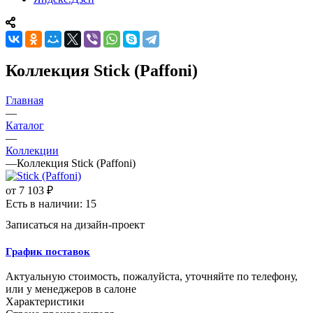
Коллекция Stick (Paffoni)
Главная
—
Каталог
—
Коллекции
—
Коллекция Stick (Paffoni)
от
7 103 ₽
Есть в наличии: 15
Записаться на дизайн-проект
График поставок
Актуальную стоимость, пожалуйста, уточняйте по телефону,
или у менеджеров в салоне
Характеристики