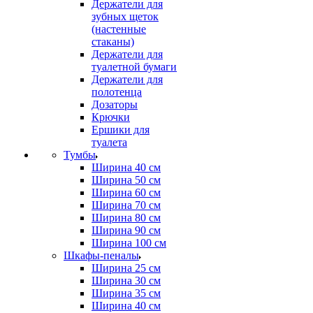
Держатели для
зубных щеток
(настенные
стаканы)
Держатели для
туалетной бумаги
Держатели для
полотенца
Дозаторы
Крючки
Ершики для
туалета
Тумбы
Ширина 40 см
Ширина 50 см
Ширина 60 см
Ширина 70 см
Ширина 80 см
Ширина 90 см
Ширина 100 см
Шкафы-пеналы
Ширина 25 см
Ширина 30 см
Ширина 35 см
Ширина 40 см