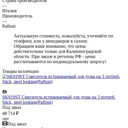
Страна производителя
—
Италия
Производитель
—
Paffoni
Актуальную стоимость, пожалуйста, уточняйте по
телефону, или у менеджеров в салоне.
Обращаем ваше внимание, что цены
действительны только для Калининградской
области. При заказе в регионы РФ - цены
рассчитываются по индивидуальному запросу!
Товары коллекции
SK019ST Смеситель встраиваемый для душа на 3 потреб.
Stick, steel looking(Paffoni)
Под заказ
48 714
₽
/шт
Под заказ