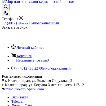
Телефоны
+7 (4012) 31-22-00
многоканальный
Заказать звонок
Личный кабинет
Корзина
0
Избранные товары
0
+7 (4012) 31-22-00
многоканальный
Контактная информация
г. Калининград, ул. Большая Окружная, 5
г. Калининград, ул. Богдана Хмельницкого, 117-121
mir-plitki@mir-plitki.com
Вконтакте
Telegram
Яндекс.Дзен