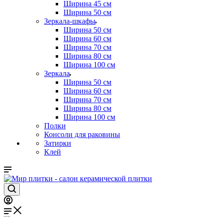
Ширина 45 см
Ширина 50 см
Зеркала-шкафы
Ширина 50 см
Ширина 60 см
Ширина 70 см
Ширина 80 см
Ширина 100 см
Зеркала
Ширина 50 см
Ширина 60 см
Ширина 70 см
Ширина 80 см
Ширина 100 см
Полки
Консоли для раковины
Затирки
Клей