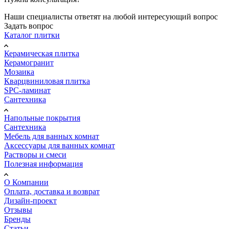
Наши специалисты ответят на любой интересующий вопрос
Задать вопрос
Каталог плитки
Керамическая плитка
Керамогранит
Мозаика
Кварцвиниловая плитка
SPC-ламинат
Сантехника
Напольные покрытия
Сантехника
Мебель для ванных комнат
Аксессуары для ванных комнат
Растворы и смеси
Полезная информация
О Компании
Оплата, доставка и возврат
Дизайн-проект
Отзывы
Бренды
Статьи