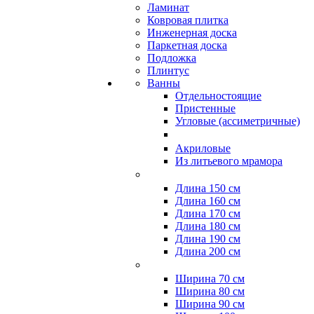
Ламинат
Ковровая плитка
Инженерная доска
Паркетная доска
Подложка
Плинтус
Ванны
Отдельностоящие
Пристенные
Угловые (ассиметричные)
Акриловые
Из литьевого мрамора
Длина 150 см
Длина 160 см
Длина 170 см
Длина 180 см
Длина 190 см
Длина 200 см
Ширина 70 см
Ширина 80 см
Ширина 90 см