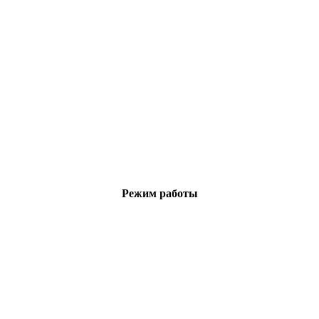
Режим работы