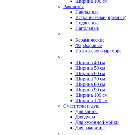
Ширина 100 см
Раковины
Накладные
Встраиваемые (врезные)
Подвесные
Напольные
Керамические
Фарфоровые
Из литьевого мрамора
Ширина 40 см
Ширина 50 см
Ширина 60 см
Ширина 70 см
Ширина 80 см
Ширина 90 см
Ширина 100 см
Ширина 120 см
Смесители и душ
Для ванны
Для душа
Для кухонной мойки
Для раковины