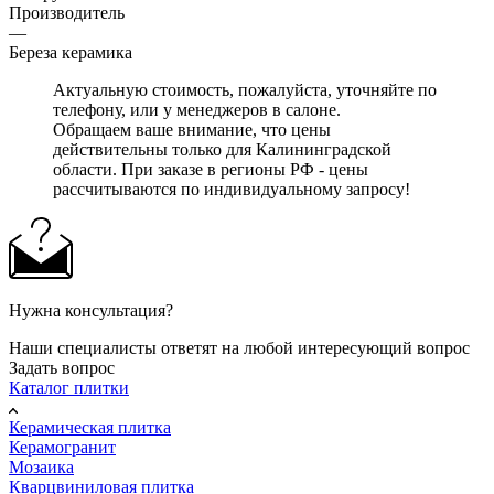
Производитель
—
Береза керамика
Актуальную стоимость, пожалуйста, уточняйте по
телефону, или у менеджеров в салоне.
Обращаем ваше внимание, что цены
действительны только для Калининградской
области. При заказе в регионы РФ - цены
рассчитываются по индивидуальному запросу!
Нужна консультация?
Наши специалисты ответят на любой интересующий вопрос
Задать вопрос
Каталог плитки
Керамическая плитка
Керамогранит
Мозаика
Кварцвиниловая плитка