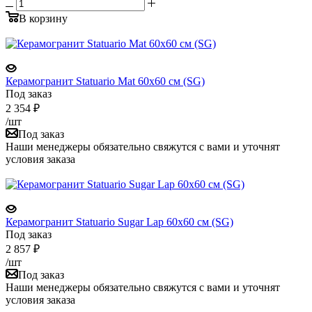
В корзину
Керамогранит Statuario Mat 60x60 см (SG)
Под заказ
2 354
₽
/шт
Под заказ
Наши менеджеры обязательно свяжутся с вами и уточнят
условия заказа
Керамогранит Statuario Sugar Lap 60x60 см (SG)
Под заказ
2 857
₽
/шт
Под заказ
Наши менеджеры обязательно свяжутся с вами и уточнят
условия заказа