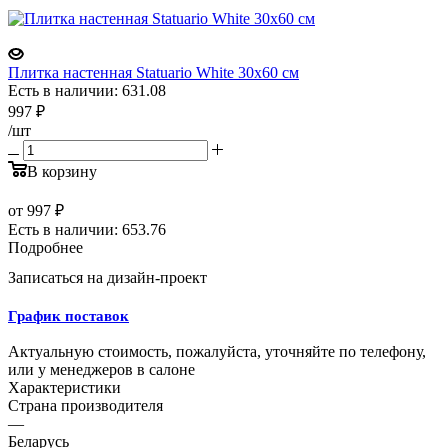
Плитка настенная Statuario White 30x60 см
Есть в наличии: 631.08
997
₽
/шт
В корзину
от
997 ₽
Есть в наличии: 653.76
Подробнее
Записаться на дизайн-проект
График поставок
Актуальную стоимость, пожалуйста, уточняйте по телефону,
или у менеджеров в салоне
Характеристики
Страна производителя
—
Беларусь