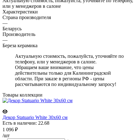
Актуальную стоимость, пожалуйста, уточняйте по телефону,
или у менеджеров в салоне
Характеристики
Страна производителя
—
Беларусь
Производитель
—
Береза керамика
Актуальную стоимость, пожалуйста, уточняйте по
телефону, или у менеджеров в салоне.
Обращаем ваше внимание, что цены
действительны только для Калининградской
области. При заказе в регионы РФ - цены
рассчитываются по индивидуальному запросу!
Товары коллекции
Декор Statuario White 30x60 см
Есть в наличии: 22.68
1 096
₽
/шт