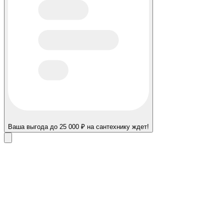
Ваша выгода до 25 000 ₽ на сантехнику ждет!