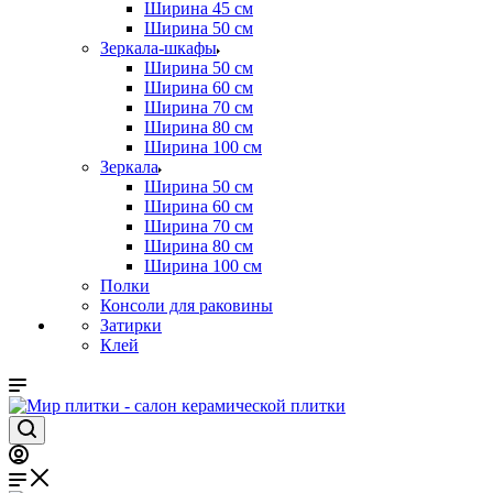
Ширина 45 см
Ширина 50 см
Зеркала-шкафы
Ширина 50 см
Ширина 60 см
Ширина 70 см
Ширина 80 см
Ширина 100 см
Зеркала
Ширина 50 см
Ширина 60 см
Ширина 70 см
Ширина 80 см
Ширина 100 см
Полки
Консоли для раковины
Затирки
Клей