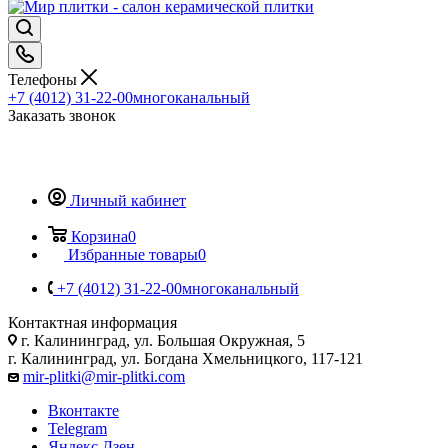
Телефоны
+7 (4012) 31-22-00
многоканальный
Заказать звонок
Личный кабинет
Корзина
0
Избранные товары
0
+7 (4012) 31-22-00
многоканальный
Контактная информация
г. Калининград, ул. Большая Окружная, 5
г. Калининград, ул. Богдана Хмельницкого, 117-121
mir-plitki@mir-plitki.com
Вконтакте
Telegram
Яндекс.Дзен