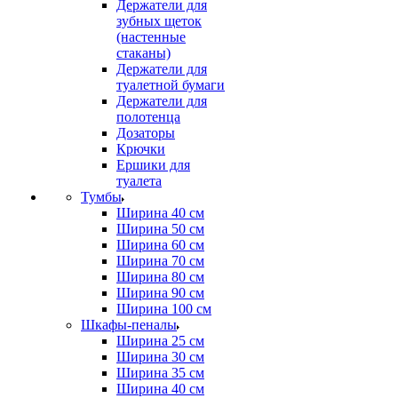
Держатели для
зубных щеток
(настенные
стаканы)
Держатели для
туалетной бумаги
Держатели для
полотенца
Дозаторы
Крючки
Ершики для
туалета
Тумбы
Ширина 40 см
Ширина 50 см
Ширина 60 см
Ширина 70 см
Ширина 80 см
Ширина 90 см
Ширина 100 см
Шкафы-пеналы
Ширина 25 см
Ширина 30 см
Ширина 35 см
Ширина 40 см