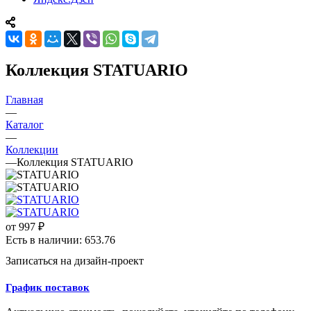
Коллекция STATUARIO
Главная
—
Каталог
—
Коллекции
—
Коллекция STATUARIO
от
997 ₽
Есть в наличии: 653.76
Записаться на дизайн-проект
График поставок