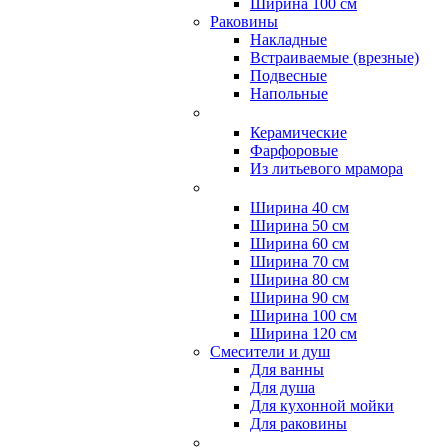
Ширина 100 см
Раковины
Накладные
Встраиваемые (врезные)
Подвесные
Напольные
Керамические
Фарфоровые
Из литьевого мрамора
Ширина 40 см
Ширина 50 см
Ширина 60 см
Ширина 70 см
Ширина 80 см
Ширина 90 см
Ширина 100 см
Ширина 120 см
Смесители и душ
Для ванны
Для душа
Для кухонной мойки
Для раковины