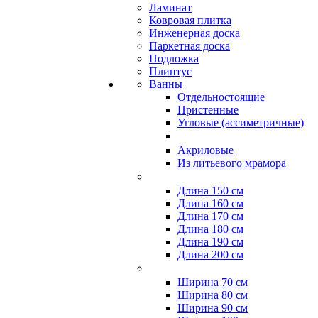
Ламинат
Ковровая плитка
Инженерная доска
Паркетная доска
Подложка
Плинтус
Ванны
Отдельностоящие
Пристенные
Угловые (ассиметричные)
Акриловые
Из литьевого мрамора
Длина 150 см
Длина 160 см
Длина 170 см
Длина 180 см
Длина 190 см
Длина 200 см
Ширина 70 см
Ширина 80 см
Ширина 90 см