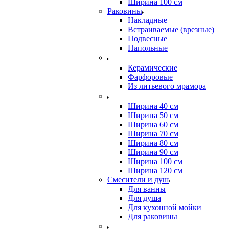
Ширина 100 см
Раковины
Накладные
Встраиваемые (врезные)
Подвесные
Напольные
Керамические
Фарфоровые
Из литьевого мрамора
Ширина 40 см
Ширина 50 см
Ширина 60 см
Ширина 70 см
Ширина 80 см
Ширина 90 см
Ширина 100 см
Ширина 120 см
Смесители и душ
Для ванны
Для душа
Для кухонной мойки
Для раковины