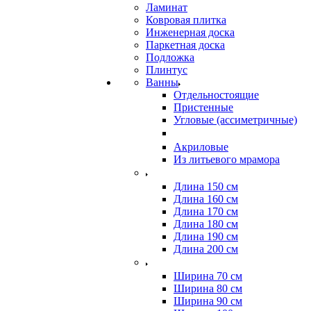
Ламинат
Ковровая плитка
Инженерная доска
Паркетная доска
Подложка
Плинтус
Ванны
Отдельностоящие
Пристенные
Угловые (ассиметричные)
Акриловые
Из литьевого мрамора
Длина 150 см
Длина 160 см
Длина 170 см
Длина 180 см
Длина 190 см
Длина 200 см
Ширина 70 см
Ширина 80 см
Ширина 90 см