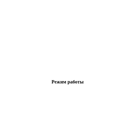
Режим работы