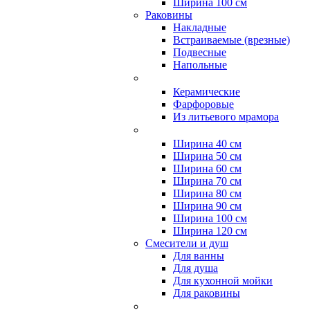
Ширина 100 см
Раковины
Накладные
Встраиваемые (врезные)
Подвесные
Напольные
Керамические
Фарфоровые
Из литьевого мрамора
Ширина 40 см
Ширина 50 см
Ширина 60 см
Ширина 70 см
Ширина 80 см
Ширина 90 см
Ширина 100 см
Ширина 120 см
Смесители и душ
Для ванны
Для душа
Для кухонной мойки
Для раковины