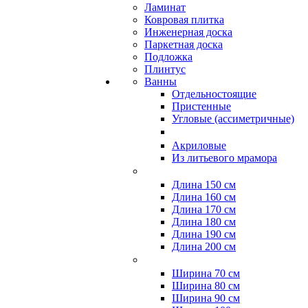
Ламинат
Ковровая плитка
Инженерная доска
Паркетная доска
Подложка
Плинтус
Ванны
Отдельностоящие
Пристенные
Угловые (ассиметричные)
Акриловые
Из литьевого мрамора
Длина 150 см
Длина 160 см
Длина 170 см
Длина 180 см
Длина 190 см
Длина 200 см
Ширина 70 см
Ширина 80 см
Ширина 90 см