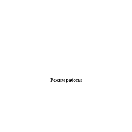
Режим работы