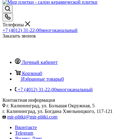
Телефоны
+7 (4012) 31-22-00
многоканальный
Заказать звонок
Личный кабинет
Корзина
0
Избранные товары
0
+7 (4012) 31-22-00
многоканальный
Контактная информация
г. Калининград, ул. Большая Окружная, 5
г. Калининград, ул. Богдана Хмельницкого, 117-121
mir-plitki@mir-plitki.com
Вконтакте
Telegram
Яндекс.Дзен