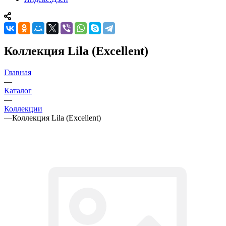
Коллекция Lila (Excellent)
Главная
—
Каталог
—
Коллекции
—
Коллекция Lila (Excellent)