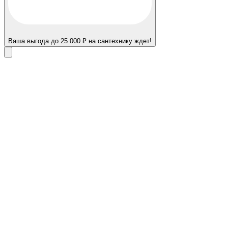
Ваша выгода до 25 000 ₽ на сантехнику ждет!