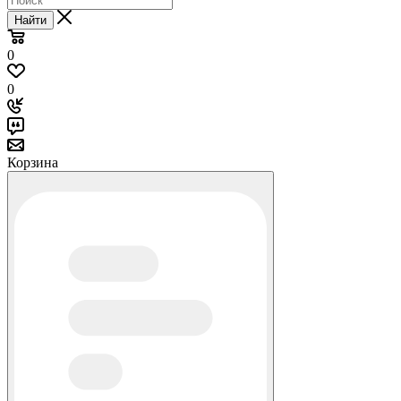
Найти
0
0
Корзина