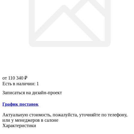
от
110 340 ₽
Есть в наличии: 1
Записаться на дизайн-проект
График поставок
Актуальную стоимость, пожалуйста, уточняйте по телефону,
или у менеджеров в салоне
Характеристики