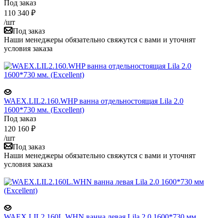
Под заказ
110 340
₽
/шт
Под заказ
Наши менеджеры обязательно свяжутся с вами и уточнят
условия заказа
WAEX.LIL2.160.WHP ванна отдельностоящая Lila 2.0
1600*730 мм. (Excellent)
Под заказ
120 160
₽
/шт
Под заказ
Наши менеджеры обязательно свяжутся с вами и уточнят
условия заказа
WAEX.LIL2.160L.WHN ванна левая Lila 2.0 1600*730 мм