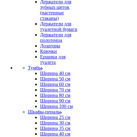
Держатели для
зубных щеток
(настенные
стаканы)
Держатели для
туалетной бумаги
Держатели для
полотенца
Дозаторы
Крючки
Ершики для
туалета
Тумбы
Ширина 40 см
Ширина 50 см
Ширина 60 см
Ширина 70 см
Ширина 80 см
Ширина 90 см
Ширина 100 см
Шкафы-пеналы
Ширина 25 см
Ширина 30 см
Ширина 35 см
Ширина 40 см