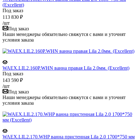
(Excellent)
Под заказ
113 830
₽
/шт
Под заказ
Наши менеджеры обязательно свяжутся с вами и уточнят
условия заказа
WAEX.LIL2.160P.WHN ванна правая Lila 2.0мм. (Excellent)
Под заказ
143 590
₽
/шт
Под заказ
Наши менеджеры обязательно свяжутся с вами и уточнят
условия заказа
WAEX.LIL2.170.WHP ванна пристенная Lila 2.0 1700*750 мм