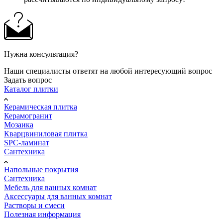
Нужна консультация?
Наши специалисты ответят на любой интересующий вопрос
Задать вопрос
Каталог плитки
Керамическая плитка
Керамогранит
Мозаика
Кварцвиниловая плитка
SPC-ламинат
Сантехника
Напольные покрытия
Сантехника
Мебель для ванных комнат
Аксессуары для ванных комнат
Растворы и смеси
Полезная информация