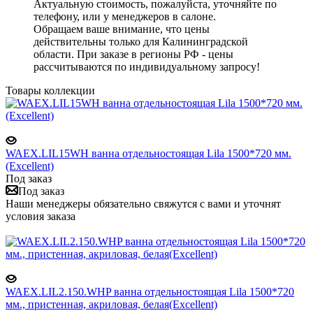
Актуальную стоимость, пожалуйста, уточняйте по
телефону, или у менеджеров в салоне.
Обращаем ваше внимание, что цены
действительны только для Калининградской
области. При заказе в регионы РФ - цены
рассчитываются по индивидуальному запросу!
Товары коллекции
WAEX.LIL15WH ванна отдельностоящая Lila 1500*720 мм.
(Excellent)
Под заказ
Под заказ
Наши менеджеры обязательно свяжутся с вами и уточнят
условия заказа
WAEX.LIL2.150.WHP ванна отдельностоящая Lila 1500*720
мм., пристенная, акриловая, белая(Excellent)