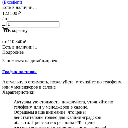
(Excellent)
Есть в наличии: 1
122 500
₽
/шт
В корзину
от
110 340 ₽
Есть в наличии: 1
Подробнее
Записаться на дизайн-проект
График поставок
Актуальную стоимость, пожалуйста, уточняйте по телефону,
или у менеджеров в салоне
Характеристики
Актуальную стоимость, пожалуйста, уточняйте по
телефону, или у менеджеров в салоне.
Обращаем ваше внимание, что цены
действительны только для Калининградской
области. При заказе в регионы РФ - цены
рассчитываются по индивидуальному запросу!