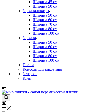
Ширина 45 см
Ширина 50 см
Зеркала-шкафы
Ширина 50 см
Ширина 60 см
Ширина 70 см
Ширина 80 см
Ширина 100 см
Зеркала
Ширина 50 см
Ширина 60 см
Ширина 70 см
Ширина 80 см
Ширина 100 см
Полки
Консоли для раковины
Затирки
Клей