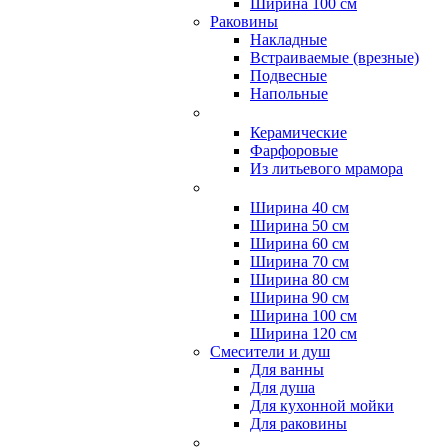
Ширина 100 см
Раковины
Накладные
Встраиваемые (врезные)
Подвесные
Напольные
Керамические
Фарфоровые
Из литьевого мрамора
Ширина 40 см
Ширина 50 см
Ширина 60 см
Ширина 70 см
Ширина 80 см
Ширина 90 см
Ширина 100 см
Ширина 120 см
Смесители и душ
Для ванны
Для душа
Для кухонной мойки
Для раковины