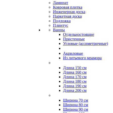
Ламинат
Ковровая плитка
Инженерная доска
Паркетная доска
Подложка
Плинтус
Ванны
Отдельностоящие
Пристенные
Угловые (ассиметричные)
Акриловые
Из литьевого мрамора
Длина 150 см
Длина 160 см
Длина 170 см
Длина 180 см
Длина 190 см
Длина 200 см
Ширина 70 см
Ширина 80 см
Ширина 90 см