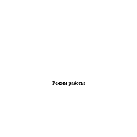
Режим работы