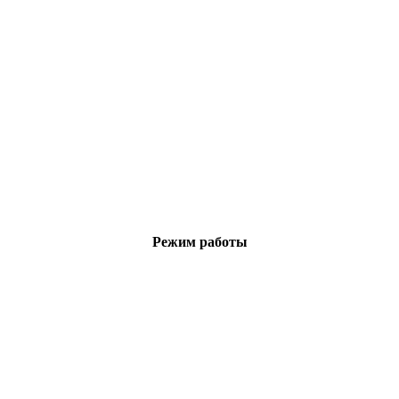
Режим работы