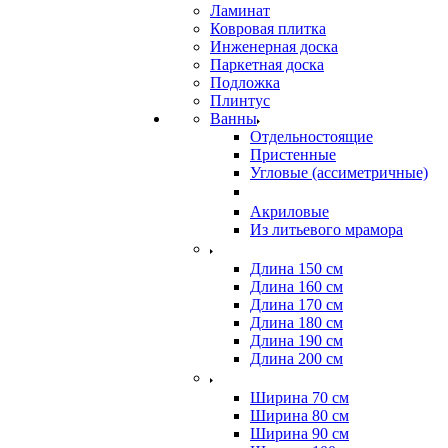
Ламинат
Ковровая плитка
Инженерная доска
Паркетная доска
Подложка
Плинтус
Ванны
Отдельностоящие
Пристенные
Угловые (ассиметричные)
Акриловые
Из литьевого мрамора
Длина 150 см
Длина 160 см
Длина 170 см
Длина 180 см
Длина 190 см
Длина 200 см
Ширина 70 см
Ширина 80 см
Ширина 90 см