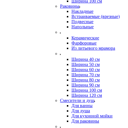
Ширина 100 см
Раковины
Накладные
Встраиваемые (врезные)
Подвесные
Напольные
Керамические
Фарфоровые
Из литьевого мрамора
Ширина 40 см
Ширина 50 см
Ширина 60 см
Ширина 70 см
Ширина 80 см
Ширина 90 см
Ширина 100 см
Ширина 120 см
Смесители и душ
Для ванны
Для душа
Для кухонной мойки
Для раковины