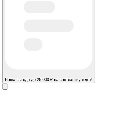
Ваша выгода до 25 000 ₽ на сантехнику ждет!