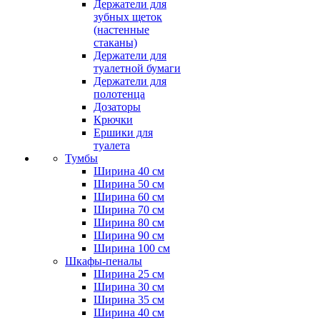
Держатели для
зубных щеток
(настенные
стаканы)
Держатели для
туалетной бумаги
Держатели для
полотенца
Дозаторы
Крючки
Ершики для
туалета
Тумбы
Ширина 40 см
Ширина 50 см
Ширина 60 см
Ширина 70 см
Ширина 80 см
Ширина 90 см
Ширина 100 см
Шкафы-пеналы
Ширина 25 см
Ширина 30 см
Ширина 35 см
Ширина 40 см