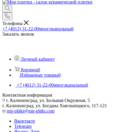
Телефоны
+7 (4012) 31-22-00
многоканальный
Заказать звонок
Личный кабинет
Корзина
0
Избранные товары
0
+7 (4012) 31-22-00
многоканальный
Контактная информация
г. Калининград, ул. Большая Окружная, 5
г. Калининград, ул. Богдана Хмельницкого, 117-121
mir-plitki@mir-plitki.com
Вконтакте
Telegram
Яндекс.Дзен