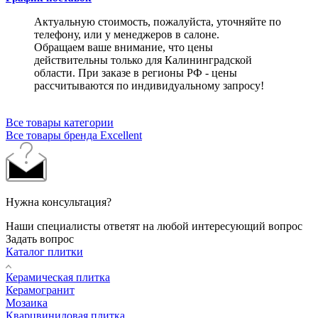
Актуальную стоимость, пожалуйста, уточняйте по
телефону, или у менеджеров в салоне.
Обращаем ваше внимание, что цены
действительны только для Калининградской
области. При заказе в регионы РФ - цены
рассчитываются по индивидуальному запросу!
Все товары категории
Все товары бренда Excellent
Нужна консультация?
Наши специалисты ответят на любой интересующий вопрос
Задать вопрос
Каталог плитки
Керамическая плитка
Керамогранит
Мозаика
Кварцвиниловая плитка