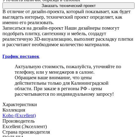
Заказать технический проект
В отличие от дизайн-проекта, который показывает, как будет
выглядеть интерьер, технический проект определяет, как
именно его реализовать.
Записаться на дизайн-проект
Наши дизайнеры помогут
подобрать плитку, сантехнику и мебель, создадут
реалистичную 3D-визуализацию, выполнят раскладку плитки
и рассчитают необходимое количество материалов.
График поставок
Актуальную стоимость, пожалуйста, уточняйте по
телефону, или у менеджеров в салоне.
Обращаем ваше внимание, что цены
действительны только для Калининградской
области. При заказе в регионы РФ - цены
рассчитываются по индивидуальному запросу!
Характеристики
Коллекция
Kobo (Excellent)
Производитель
Excellent (Экселлент)
Страна производителя