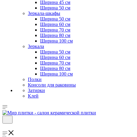
Ширина 45 см
Ширина 50 см
Зеркала-шкафы
Ширина 50 см
Ширина 60 см
Ширина 70 см
Ширина 80 см
Ширина 100 см
Зеркала
Ширина 50 см
Ширина 60 см
Ширина 70 см
Ширина 80 см
Ширина 100 см
Полки
Консоли для раковины
Затирки
Клей