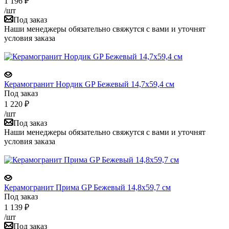
1 196
₽
/шт
Под заказ
Наши менеджеры обязательно свяжутся с вами и уточнят
условия заказа
Керамогранит Нордик GP Бежевый 14,7х59,4 см
Под заказ
1 220
₽
/шт
Под заказ
Наши менеджеры обязательно свяжутся с вами и уточнят
условия заказа
Керамогранит Прима GP Бежевый 14,8x59,7 см
Под заказ
1 139
₽
/шт
Под заказ