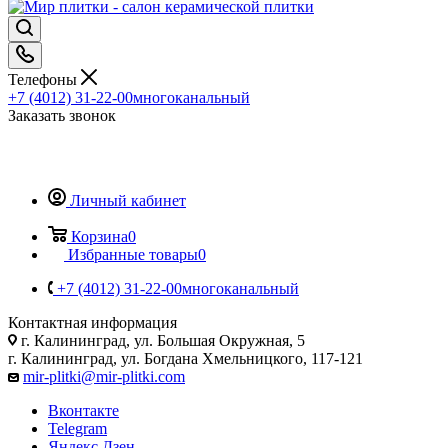
Телефоны
+7 (4012) 31-22-00
многоканальный
Заказать звонок
Личный кабинет
Корзина
0
Избранные товары
0
+7 (4012) 31-22-00
многоканальный
Контактная информация
г. Калининград, ул. Большая Окружная, 5
г. Калининград, ул. Богдана Хмельницкого, 117-121
mir-plitki@mir-plitki.com
Вконтакте
Telegram
Яндекс.Дзен