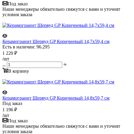
Под заказ
Наши менеджеры обязательно свяжутся с вами и уточнят
условия заказа
Керамогранит Шервуд GP Коричневый 14,7х59,4 см
Есть в наличии: 96.295
1 220
₽
/шт
В корзину
Керамогранит Шервуд GP Коричневый 14,8x59,7 см
Под заказ
1 196
₽
/шт
Под заказ
Наши менеджеры обязательно свяжутся с вами и уточнят
условия заказа