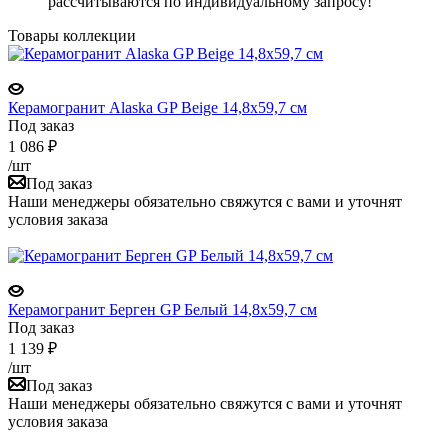
рассчитываются по индивидуальному запросу!
Товары коллекции
Керамогранит Alaska GP Beige 14,8x59,7 см
Под заказ
1 086
₽
/шт
Под заказ
Наши менеджеры обязательно свяжутся с вами и уточнят
условия заказа
Керамогранит Берген GP Белый 14,8x59,7 см
Под заказ
1 139
₽
/шт
Под заказ
Наши менеджеры обязательно свяжутся с вами и уточнят
условия заказа