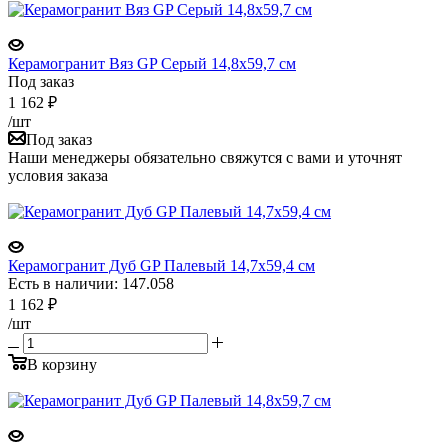
Керамогранит Вяз GP Серый 14,8х59,7 см
Под заказ
1 162
₽
/шт
Под заказ
Наши менеджеры обязательно свяжутся с вами и уточнят
условия заказа
Керамогранит Дуб GP Палевый 14,7х59,4 см
Есть в наличии: 147.058
1 162
₽
/шт
В корзину