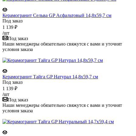
Керамогранит Сельва GP Асфальтовый 14,8x59,7 см
Под заказ
1 139
₽
/шт
Под заказ
Наши менеджеры обязательно свяжутся с вами и уточнят
условия заказа
Керамогранит Тайга GP Натурал 14,8x59,7 см
Под заказ
1 139
₽
/шт
Под заказ
Наши менеджеры обязательно свяжутся с вами и уточнят
условия заказа