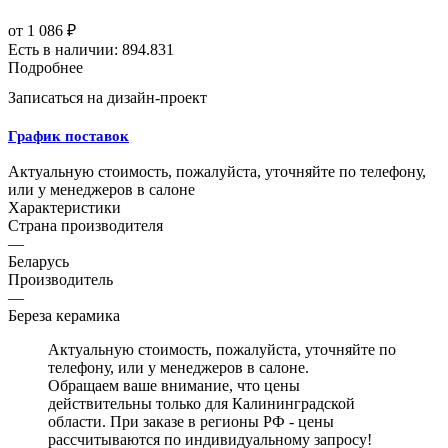
от
1 086 ₽
Есть в наличии: 894.831
Подробнее
Записаться на дизайн-проект
График поставок
Актуальную стоимость, пожалуйста, уточняйте по телефону,
или у менеджеров в салоне
Характеристики
Страна производителя
—
Беларусь
Производитель
—
Береза керамика
Актуальную стоимость, пожалуйста, уточняйте по
телефону, или у менеджеров в салоне.
Обращаем ваше внимание, что цены
действительны только для Калининградской
области. При заказе в регионы РФ - цены
рассчитываются по индивидуальному запросу!