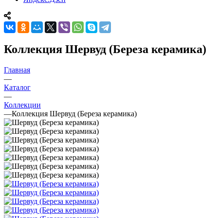
Коллекция Шервуд (Береза керамика)
Главная
—
Каталог
—
Коллекции
—
Коллекция Шервуд (Береза керамика)