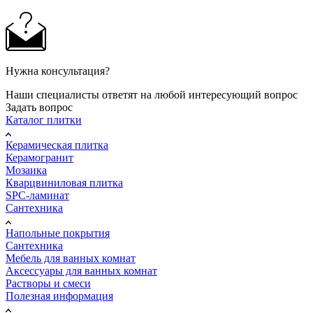
Нужна консультация?
Наши специалисты ответят на любой интересующий вопрос
Задать вопрос
Каталог плитки
Керамическая плитка
Керамогранит
Мозаика
Кварцвиниловая плитка
SPC-ламинат
Сантехника
Напольные покрытия
Сантехника
Мебель для ванных комнат
Аксессуары для ванных комнат
Растворы и смеси
Полезная информация