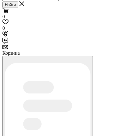
Найти
0
0
Корзина