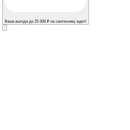
Ваша выгода до 25 000 ₽ на сантехнику ждет!