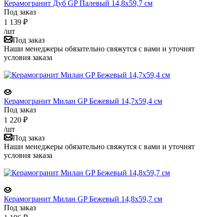
Керамогранит Дуб GP Палевый 14,8x59,7 см
Под заказ
1 139
₽
/шт
Под заказ
Наши менеджеры обязательно свяжутся с вами и уточнят
условия заказа
Керамогранит Милан GP Бежевый 14,7х59,4 см
Под заказ
1 220
₽
/шт
Под заказ
Наши менеджеры обязательно свяжутся с вами и уточнят
условия заказа
Керамогранит Милан GP Бежевый 14,8x59,7 см
Под заказ