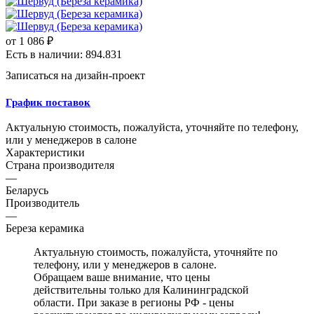
от
1 086 ₽
Есть в наличии: 894.831
Записаться на дизайн-проект
График поставок
Актуальную стоимость, пожалуйста, уточняйте по телефону,
или у менеджеров в салоне
Характеристики
Страна производителя
—
Беларусь
Производитель
—
Береза керамика
Актуальную стоимость, пожалуйста, уточняйте по
телефону, или у менеджеров в салоне.
Обращаем ваше внимание, что цены
действительны только для Калининградской
области. При заказе в регионы РФ - цены