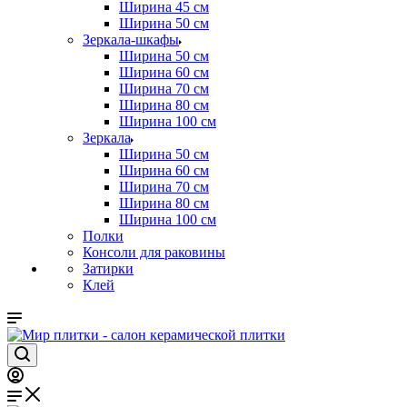
Ширина 45 см
Ширина 50 см
Зеркала-шкафы
Ширина 50 см
Ширина 60 см
Ширина 70 см
Ширина 80 см
Ширина 100 см
Зеркала
Ширина 50 см
Ширина 60 см
Ширина 70 см
Ширина 80 см
Ширина 100 см
Полки
Консоли для раковины
Затирки
Клей