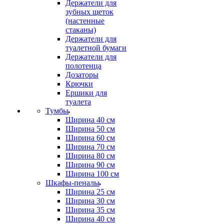
Держатели для
зубных щеток
(настенные
стаканы)
Держатели для
туалетной бумаги
Держатели для
полотенца
Дозаторы
Крючки
Ершики для
туалета
Тумбы
Ширина 40 см
Ширина 50 см
Ширина 60 см
Ширина 70 см
Ширина 80 см
Ширина 90 см
Ширина 100 см
Шкафы-пеналы
Ширина 25 см
Ширина 30 см
Ширина 35 см
Ширина 40 см