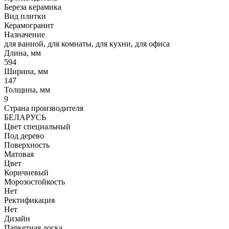
Береза керамика
Вид плитки
Керамогранит
Назначение
для ванной, для комнаты, для кухни, для офиса
Длина, мм
594
Ширина, мм
147
Толщина, мм
9
Страна производителя
БЕЛАРУСЬ
Цвет специальный
Под дерево
Поверхность
Матовая
Цвет
Коричневый
Морозостойкость
Нет
Ректификация
Нет
Дизайн
Паркетная доска