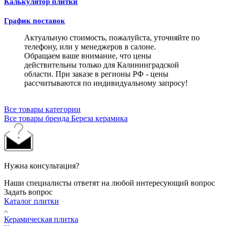
Калькулятор плитки
График поставок
Актуальную стоимость, пожалуйста, уточняйте по
телефону, или у менеджеров в салоне.
Обращаем ваше внимание, что цены
действительны только для Калининградской
области. При заказе в регионы РФ - цены
рассчитываются по индивидуальному запросу!
Все товары категории
Все товары бренда Береза керамика
Нужна консультация?
Наши специалисты ответят на любой интересующий вопрос
Задать вопрос
Каталог плитки
Керамическая плитка