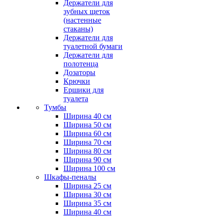
Держатели для
зубных щеток
(настенные
стаканы)
Держатели для
туалетной бумаги
Держатели для
полотенца
Дозаторы
Крючки
Ершики для
туалета
Тумбы
Ширина 40 см
Ширина 50 см
Ширина 60 см
Ширина 70 см
Ширина 80 см
Ширина 90 см
Ширина 100 см
Шкафы-пеналы
Ширина 25 см
Ширина 30 см
Ширина 35 см
Ширина 40 см