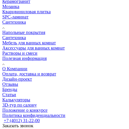
Керамогранит
Мозаика
Кварцвиниловая плитка
SPC-ламинат
Сантехника
Напольные покрытия
Сантехника
Мебель для ванных комнат
Аксессуары для ванных комнат
Растворы и смеси
Полезная информация
О Компании
Оплата, доставка и возврат
Дизайн-проект
Отзывы
Бренды
Статьи
Калькуляторы
3D-тур по салону
Положение о конкурсе
Политика конфиденциальности
+7 (4012) 31-22-00
Заказать звонок