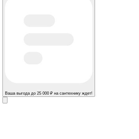
Ваша выгода до 25 000 ₽ на сантехнику ждет!