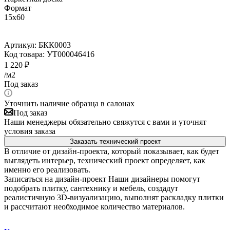
Формат
15x60
Артикул:
БКК0003
Код товара:
УТ000046416
1 220
₽
/м2
Под заказ
Уточнить наличие образца в салонах
Под заказ
Наши менеджеры обязательно свяжутся с вами и уточнят
условия заказа
Заказать технический проект
В отличие от дизайн-проекта, который показывает, как будет
выглядеть интерьер, технический проект определяет, как
именно его реализовать.
Записаться на дизайн-проект
Наши дизайнеры помогут
подобрать плитку, сантехнику и мебель, создадут
реалистичную 3D-визуализацию, выполнят раскладку плитки
и рассчитают необходимое количество материалов.