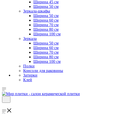
Ширина 45 см
Ширина 50 см
Зеркала-шкафы
Ширина 50 см
Ширина 60 см
Ширина 70 см
Ширина 80 см
Ширина 100 см
Зеркала
Ширина 50 см
Ширина 60 см
Ширина 70 см
Ширина 80 см
Ширина 100 см
Полки
Консоли для раковины
Затирки
Клей