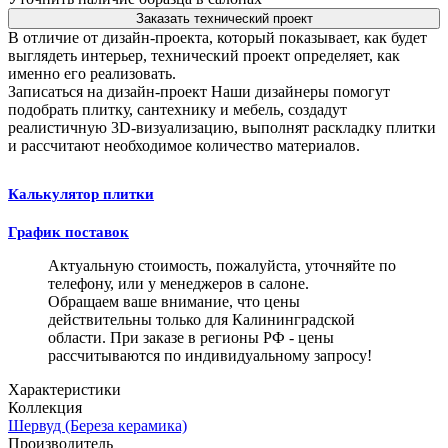
Заказать технический проект
В отличие от дизайн-проекта, который показывает, как будет
выглядеть интерьер, технический проект определяет, как
именно его реализовать.
Записаться на дизайн-проект
Наши дизайнеры помогут
подобрать плитку, сантехнику и мебель, создадут
реалистичную 3D-визуализацию, выполнят раскладку плитки
и рассчитают необходимое количество материалов.
Калькулятор плитки
График поставок
Актуальную стоимость, пожалуйста, уточняйте по
телефону, или у менеджеров в салоне.
Обращаем ваше внимание, что цены
действительны только для Калининградской
области. При заказе в регионы РФ - цены
рассчитываются по индивидуальному запросу!
Характеристики
Коллекция
Шервуд (Береза керамика)
Производитель