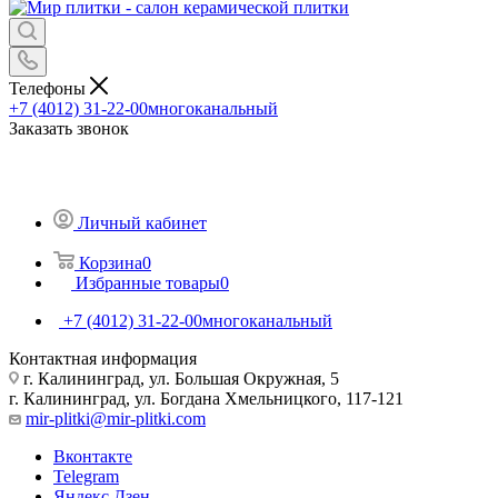
Телефоны
+7 (4012) 31-22-00
многоканальный
Заказать звонок
Личный кабинет
Корзина
0
Избранные товары
0
+7 (4012) 31-22-00
многоканальный
Контактная информация
г. Калининград, ул. Большая Окружная, 5
г. Калининград, ул. Богдана Хмельницкого, 117-121
mir-plitki@mir-plitki.com
Вконтакте
Telegram
Яндекс.Дзен