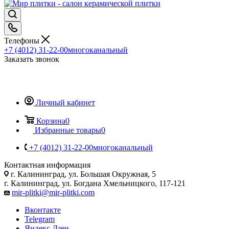
Телефоны
+7 (4012) 31-22-00
многоканальный
Заказать звонок
Личный кабинет
Корзина
0
Избранные товары
0
+7 (4012) 31-22-00
многоканальный
Контактная информация
г. Калининград, ул. Большая Окружная, 5
г. Калининград, ул. Богдана Хмельницкого, 117-121
mir-plitki@mir-plitki.com
Вконтакте
Telegram
Яндекс.Дзен