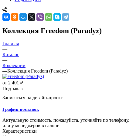
Коллекция Freedom (Paradyz)
Главная
—
Каталог
—
Коллекции
—
Коллекция Freedom (Paradyz)
от
2 401 ₽
Под заказ
Записаться на дизайн-проект
График поставок
Актуальную стоимость, пожалуйста, уточняйте по телефону,
или у менеджеров в салоне
Характеристики