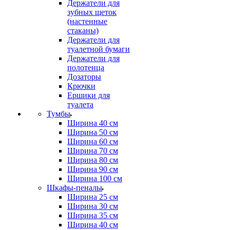
Держатели для
зубных щеток
(настенные
стаканы)
Держатели для
туалетной бумаги
Держатели для
полотенца
Дозаторы
Крючки
Ершики для
туалета
Тумбы
Ширина 40 см
Ширина 50 см
Ширина 60 см
Ширина 70 см
Ширина 80 см
Ширина 90 см
Ширина 100 см
Шкафы-пеналы
Ширина 25 см
Ширина 30 см
Ширина 35 см
Ширина 40 см