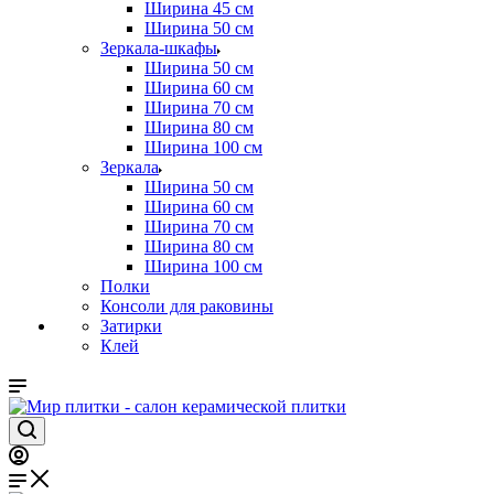
Ширина 45 см
Ширина 50 см
Зеркала-шкафы
Ширина 50 см
Ширина 60 см
Ширина 70 см
Ширина 80 см
Ширина 100 см
Зеркала
Ширина 50 см
Ширина 60 см
Ширина 70 см
Ширина 80 см
Ширина 100 см
Полки
Консоли для раковины
Затирки
Клей