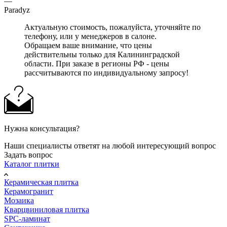
—
Paradyz
Актуальную стоимость, пожалуйста, уточняйте по
телефону, или у менеджеров в салоне.
Обращаем ваше внимание, что цены
действительны только для Калининградской
области. При заказе в регионы РФ - цены
рассчитываются по индивидуальному запросу!
Нужна консультация?
Наши специалисты ответят на любой интересующий вопрос
Задать вопрос
Каталог плитки
Керамическая плитка
Керамогранит
Мозаика
Кварцвиниловая плитка
SPC-ламинат