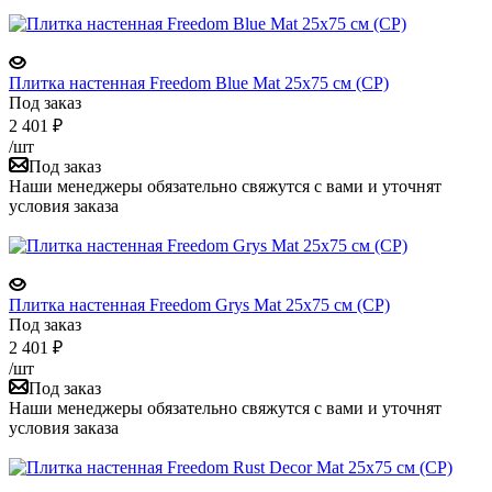
Плитка настенная Freedom Blue Mat 25x75 см (CP)
Под заказ
2 401
₽
/шт
Под заказ
Наши менеджеры обязательно свяжутся с вами и уточнят
условия заказа
Плитка настенная Freedom Grys Mat 25x75 см (CP)
Под заказ
2 401
₽
/шт
Под заказ
Наши менеджеры обязательно свяжутся с вами и уточнят
условия заказа