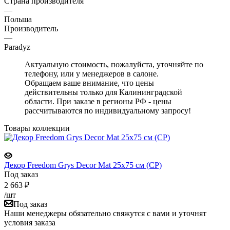
Страна производителя
—
Польша
Производитель
—
Paradyz
Актуальную стоимость, пожалуйста, уточняйте по
телефону, или у менеджеров в салоне.
Обращаем ваше внимание, что цены
действительны только для Калининградской
области. При заказе в регионы РФ - цены
рассчитываются по индивидуальному запросу!
Товары коллекции
Декор Freedom Grys Decor Mat 25x75 см (CP)
Под заказ
2 663
₽
/шт
Под заказ
Наши менеджеры обязательно свяжутся с вами и уточнят
условия заказа