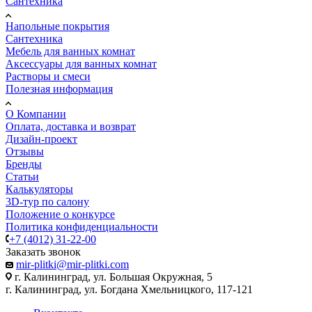
Сантехника
Напольные покрытия
Сантехника
Мебель для ванных комнат
Аксессуары для ванных комнат
Растворы и смеси
Полезная информация
О Компании
Оплата, доставка и возврат
Дизайн-проект
Отзывы
Бренды
Статьи
Калькуляторы
3D-тур по салону
Положение о конкурсе
Политика конфиденциальности
+7 (4012) 31-22-00
Заказать звонок
mir-plitki@mir-plitki.com
г. Калининград, ул. Большая Окружная, 5
г. Калининград, ул. Богдана Хмельницкого, 117-121