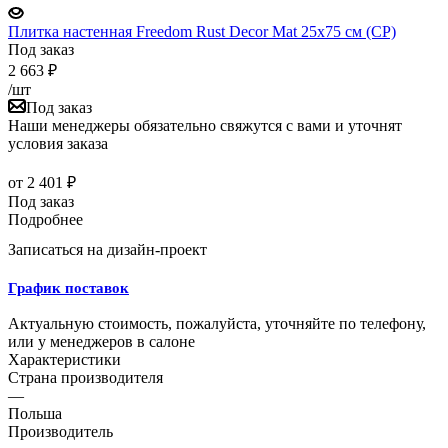
Плитка настенная Freedom Rust Decor Mat 25x75 см (CP)
Под заказ
2 663
₽
/шт
Под заказ
Наши менеджеры обязательно свяжутся с вами и уточнят
условия заказа
от
2 401 ₽
Под заказ
Подробнее
Записаться на дизайн-проект
График поставок
Актуальную стоимость, пожалуйста, уточняйте по телефону,
или у менеджеров в салоне
Характеристики
Страна производителя
—
Польша
Производитель