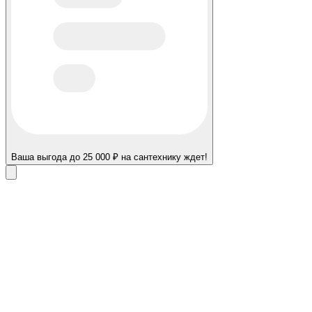
Ваша выгода до 25 000 ₽ на сантехнику ждет!