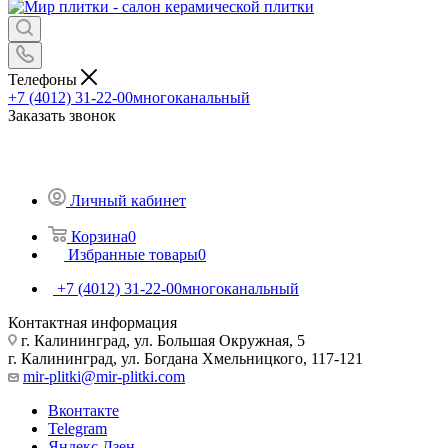
Телефоны
+7 (4012) 31-22-00
многоканальный
Заказать звонок
Личный кабинет
Корзина
0
Избранные товары
0
+7 (4012) 31-22-00
многоканальный
Контактная информация
г. Калининград, ул. Большая Окружная, 5
г. Калининград, ул. Богдана Хмельницкого, 117-121
mir-plitki@mir-plitki.com
Вконтакте
Telegram
Яндекс.Дзен