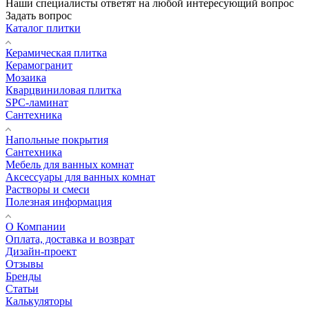
Наши специалисты ответят на любой интересующий вопрос
Задать вопрос
Каталог плитки
Керамическая плитка
Керамогранит
Мозаика
Кварцвиниловая плитка
SPC-ламинат
Сантехника
Напольные покрытия
Сантехника
Мебель для ванных комнат
Аксессуары для ванных комнат
Растворы и смеси
Полезная информация
О Компании
Оплата, доставка и возврат
Дизайн-проект
Отзывы
Бренды
Статьи
Калькуляторы