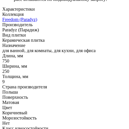
Характеристики
Коллекция
Freedom (Paradyz)
Производитель
Paradyz (Парадиж)
Вид плитки
Керамическая плитка
Назначение
для ванной, для комнаты, для кухни, для офиса
Длина, мм
750
Ширина, мм
250
Толщина, мм
9
Страна производителя
Польша
Поверхность
Матовая
Цвет
Коричневый
Морозостойкость
Нет
Класс износостойкости