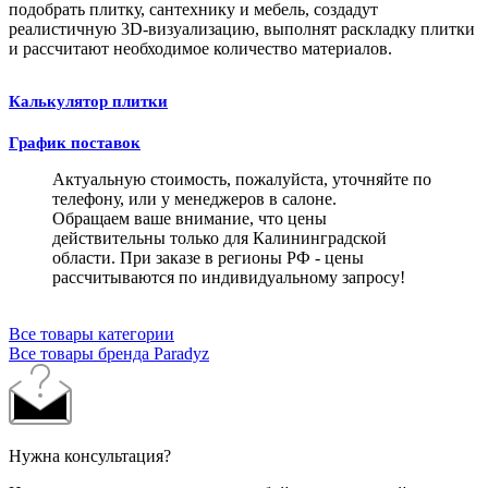
подобрать плитку, сантехнику и мебель, создадут
реалистичную 3D-визуализацию, выполнят раскладку плитки
и рассчитают необходимое количество материалов.
Калькулятор плитки
График поставок
Актуальную стоимость, пожалуйста, уточняйте по
телефону, или у менеджеров в салоне.
Обращаем ваше внимание, что цены
действительны только для Калининградской
области. При заказе в регионы РФ - цены
рассчитываются по индивидуальному запросу!
Все товары категории
Все товары бренда Paradyz
Нужна консультация?