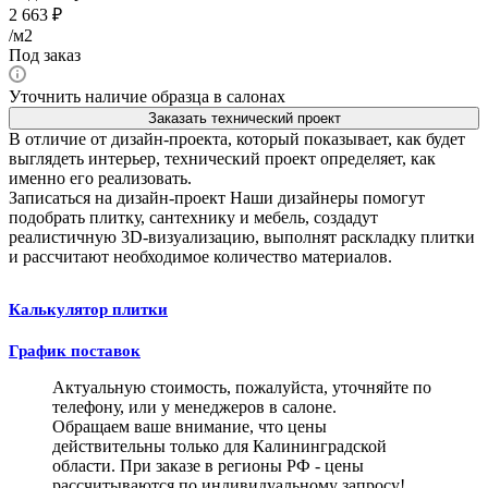
2 663
₽
/м2
Под заказ
Уточнить наличие образца в салонах
Заказать технический проект
В отличие от дизайн-проекта, который показывает, как будет
выглядеть интерьер, технический проект определяет, как
именно его реализовать.
Записаться на дизайн-проект
Наши дизайнеры помогут
подобрать плитку, сантехнику и мебель, создадут
реалистичную 3D-визуализацию, выполнят раскладку плитки
и рассчитают необходимое количество материалов.
Калькулятор плитки
График поставок
Актуальную стоимость, пожалуйста, уточняйте по
телефону, или у менеджеров в салоне.
Обращаем ваше внимание, что цены
действительны только для Калининградской
области. При заказе в регионы РФ - цены
рассчитываются по индивидуальному запросу!