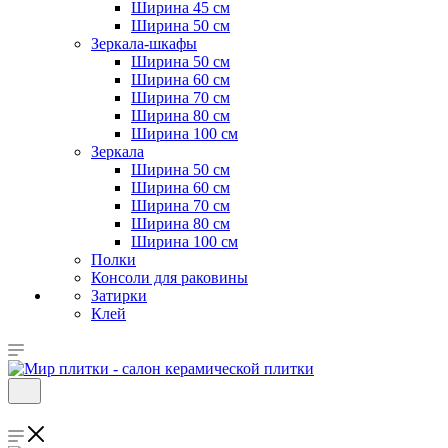
Ширина 45 см
Ширина 50 см
Зеркала-шкафы
Ширина 50 см
Ширина 60 см
Ширина 70 см
Ширина 80 см
Ширина 100 см
Зеркала
Ширина 50 см
Ширина 60 см
Ширина 70 см
Ширина 80 см
Ширина 100 см
Полки
Консоли для раковины
Затирки
Клей