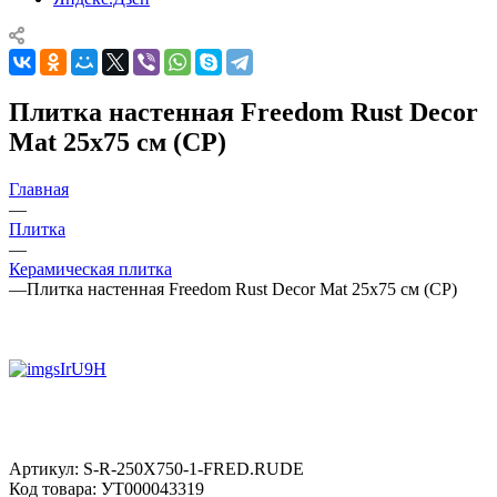
Плитка настенная Freedom Rust Decor
Mat 25x75 см (CP)
Главная
—
Плитка
—
Керамическая плитка
—
Плитка настенная Freedom Rust Decor Mat 25x75 см (CP)
Артикул:
S-R-250X750-1-FRED.RUDE
Код товара:
УТ000043319