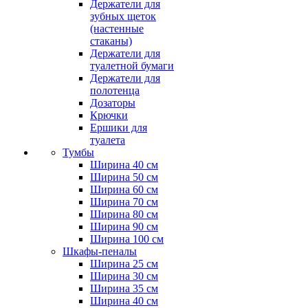
Держатели для
зубных щеток
(настенные
стаканы)
Держатели для
туалетной бумаги
Держатели для
полотенца
Дозаторы
Крючки
Ершики для
туалета
Тумбы
Ширина 40 см
Ширина 50 см
Ширина 60 см
Ширина 70 см
Ширина 80 см
Ширина 90 см
Ширина 100 см
Шкафы-пеналы
Ширина 25 см
Ширина 30 см
Ширина 35 см
Ширина 40 см