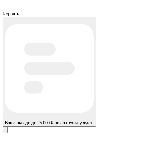
Корзина
Ваша выгода до 25 000 ₽ на сантехнику ждет!