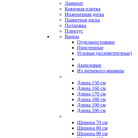
Ламинат
Ковровая плитка
Инженерная доска
Паркетная доска
Подложка
Плинтус
Ванны
Отдельностоящие
Пристенные
Угловые (ассиметричные)
Акриловые
Из литьевого мрамора
Длина 150 см
Длина 160 см
Длина 170 см
Длина 180 см
Длина 190 см
Длина 200 см
Ширина 70 см
Ширина 80 см
Ширина 90 см