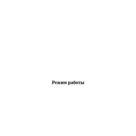
Режим работы