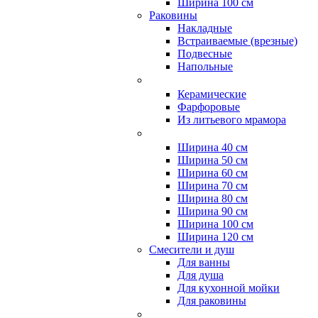
Ширина 100 см
Раковины
Накладные
Встраиваемые (врезные)
Подвесные
Напольные
Керамические
Фарфоровые
Из литьевого мрамора
Ширина 40 см
Ширина 50 см
Ширина 60 см
Ширина 70 см
Ширина 80 см
Ширина 90 см
Ширина 100 см
Ширина 120 см
Смесители и душ
Для ванны
Для душа
Для кухонной мойки
Для раковины