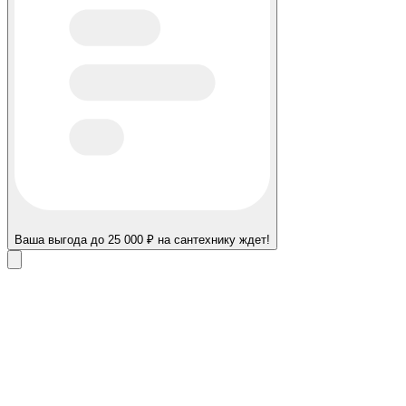
Ваша выгода до 25 000 ₽ на сантехнику ждет!