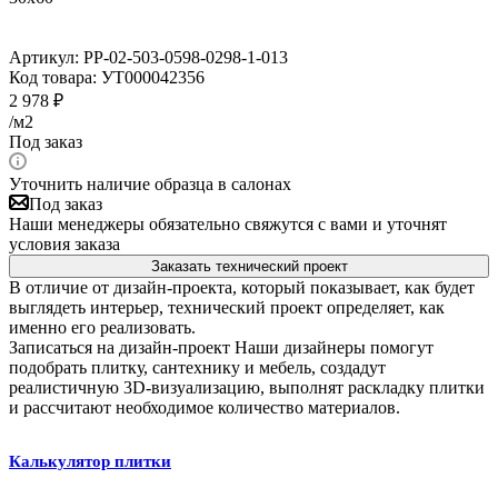
Артикул:
PP-02-503-0598-0298-1-013
Код товара:
УТ000042356
2 978
₽
/м2
Под заказ
Уточнить наличие образца в салонах
Под заказ
Наши менеджеры обязательно свяжутся с вами и уточнят
условия заказа
Заказать технический проект
В отличие от дизайн-проекта, который показывает, как будет
выглядеть интерьер, технический проект определяет, как
именно его реализовать.
Записаться на дизайн-проект
Наши дизайнеры помогут
подобрать плитку, сантехнику и мебель, создадут
реалистичную 3D-визуализацию, выполнят раскладку плитки
и рассчитают необходимое количество материалов.
Калькулятор плитки