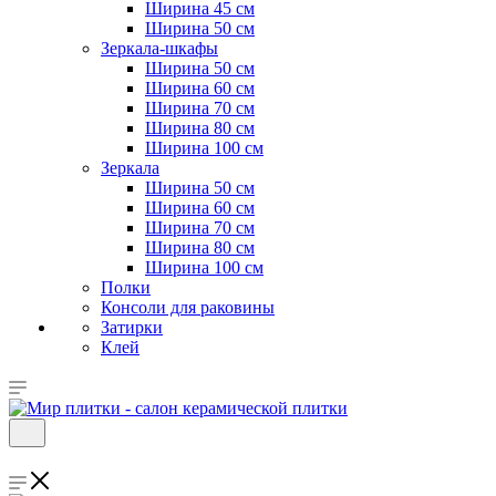
Ширина 45 см
Ширина 50 см
Зеркала-шкафы
Ширина 50 см
Ширина 60 см
Ширина 70 см
Ширина 80 см
Ширина 100 см
Зеркала
Ширина 50 см
Ширина 60 см
Ширина 70 см
Ширина 80 см
Ширина 100 см
Полки
Консоли для раковины
Затирки
Клей