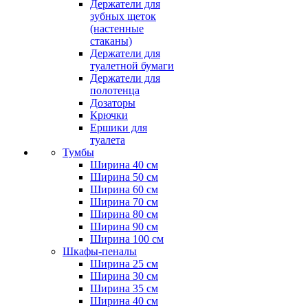
Держатели для
зубных щеток
(настенные
стаканы)
Держатели для
туалетной бумаги
Держатели для
полотенца
Дозаторы
Крючки
Ершики для
туалета
Тумбы
Ширина 40 см
Ширина 50 см
Ширина 60 см
Ширина 70 см
Ширина 80 см
Ширина 90 см
Ширина 100 см
Шкафы-пеналы
Ширина 25 см
Ширина 30 см
Ширина 35 см
Ширина 40 см