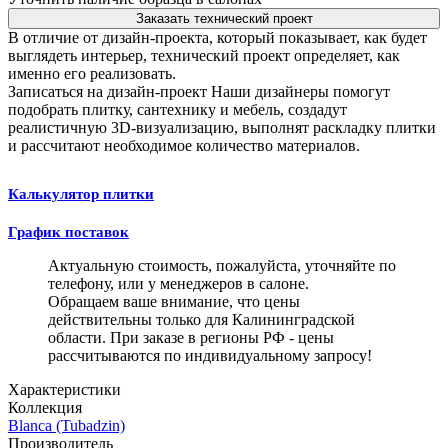
Заказать технический проект
В отличие от дизайн-проекта, который показывает, как будет
выглядеть интерьер, технический проект определяет, как
именно его реализовать.
Записаться на дизайн-проект
Наши дизайнеры помогут
подобрать плитку, сантехнику и мебель, создадут
реалистичную 3D-визуализацию, выполнят раскладку плитки
и рассчитают необходимое количество материалов.
Калькулятор плитки
График поставок
Актуальную стоимость, пожалуйста, уточняйте по
телефону, или у менеджеров в салоне.
Обращаем ваше внимание, что цены
действительны только для Калининградской
области. При заказе в регионы РФ - цены
рассчитываются по индивидуальному запросу!
Характеристики
Коллекция
Blanca (Tubadzin)
Производитель