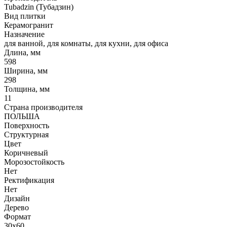
Tubadzin (Тубадзин)
Вид плитки
Керамогранит
Назначение
для ванной, для комнаты, для кухни, для офиса
Длина, мм
598
Ширина, мм
298
Толщина, мм
11
Страна производителя
ПОЛЬША
Поверхность
Структурная
Цвет
Коричневый
Морозостойкость
Нет
Ректификация
Нет
Дизайн
Дерево
Формат
30x60