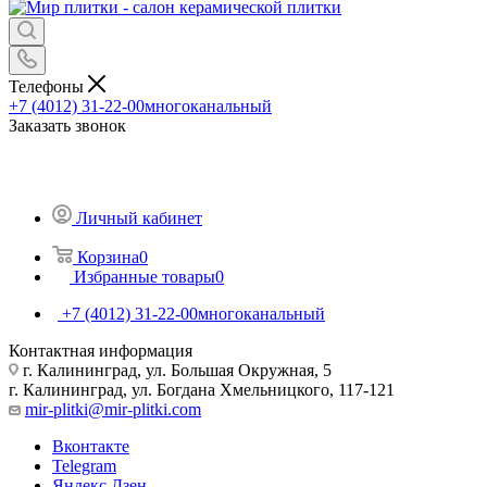
Телефоны
+7 (4012) 31-22-00
многоканальный
Заказать звонок
Личный кабинет
Корзина
0
Избранные товары
0
+7 (4012) 31-22-00
многоканальный
Контактная информация
г. Калининград, ул. Большая Окружная, 5
г. Калининград, ул. Богдана Хмельницкого, 117-121
mir-plitki@mir-plitki.com
Вконтакте
Telegram
Яндекс.Дзен