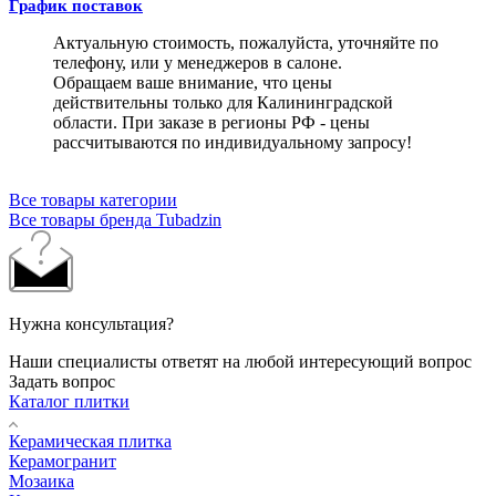
График поставок
Актуальную стоимость, пожалуйста, уточняйте по
телефону, или у менеджеров в салоне.
Обращаем ваше внимание, что цены
действительны только для Калининградской
области. При заказе в регионы РФ - цены
рассчитываются по индивидуальному запросу!
Все товары категории
Все товары бренда Tubadzin
Нужна консультация?
Наши специалисты ответят на любой интересующий вопрос
Задать вопрос
Каталог плитки
Керамическая плитка
Керамогранит
Мозаика