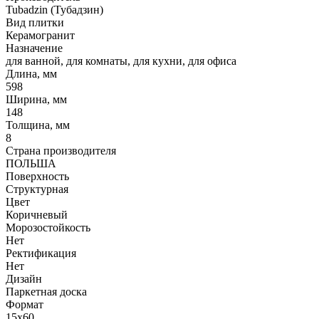
Tubadzin (Тубадзин)
Вид плитки
Керамогранит
Назначение
для ванной, для комнаты, для кухни, для офиса
Длина, мм
598
Ширина, мм
148
Толщина, мм
8
Страна производителя
ПОЛЬША
Поверхность
Структурная
Цвет
Коричневый
Морозостойкость
Нет
Ректификация
Нет
Дизайн
Паркетная доска
Формат
15x60