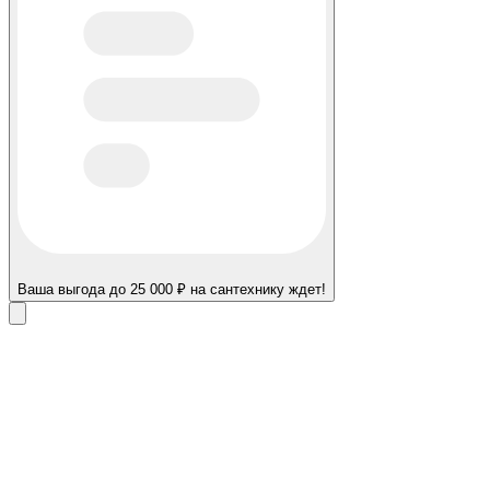
Ваша выгода до 25 000 ₽ на сантехнику ждет!