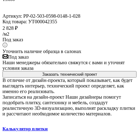
Артикул:
PP-02-503-0598-0148-1-028
Код товара:
УТ000042355
2 828
₽
/м2
Под заказ
Уточнить наличие образца в салонах
Под заказ
Наши менеджеры обязательно свяжутся с вами и уточнят
условия заказа
Заказать технический проект
В отличие от дизайн-проекта, который показывает, как будет
выглядеть интерьер, технический проект определяет, как
именно его реализовать.
Записаться на дизайн-проект
Наши дизайнеры помогут
подобрать плитку, сантехнику и мебель, создадут
реалистичную 3D-визуализацию, выполнят раскладку плитки
и рассчитают необходимое количество материалов.
Калькулятор плитки