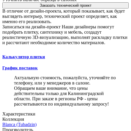
Заказать технический проект
В отличие от дизайн-проекта, который показывает, как будет
выглядеть интерьер, технический проект определяет, как
именно его реализовать.
Записаться на дизайн-проект
Наши дизайнеры помогут
подобрать плитку, сантехнику и мебель, создадут
реалистичную 3D-визуализацию, выполнят раскладку плитки
и рассчитают необходимое количество материалов.
Калькулятор плитки
График поставок
Актуальную стоимость, пожалуйста, уточняйте по
телефону, или у менеджеров в салоне.
Обращаем ваше внимание, что цены
действительны только для Калининградской
области. При заказе в регионы РФ - цены
рассчитываются по индивидуальному запросу!
Характеристики
Коллекция
Blanca (Tubadzin)
Производитель