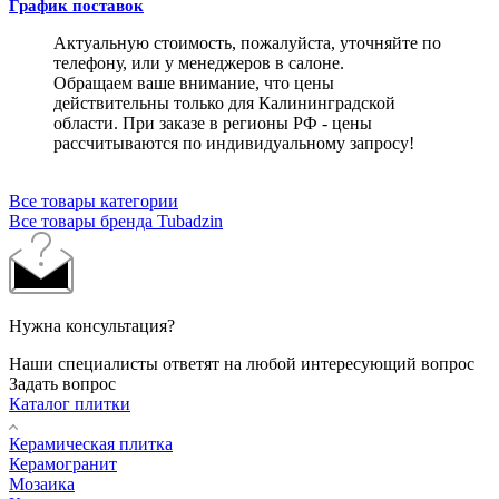
График поставок
Актуальную стоимость, пожалуйста, уточняйте по
телефону, или у менеджеров в салоне.
Обращаем ваше внимание, что цены
действительны только для Калининградской
области. При заказе в регионы РФ - цены
рассчитываются по индивидуальному запросу!
Все товары категории
Все товары бренда Tubadzin
Нужна консультация?
Наши специалисты ответят на любой интересующий вопрос
Задать вопрос
Каталог плитки
Керамическая плитка
Керамогранит
Мозаика