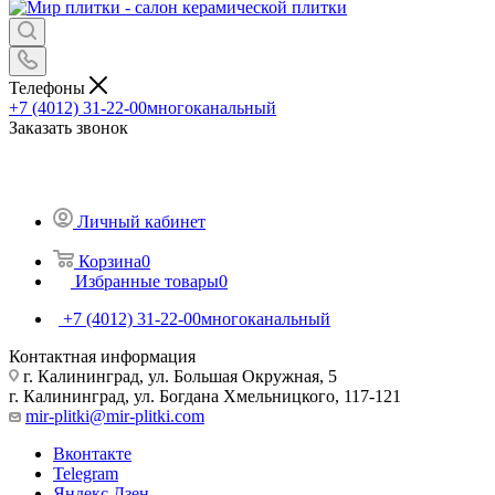
Телефоны
+7 (4012) 31-22-00
многоканальный
Заказать звонок
Личный кабинет
Корзина
0
Избранные товары
0
+7 (4012) 31-22-00
многоканальный
Контактная информация
г. Калининград, ул. Большая Окружная, 5
г. Калининград, ул. Богдана Хмельницкого, 117-121
mir-plitki@mir-plitki.com
Вконтакте
Telegram
Яндекс.Дзен