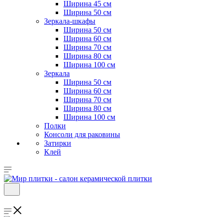
Ширина 45 см
Ширина 50 см
Зеркала-шкафы
Ширина 50 см
Ширина 60 см
Ширина 70 см
Ширина 80 см
Ширина 100 см
Зеркала
Ширина 50 см
Ширина 60 см
Ширина 70 см
Ширина 80 см
Ширина 100 см
Полки
Консоли для раковины
Затирки
Клей