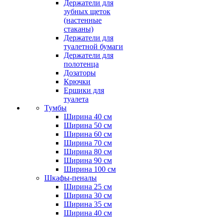
Держатели для
зубных щеток
(настенные
стаканы)
Держатели для
туалетной бумаги
Держатели для
полотенца
Дозаторы
Крючки
Ершики для
туалета
Тумбы
Ширина 40 см
Ширина 50 см
Ширина 60 см
Ширина 70 см
Ширина 80 см
Ширина 90 см
Ширина 100 см
Шкафы-пеналы
Ширина 25 см
Ширина 30 см
Ширина 35 см
Ширина 40 см