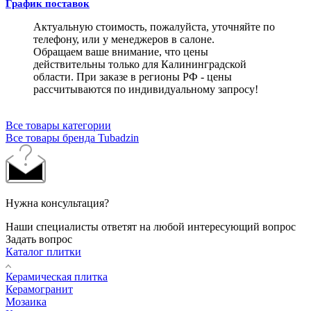
График поставок
Актуальную стоимость, пожалуйста, уточняйте по
телефону, или у менеджеров в салоне.
Обращаем ваше внимание, что цены
действительны только для Калининградской
области. При заказе в регионы РФ - цены
рассчитываются по индивидуальному запросу!
Все товары категории
Все товары бренда Tubadzin
Нужна консультация?
Наши специалисты ответят на любой интересующий вопрос
Задать вопрос
Каталог плитки
Керамическая плитка
Керамогранит
Мозаика