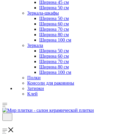
Ширина 45 см
Ширина 50 см
Зеркала-шкафы
Ширина 50 см
Ширина 60 см
Ширина 70 см
Ширина 80 см
Ширина 100 см
Зеркала
Ширина 50 см
Ширина 60 см
Ширина 70 см
Ширина 80 см
Ширина 100 см
Полки
Консоли для раковины
Затирки
Клей