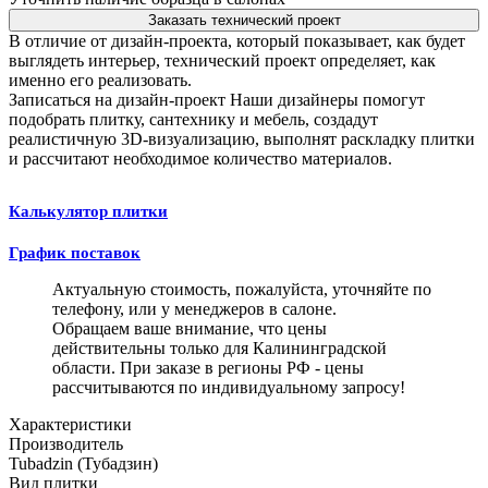
Заказать технический проект
В отличие от дизайн-проекта, который показывает, как будет
выглядеть интерьер, технический проект определяет, как
именно его реализовать.
Записаться на дизайн-проект
Наши дизайнеры помогут
подобрать плитку, сантехнику и мебель, создадут
реалистичную 3D-визуализацию, выполнят раскладку плитки
и рассчитают необходимое количество материалов.
Калькулятор плитки
График поставок
Актуальную стоимость, пожалуйста, уточняйте по
телефону, или у менеджеров в салоне.
Обращаем ваше внимание, что цены
действительны только для Калининградской
области. При заказе в регионы РФ - цены
рассчитываются по индивидуальному запросу!
Характеристики
Производитель
Tubadzin (Тубадзин)
Вид плитки