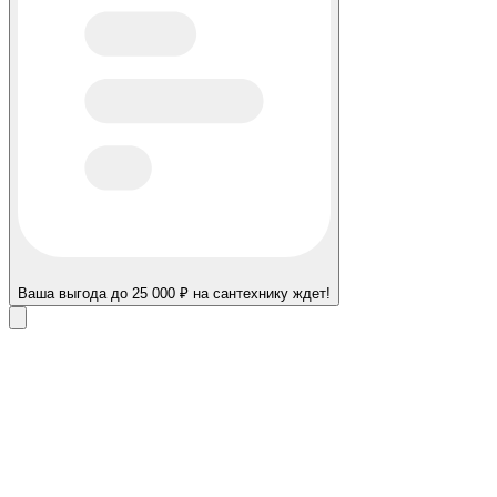
Ваша выгода до 25 000 ₽ на сантехнику ждет!