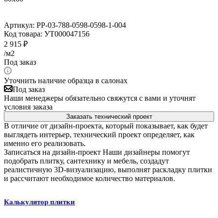
Артикул:
PP-03-788-0598-0598-1-004
Код товара:
УТ000047156
2 915
₽
/м2
Под заказ
Уточнить наличие образца в салонах
Под заказ
Наши менеджеры обязательно свяжутся с вами и уточнят
условия заказа
Заказать технический проект
В отличие от дизайн-проекта, который показывает, как будет
выглядеть интерьер, технический проект определяет, как
именно его реализовать.
Записаться на дизайн-проект
Наши дизайнеры помогут
подобрать плитку, сантехнику и мебель, создадут
реалистичную 3D-визуализацию, выполнят раскладку плитки
и рассчитают необходимое количество материалов.
Калькулятор плитки