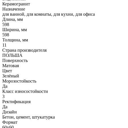
Керамогранит
Назначение
для ванной, для комнаты, для кухни, для офиса
Длина, мм
598
Ширина, мм
598
Толщина, мм
11
Страна производителя
ПОЛЬША
Поверхность
Матовая
Цвет
Зелёный
Морозостойкость
Да
Класс износостойкости
3
Ректификация
Да
Дизайн
Бетон, цемент, штукатурка
Формат
60x60