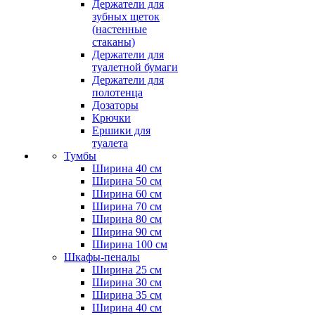
Держатели для
зубных щеток
(настенные
стаканы)
Держатели для
туалетной бумаги
Держатели для
полотенца
Дозаторы
Крючки
Ершики для
туалета
Тумбы
Ширина 40 см
Ширина 50 см
Ширина 60 см
Ширина 70 см
Ширина 80 см
Ширина 90 см
Ширина 100 см
Шкафы-пеналы
Ширина 25 см
Ширина 30 см
Ширина 35 см
Ширина 40 см