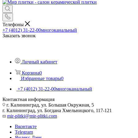
Телефоны
+7 (4012) 31-22-00
многоканальный
Заказать звонок
Личный кабинет
Корзина
0
Избранные товары
0
+7 (4012) 31-22-00
многоканальный
Контактная информация
г. Калининград, ул. Большая Окружная, 5
г. Калининград, ул. Богдана Хмельницкого, 117-121
mir-plitki@mir-plitki.com
Вконтакте
Telegram
Яндекс.Дзен