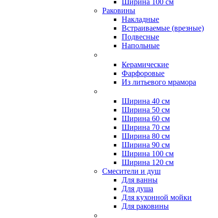
Ширина 100 см
Раковины
Накладные
Встраиваемые (врезные)
Подвесные
Напольные
Керамические
Фарфоровые
Из литьевого мрамора
Ширина 40 см
Ширина 50 см
Ширина 60 см
Ширина 70 см
Ширина 80 см
Ширина 90 см
Ширина 100 см
Ширина 120 см
Смесители и душ
Для ванны
Для душа
Для кухонной мойки
Для раковины