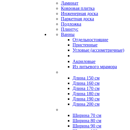
Ламинат
Ковровая плитка
Инженерная доска
Паркетная доска
Подложка
Плинтус
Ванны
Отдельностоящие
Пристенные
Угловые (ассиметричные)
Акриловые
Из литьевого мрамора
Длина 150 см
Длина 160 см
Длина 170 см
Длина 180 см
Длина 190 см
Длина 200 см
Ширина 70 см
Ширина 80 см
Ширина 90 см