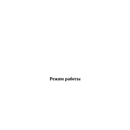
Режим работы