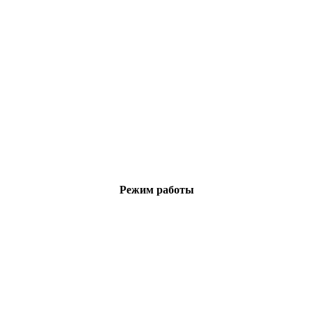
Режим работы