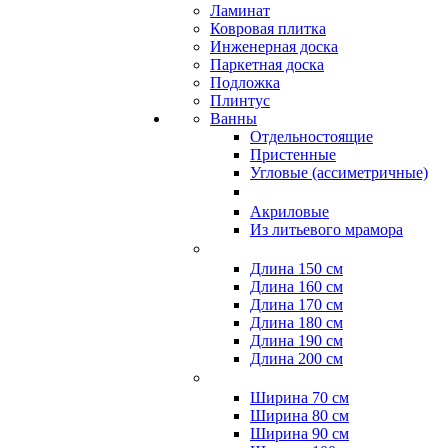
Ламинат
Ковровая плитка
Инженерная доска
Паркетная доска
Подложка
Плинтус
Ванны
Отдельностоящие
Пристенные
Угловые (ассиметричные)
Акриловые
Из литьевого мрамора
Длина 150 см
Длина 160 см
Длина 170 см
Длина 180 см
Длина 190 см
Длина 200 см
Ширина 70 см
Ширина 80 см
Ширина 90 см