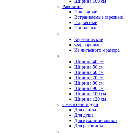
Ширина 100 см
Раковины
Накладные
Встраиваемые (врезные)
Подвесные
Напольные
Керамические
Фарфоровые
Из литьевого мрамора
Ширина 40 см
Ширина 50 см
Ширина 60 см
Ширина 70 см
Ширина 80 см
Ширина 90 см
Ширина 100 см
Ширина 120 см
Смесители и душ
Для ванны
Для душа
Для кухонной мойки
Для раковины