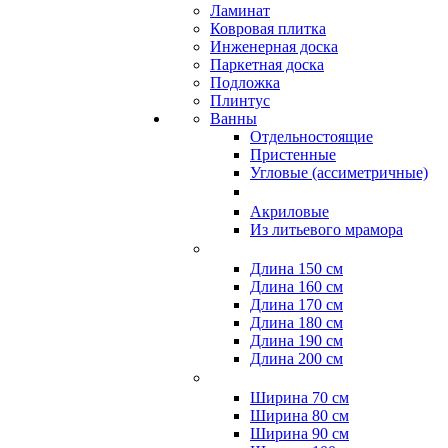
Ламинат
Ковровая плитка
Инженерная доска
Паркетная доска
Подложка
Плинтус
Ванны
Отдельностоящие
Пристенные
Угловые (ассиметричные)
Акриловые
Из литьевого мрамора
Длина 150 см
Длина 160 см
Длина 170 см
Длина 180 см
Длина 190 см
Длина 200 см
Ширина 70 см
Ширина 80 см
Ширина 90 см