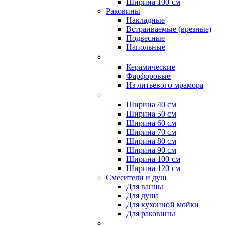
Ширина 100 см
Раковины
Накладные
Встраиваемые (врезные)
Подвесные
Напольные
Керамические
Фарфоровые
Из литьевого мрамора
Ширина 40 см
Ширина 50 см
Ширина 60 см
Ширина 70 см
Ширина 80 см
Ширина 90 см
Ширина 100 см
Ширина 120 см
Смесители и душ
Для ванны
Для душа
Для кухонной мойки
Для раковины