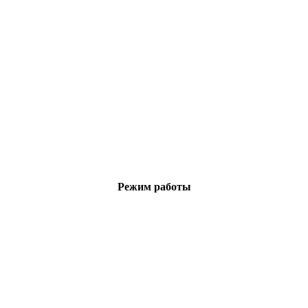
Режим работы