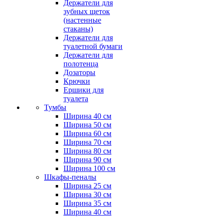
Держатели для
зубных щеток
(настенные
стаканы)
Держатели для
туалетной бумаги
Держатели для
полотенца
Дозаторы
Крючки
Ершики для
туалета
Тумбы
Ширина 40 см
Ширина 50 см
Ширина 60 см
Ширина 70 см
Ширина 80 см
Ширина 90 см
Ширина 100 см
Шкафы-пеналы
Ширина 25 см
Ширина 30 см
Ширина 35 см
Ширина 40 см