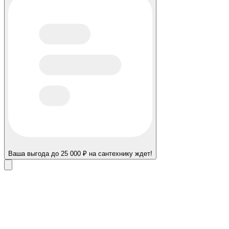
Ваша выгода до 25 000 ₽ на сантехнику ждет!