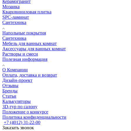
Керамогранит
Мозаика
Кварцвиниловая плитка
SPC-ламинат
Сантехника
Напольные покрытия
Сантехника
Мебель для ванных комнат
Аксессуары для ванных комнат
Растворы и смеси
Полезная информация
О Компании
Оплата, доставка и возврат
Дизайн-проект
Отзывы
Бренды
Статьи
Калькуляторы
3D-тур по салону
Положение о конкурсе
Политика конфиденциальности
+7 (4012) 31-22-00
Заказать звонок