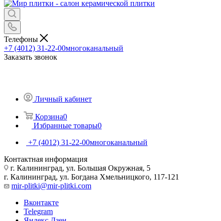
Телефоны
+7 (4012) 31-22-00
многоканальный
Заказать звонок
Личный кабинет
Корзина
0
Избранные товары
0
+7 (4012) 31-22-00
многоканальный
Контактная информация
г. Калининград, ул. Большая Окружная, 5
г. Калининград, ул. Богдана Хмельницкого, 117-121
mir-plitki@mir-plitki.com
Вконтакте
Telegram
Яндекс.Дзен