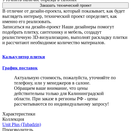
Заказать технический проект
В отличие от дизайн-проекта, который показывает, как будет
выглядеть интерьер, технический проект определяет, как
именно его реализовать.
Записаться на дизайн-проект
Наши дизайнеры помогут
подобрать плитку, сантехнику и мебель, создадут
реалистичную 3D-визуализацию, выполнят раскладку плитки
и рассчитают необходимое количество материалов.
Калькулятор плитки
График поставок
Актуальную стоимость, пожалуйста, уточняйте по
телефону, или у менеджеров в салоне.
Обращаем ваше внимание, что цены
действительны только для Калининградской
области. При заказе в регионы РФ - цены
рассчитываются по индивидуальному запросу!
Характеристики
Коллекция
Unit Plus (Tubadzin)
Производитель