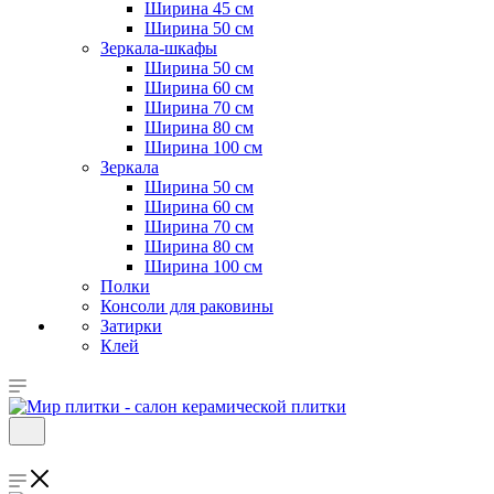
Ширина 45 см
Ширина 50 см
Зеркала-шкафы
Ширина 50 см
Ширина 60 см
Ширина 70 см
Ширина 80 см
Ширина 100 см
Зеркала
Ширина 50 см
Ширина 60 см
Ширина 70 см
Ширина 80 см
Ширина 100 см
Полки
Консоли для раковины
Затирки
Клей