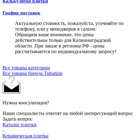
Калькулятор плитки
График поставок
Актуальную стоимость, пожалуйста, уточняйте по
телефону, или у менеджеров в салоне.
Обращаем ваше внимание, что цены
действительны только для Калининградской
области. При заказе в регионы РФ - цены
рассчитываются по индивидуальному запросу!
Все товары категории
Все товары бренда Tubadzin
Нужна консультация?
Наши специалисты ответят на любой интересующий вопрос
Задать вопрос
Каталог плитки
Керамическая плитка