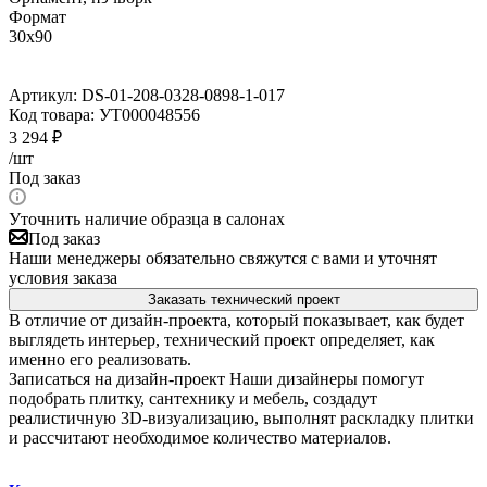
Формат
30x90
Артикул:
DS-01-208-0328-0898-1-017
Код товара:
УТ000048556
3 294
₽
/шт
Под заказ
Уточнить наличие образца в салонах
Под заказ
Наши менеджеры обязательно свяжутся с вами и уточнят
условия заказа
Заказать технический проект
В отличие от дизайн-проекта, который показывает, как будет
выглядеть интерьер, технический проект определяет, как
именно его реализовать.
Записаться на дизайн-проект
Наши дизайнеры помогут
подобрать плитку, сантехнику и мебель, создадут
реалистичную 3D-визуализацию, выполнят раскладку плитки
и рассчитают необходимое количество материалов.