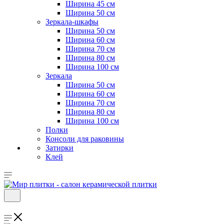
Ширина 45 см
Ширина 50 см
Зеркала-шкафы
Ширина 50 см
Ширина 60 см
Ширина 70 см
Ширина 80 см
Ширина 100 см
Зеркала
Ширина 50 см
Ширина 60 см
Ширина 70 см
Ширина 80 см
Ширина 100 см
Полки
Консоли для раковины
Затирки
Клей