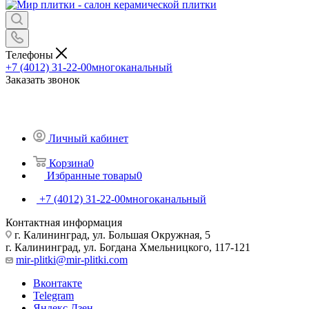
Телефоны
+7 (4012) 31-22-00
многоканальный
Заказать звонок
Личный кабинет
Корзина
0
Избранные товары
0
+7 (4012) 31-22-00
многоканальный
Контактная информация
г. Калининград, ул. Большая Окружная, 5
г. Калининград, ул. Богдана Хмельницкого, 117-121
mir-plitki@mir-plitki.com
Вконтакте
Telegram
Яндекс.Дзен