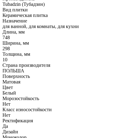
Tubadzin (Тубадзин)
Вид плитки
Керамическая плитка
Назначение
для ванной, для комнаты, для кухни
Длина, мм
748
Ширина, мм
298
Толщина, мм
10
Страна производителя
ПОЛЬША
Поверхность
Матовая
Цвет
Белый
Морозостойкость
Нет
Класс износостойкости
Нет
Ректификация
Да
Дизайн
Моноколор