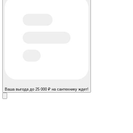
Ваша выгода до 25 000 ₽ на сантехнику ждет!