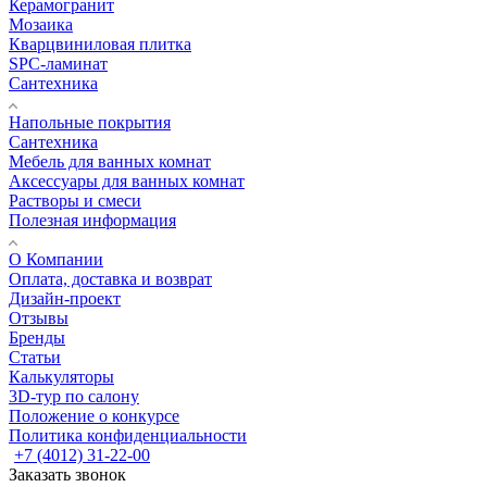
Керамогранит
Мозаика
Кварцвиниловая плитка
SPC-ламинат
Сантехника
Напольные покрытия
Сантехника
Мебель для ванных комнат
Аксессуары для ванных комнат
Растворы и смеси
Полезная информация
О Компании
Оплата, доставка и возврат
Дизайн-проект
Отзывы
Бренды
Статьи
Калькуляторы
3D-тур по салону
Положение о конкурсе
Политика конфиденциальности
+7 (4012) 31-22-00
Заказать звонок