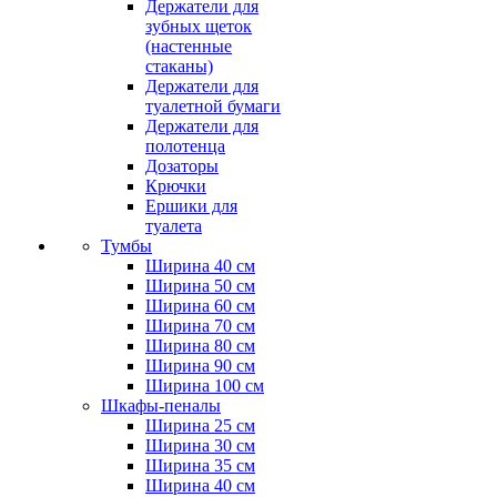
Держатели для
зубных щеток
(настенные
стаканы)
Держатели для
туалетной бумаги
Держатели для
полотенца
Дозаторы
Крючки
Ершики для
туалета
Тумбы
Ширина 40 см
Ширина 50 см
Ширина 60 см
Ширина 70 см
Ширина 80 см
Ширина 90 см
Ширина 100 см
Шкафы-пеналы
Ширина 25 см
Ширина 30 см
Ширина 35 см
Ширина 40 см