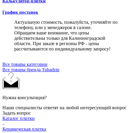
Калькулятор плитки
График поставок
Актуальную стоимость, пожалуйста, уточняйте по
телефону, или у менеджеров в салоне.
Обращаем ваше внимание, что цены
действительны только для Калининградской
области. При заказе в регионы РФ - цены
рассчитываются по индивидуальному запросу!
Все товары категории
Все товары бренда Tubadzin
Нужна консультация?
Наши специалисты ответят на любой интересующий вопрос
Задать вопрос
Каталог плитки
Керамическая плитка