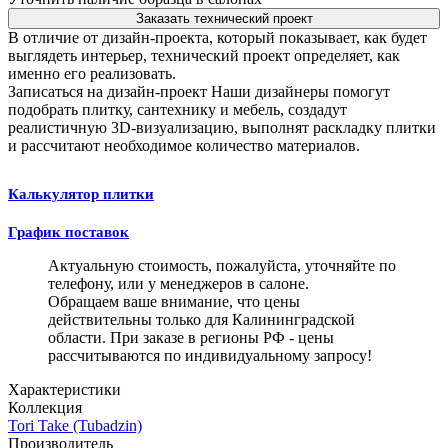
Заказать технический проект
В отличие от дизайн-проекта, который показывает, как будет
выглядеть интерьер, технический проект определяет, как
именно его реализовать.
Записаться на дизайн-проект
Наши дизайнеры помогут
подобрать плитку, сантехнику и мебель, создадут
реалистичную 3D-визуализацию, выполнят раскладку плитки
и рассчитают необходимое количество материалов.
Калькулятор плитки
График поставок
Актуальную стоимость, пожалуйста, уточняйте по
телефону, или у менеджеров в салоне.
Обращаем ваше внимание, что цены
действительны только для Калининградской
области. При заказе в регионы РФ - цены
рассчитываются по индивидуальному запросу!
Характеристики
Коллекция
Tori Take (Tubadzin)
Производитель