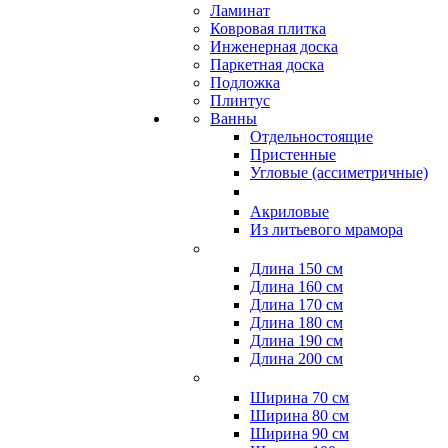
Ламинат
Ковровая плитка
Инженерная доска
Паркетная доска
Подложка
Плинтус
Ванны
Отдельностоящие
Пристенные
Угловые (ассиметричные)
Акриловые
Из литьевого мрамора
Длина 150 см
Длина 160 см
Длина 170 см
Длина 180 см
Длина 190 см
Длина 200 см
Ширина 70 см
Ширина 80 см
Ширина 90 см