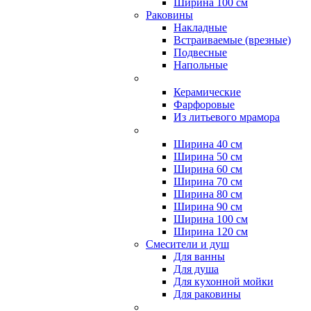
Ширина 100 см
Раковины
Накладные
Встраиваемые (врезные)
Подвесные
Напольные
Керамические
Фарфоровые
Из литьевого мрамора
Ширина 40 см
Ширина 50 см
Ширина 60 см
Ширина 70 см
Ширина 80 см
Ширина 90 см
Ширина 100 см
Ширина 120 см
Смесители и душ
Для ванны
Для душа
Для кухонной мойки
Для раковины