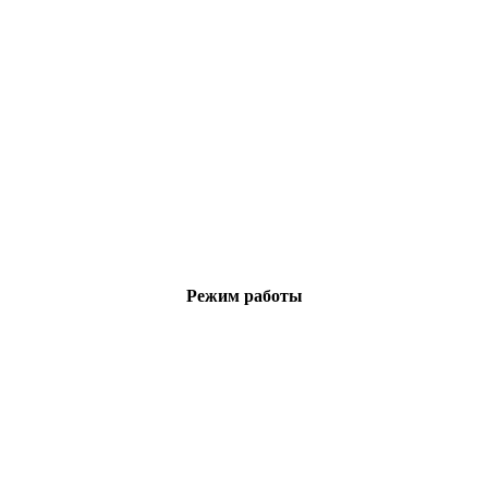
Режим работы