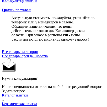
Калькулятор плитки
График поставок
Актуальную стоимость, пожалуйста, уточняйте по
телефону, или у менеджеров в салоне.
Обращаем ваше внимание, что цены
действительны только для Калининградской
области. При заказе в регионы РФ - цены
рассчитываются по индивидуальному запросу!
Все товары категории
Все товары бренда Tubadzin
Нужна консультация?
Наши специалисты ответят на любой интересующий вопрос
Задать вопрос
Каталог плитки
Керамическая плитка