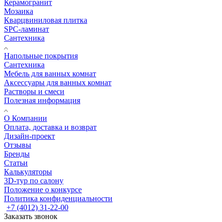
Керамогранит
Мозаика
Кварцвиниловая плитка
SPC-ламинат
Сантехника
Напольные покрытия
Сантехника
Мебель для ванных комнат
Аксессуары для ванных комнат
Растворы и смеси
Полезная информация
О Компании
Оплата, доставка и возврат
Дизайн-проект
Отзывы
Бренды
Статьи
Калькуляторы
3D-тур по салону
Положение о конкурсе
Политика конфиденциальности
+7 (4012) 31-22-00
Заказать звонок