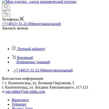
Телефоны
+7 (4012) 31-22-00
многоканальный
Заказать звонок
Личный кабинет
Корзина
0
Избранные товары
0
+7 (4012) 31-22-00
многоканальный
Контактная информация
г. Калининград, ул. Большая Окружная, 5
г. Калининград, ул. Богдана Хмельницкого, 117-121
mir-plitki@mir-plitki.com
Вконтакте
Telegram
Яндекс.Дзен