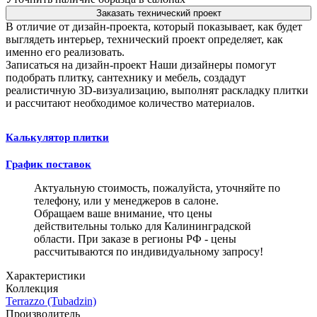
Заказать технический проект
В отличие от дизайн-проекта, который показывает, как будет
выглядеть интерьер, технический проект определяет, как
именно его реализовать.
Записаться на дизайн-проект
Наши дизайнеры помогут
подобрать плитку, сантехнику и мебель, создадут
реалистичную 3D-визуализацию, выполнят раскладку плитки
и рассчитают необходимое количество материалов.
Калькулятор плитки
График поставок
Актуальную стоимость, пожалуйста, уточняйте по
телефону, или у менеджеров в салоне.
Обращаем ваше внимание, что цены
действительны только для Калининградской
области. При заказе в регионы РФ - цены
рассчитываются по индивидуальному запросу!
Характеристики
Коллекция
Terrazzo (Tubadzin)
Производитель