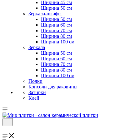
Ширина 45 см
Ширина 50 см
Зеркала-шкафы
Ширина 50 см
Ширина 60 см
Ширина 70 см
Ширина 80 см
Ширина 100 см
Зеркала
Ширина 50 см
Ширина 60 см
Ширина 70 см
Ширина 80 см
Ширина 100 см
Полки
Консоли для раковины
Затирки
Клей