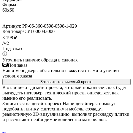
Формат
60x60
Артикул:
PP-06-360-0598-0598-1-029
Код товара:
УТ000043000
3 198
₽
/м2
Под заказ
Уточнить наличие образца в салонах
Под заказ
Наши менеджеры обязательно свяжутся с вами и уточнят
условия заказа
Заказать технический проект
В отличие от дизайн-проекта, который показывает, как будет
выглядеть интерьер, технический проект определяет, как
именно его реализовать.
Записаться на дизайн-проект
Наши дизайнеры помогут
подобрать плитку, сантехнику и мебель, создадут
реалистичную 3D-визуализацию, выполнят раскладку плитки
и рассчитают необходимое количество материалов.