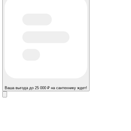
Ваша выгода до 25 000 ₽ на сантехнику ждет!