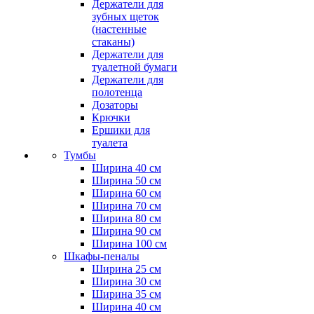
Держатели для
зубных щеток
(настенные
стаканы)
Держатели для
туалетной бумаги
Держатели для
полотенца
Дозаторы
Крючки
Ершики для
туалета
Тумбы
Ширина 40 см
Ширина 50 см
Ширина 60 см
Ширина 70 см
Ширина 80 см
Ширина 90 см
Ширина 100 см
Шкафы-пеналы
Ширина 25 см
Ширина 30 см
Ширина 35 см
Ширина 40 см