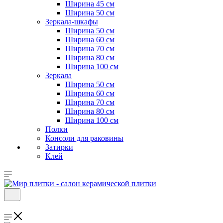
Ширина 45 см
Ширина 50 см
Зеркала-шкафы
Ширина 50 см
Ширина 60 см
Ширина 70 см
Ширина 80 см
Ширина 100 см
Зеркала
Ширина 50 см
Ширина 60 см
Ширина 70 см
Ширина 80 см
Ширина 100 см
Полки
Консоли для раковины
Затирки
Клей