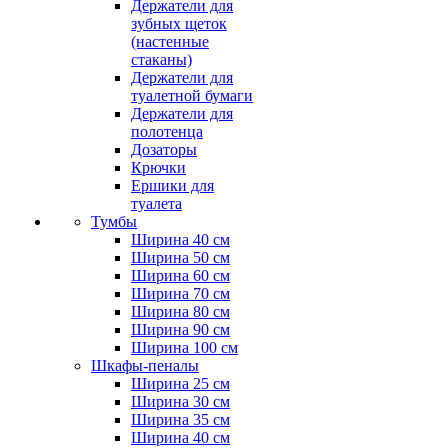
Держатели для
зубных щеток
(настенные
стаканы)
Держатели для
туалетной бумаги
Держатели для
полотенца
Дозаторы
Крючки
Ершики для
туалета
Тумбы
Ширина 40 см
Ширина 50 см
Ширина 60 см
Ширина 70 см
Ширина 80 см
Ширина 90 см
Ширина 100 см
Шкафы-пеналы
Ширина 25 см
Ширина 30 см
Ширина 35 см
Ширина 40 см