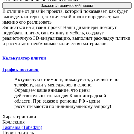
Заказать технический проект
В отличие от дизайн-проекта, который показывает, как будет
выглядеть интерьер, технический проект определяет, как
именно его реализовать.
Записаться на дизайн-проект
Наши дизайнеры помогут
подобрать плитку, сантехнику и мебель, создадут
реалистичную 3D-визуализацию, выполнят раскладку плитки
и рассчитают необходимое количество материалов.
Калькулятор плитки
График поставок
Актуальную стоимость, пожалуйста, уточняйте по
телефону, или у менеджеров в салоне.
Обращаем ваше внимание, что цены
действительны только для Калининградской
области. При заказе в регионы РФ - цены
рассчитываются по индивидуальному запросу!
Характеристики
Коллекция
Tasmania (Tubadzin)
Производитель