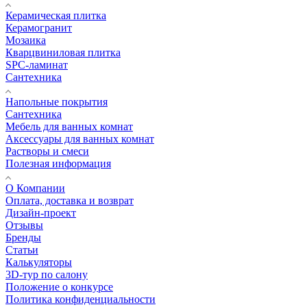
Керамическая плитка
Керамогранит
Мозаика
Кварцвиниловая плитка
SPC-ламинат
Сантехника
Напольные покрытия
Сантехника
Мебель для ванных комнат
Аксессуары для ванных комнат
Растворы и смеси
Полезная информация
О Компании
Оплата, доставка и возврат
Дизайн-проект
Отзывы
Бренды
Статьи
Калькуляторы
3D-тур по салону
Положение о конкурсе
Политика конфиденциальности