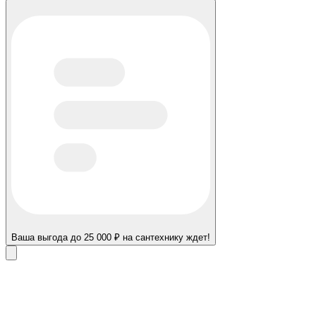
Ваша выгода до 25 000 ₽ на сантехнику ждет!