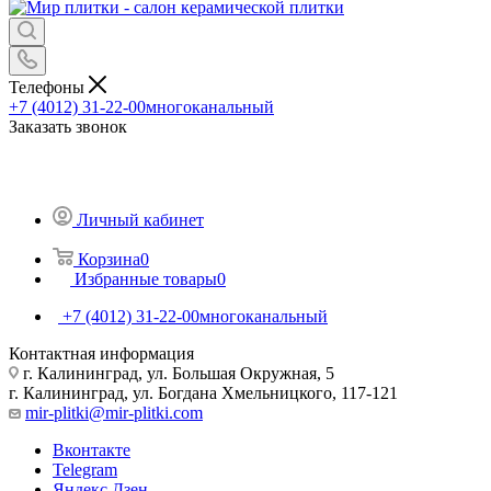
Телефоны
+7 (4012) 31-22-00
многоканальный
Заказать звонок
Личный кабинет
Корзина
0
Избранные товары
0
+7 (4012) 31-22-00
многоканальный
Контактная информация
г. Калининград, ул. Большая Окружная, 5
г. Калининград, ул. Богдана Хмельницкого, 117-121
mir-plitki@mir-plitki.com
Вконтакте
Telegram
Яндекс.Дзен