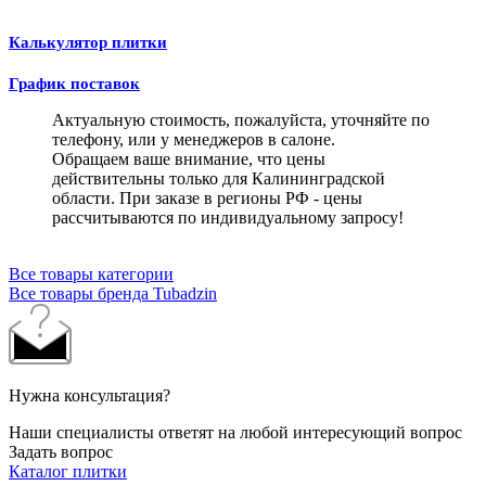
Калькулятор плитки
График поставок
Актуальную стоимость, пожалуйста, уточняйте по
телефону, или у менеджеров в салоне.
Обращаем ваше внимание, что цены
действительны только для Калининградской
области. При заказе в регионы РФ - цены
рассчитываются по индивидуальному запросу!
Все товары категории
Все товары бренда Tubadzin
Нужна консультация?
Наши специалисты ответят на любой интересующий вопрос
Задать вопрос
Каталог плитки