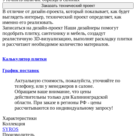
Заказать технический проект
В отличие от дизайн-проекта, который показывает, как будет
выглядеть интерьер, технический проект определяет, как
именно его реализовать.
Записаться на дизайн-проект
Наши дизайнеры помогут
подобрать плитку, сантехнику и мебель, создадут
реалистичную 3D-визуализацию, выполнят раскладку плитки
и рассчитают необходимое количество материалов.
Калькулятор плитки
График поставок
Актуальную стоимость, пожалуйста, уточняйте по
телефону, или у менеджеров в салоне.
Обращаем ваше внимание, что цены
действительны только для Калининградской
области. При заказе в регионы РФ - цены
рассчитываются по индивидуальному запросу!
Характеристики
Коллекция
SYROS
Производитель