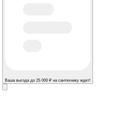
Ваша выгода до 25 000 ₽ на сантехнику ждет!