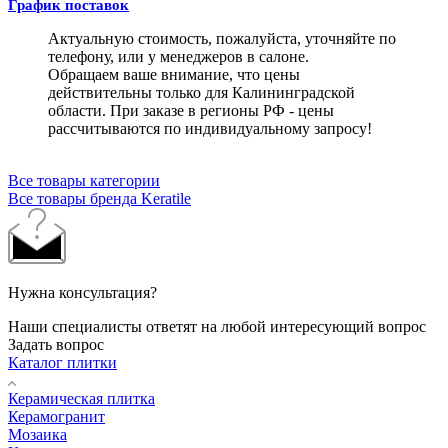
График поставок
Актуальную стоимость, пожалуйста, уточняйте по
телефону, или у менеджеров в салоне.
Обращаем ваше внимание, что цены
действительны только для Калининградской
области. При заказе в регионы РФ - цены
рассчитываются по индивидуальному запросу!
Все товары категории
Все товары бренда Keratile
Нужна консультация?
Наши специалисты ответят на любой интересующий вопрос
Задать вопрос
Каталог плитки
Керамическая плитка
Керамогранит
Мозаика