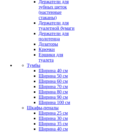
Держатели для
зубных щеток
(настенные
стаканы)
Держатели для
туалетной бумаги
Держатели для
полотенца
Дозаторы
Крючки
Ершики для
туалета
Тумбы
Ширина 40 см
Ширина 50 см
Ширина 60 см
Ширина 70 см
Ширина 80 см
Ширина 90 см
Ширина 100 см
Шкафы-пеналы
Ширина 25 см
Ширина 30 см
Ширина 35 см
Ширина 40 см