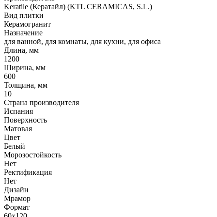
Keratile (Кератайл) (KTL CERAMICAS, S.L.)
Вид плитки
Керамогранит
Назначение
для ванной, для комнаты, для кухни, для офиса
Длина, мм
1200
Ширина, мм
600
Толщина, мм
10
Страна производителя
Испания
Поверхность
Матовая
Цвет
Белый
Морозостойкость
Нет
Ректификация
Нет
Дизайн
Мрамор
Формат
60x120