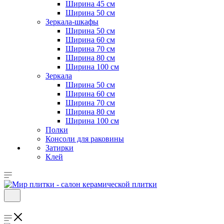
Ширина 45 см
Ширина 50 см
Зеркала-шкафы
Ширина 50 см
Ширина 60 см
Ширина 70 см
Ширина 80 см
Ширина 100 см
Зеркала
Ширина 50 см
Ширина 60 см
Ширина 70 см
Ширина 80 см
Ширина 100 см
Полки
Консоли для раковины
Затирки
Клей