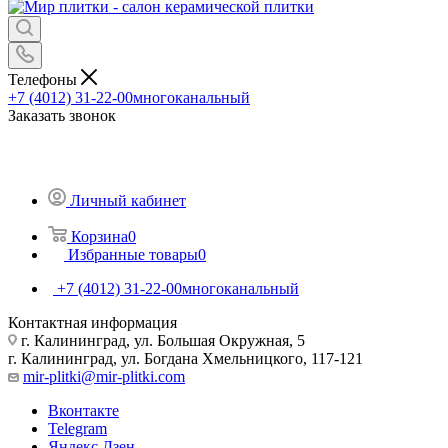
Телефоны
+7 (4012) 31-22-00
многоканальный
Заказать звонок
Личный кабинет
Корзина
0
Избранные товары
0
+7 (4012) 31-22-00
многоканальный
Контактная информация
г. Калининград, ул. Большая Окружная, 5
г. Калининград, ул. Богдана Хмельницкого, 117-121
mir-plitki@mir-plitki.com
Вконтакте
Telegram
Яндекс.Дзен