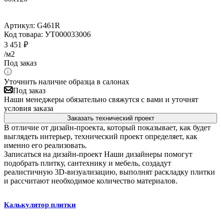
Артикул:
G461R
Код товара:
УТ000033006
3 451
₽
/м2
Под заказ
Уточнить наличие образца в салонах
Под заказ
Наши менеджеры обязательно свяжутся с вами и уточнят
условия заказа
Заказать технический проект
В отличие от дизайн-проекта, который показывает, как будет
выглядеть интерьер, технический проект определяет, как
именно его реализовать.
Записаться на дизайн-проект
Наши дизайнеры помогут
подобрать плитку, сантехнику и мебель, создадут
реалистичную 3D-визуализацию, выполнят раскладку плитки
и рассчитают необходимое количество материалов.
Калькулятор плитки