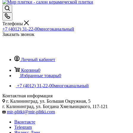
Телефоны
+7 (4012) 31-22-00
многоканальный
Заказать звонок
Личный кабинет
Корзина
0
Избранные товары
0
+7 (4012) 31-22-00
многоканальный
Контактная информация
г. Калининград, ул. Большая Окружная, 5
г. Калининград, ул. Богдана Хмельницкого, 117-121
mir-plitki@mir-plitki.com
Вконтакте
Telegram
Яндекс.Дзен