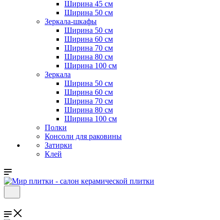
Ширина 45 см
Ширина 50 см
Зеркала-шкафы
Ширина 50 см
Ширина 60 см
Ширина 70 см
Ширина 80 см
Ширина 100 см
Зеркала
Ширина 50 см
Ширина 60 см
Ширина 70 см
Ширина 80 см
Ширина 100 см
Полки
Консоли для раковины
Затирки
Клей