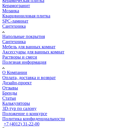
Керамическая плитка
Керамогранит
Мозаика
Кварцвиниловая плитка
SPC-ламинат
Сантехника
Напольные покрытия
Сантехника
Мебель для ванных комнат
Аксессуары для ванных комнат
Растворы и смеси
Полезная информация
О Компании
Оплата, доставка и возврат
Дизайн-проект
Отзывы
Бренды
Статьи
Калькуляторы
3D-тур по салону
Положение о конкурсе
Политика конфиденциальности
+7 (4012) 31-22-00