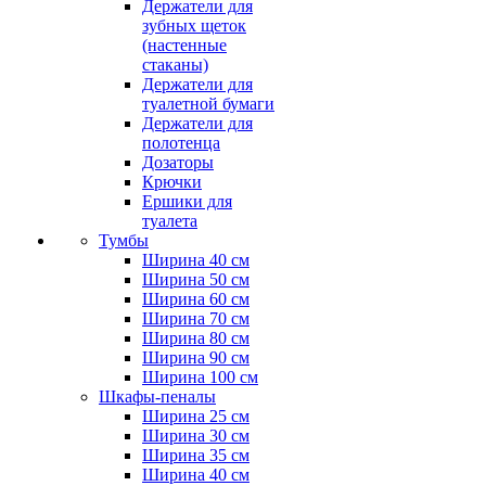
Держатели для
зубных щеток
(настенные
стаканы)
Держатели для
туалетной бумаги
Держатели для
полотенца
Дозаторы
Крючки
Ершики для
туалета
Тумбы
Ширина 40 см
Ширина 50 см
Ширина 60 см
Ширина 70 см
Ширина 80 см
Ширина 90 см
Ширина 100 см
Шкафы-пеналы
Ширина 25 см
Ширина 30 см
Ширина 35 см
Ширина 40 см