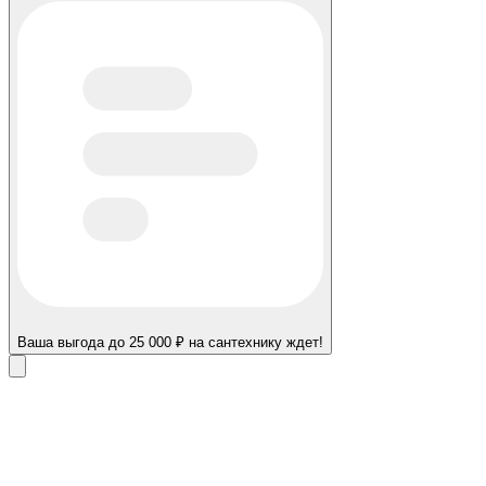
Ваша выгода до 25 000 ₽ на сантехнику ждет!