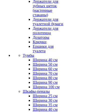
Держатели для
зубных щеток
(настенные
стаканы)
Держатели для
туалетной бумаги
Держатели для
полотенца
Дозаторы
Крючки
Ершики для
туалета
Тумбы
Ширина 40 см
Ширина 50 см
Ширина 60 см
Ширина 70 см
Ширина 80 см
Ширина 90 см
Ширина 100 см
Шкафы-пеналы
Ширина 25 см
Ширина 30 см
Ширина 35 см
Ширина 40 см