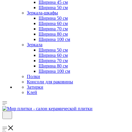
Ширина 45 см
Ширина 50 см
Зеркала-шкафы
Ширина 50 см
Ширина 60 см
Ширина 70 см
Ширина 80 см
Ширина 100 см
Зеркала
Ширина 50 см
Ширина 60 см
Ширина 70 см
Ширина 80 см
Ширина 100 см
Полки
Консоли для раковины
Затирки
Клей