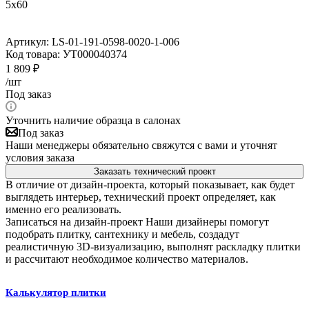
5x60
Артикул:
LS-01-191-0598-0020-1-006
Код товара:
УТ000040374
1 809
₽
/шт
Под заказ
Уточнить наличие образца в салонах
Под заказ
Наши менеджеры обязательно свяжутся с вами и уточнят
условия заказа
Заказать технический проект
В отличие от дизайн-проекта, который показывает, как будет
выглядеть интерьер, технический проект определяет, как
именно его реализовать.
Записаться на дизайн-проект
Наши дизайнеры помогут
подобрать плитку, сантехнику и мебель, создадут
реалистичную 3D-визуализацию, выполнят раскладку плитки
и рассчитают необходимое количество материалов.
Калькулятор плитки