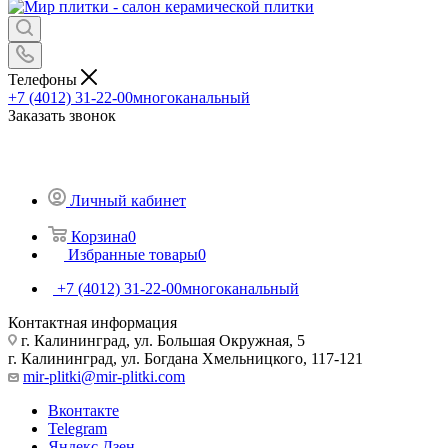
Телефоны
+7 (4012) 31-22-00
многоканальный
Заказать звонок
Личный кабинет
Корзина
0
Избранные товары
0
+7 (4012) 31-22-00
многоканальный
Контактная информация
г. Калининград, ул. Большая Окружная, 5
г. Калининград, ул. Богдана Хмельницкого, 117-121
mir-plitki@mir-plitki.com
Вконтакте
Telegram
Яндекс.Дзен