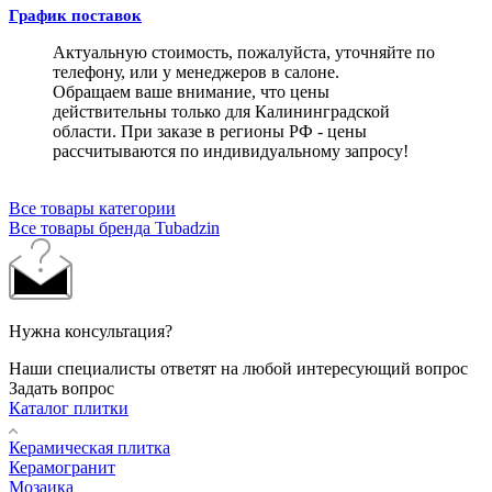
График поставок
Актуальную стоимость, пожалуйста, уточняйте по
телефону, или у менеджеров в салоне.
Обращаем ваше внимание, что цены
действительны только для Калининградской
области. При заказе в регионы РФ - цены
рассчитываются по индивидуальному запросу!
Все товары категории
Все товары бренда Tubadzin
Нужна консультация?
Наши специалисты ответят на любой интересующий вопрос
Задать вопрос
Каталог плитки
Керамическая плитка
Керамогранит
Мозаика