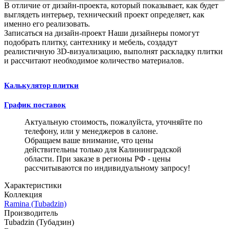
В отличие от дизайн-проекта, который показывает, как будет
выглядеть интерьер, технический проект определяет, как
именно его реализовать.
Записаться на дизайн-проект
Наши дизайнеры помогут
подобрать плитку, сантехнику и мебель, создадут
реалистичную 3D-визуализацию, выполнят раскладку плитки
и рассчитают необходимое количество материалов.
Калькулятор плитки
График поставок
Актуальную стоимость, пожалуйста, уточняйте по
телефону, или у менеджеров в салоне.
Обращаем ваше внимание, что цены
действительны только для Калининградской
области. При заказе в регионы РФ - цены
рассчитываются по индивидуальному запросу!
Характеристики
Коллекция
Ramina (Tubadzin)
Производитель
Tubadzin (Тубадзин)