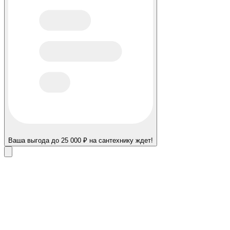
Ваша выгода до 25 000 ₽ на сантехнику ждет!