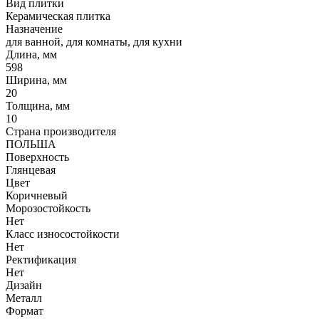
Вид плитки
Керамическая плитка
Назначение
для ванной, для комнаты, для кухни
Длина, мм
598
Ширина, мм
20
Толщина, мм
10
Страна производителя
ПОЛЬША
Поверхность
Глянцевая
Цвет
Коричневый
Морозостойкость
Нет
Класс износостойкости
Нет
Ректификация
Нет
Дизайн
Металл
Формат