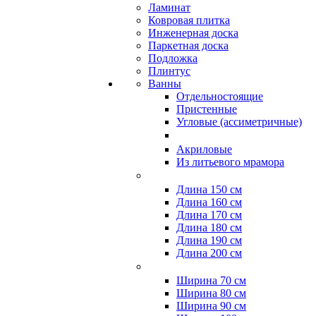
Ламинат
Ковровая плитка
Инженерная доска
Паркетная доска
Подложка
Плинтус
Ванны
Отдельностоящие
Пристенные
Угловые (ассиметричные)
Акриловые
Из литьевого мрамора
Длина 150 см
Длина 160 см
Длина 170 см
Длина 180 см
Длина 190 см
Длина 200 см
Ширина 70 см
Ширина 80 см
Ширина 90 см