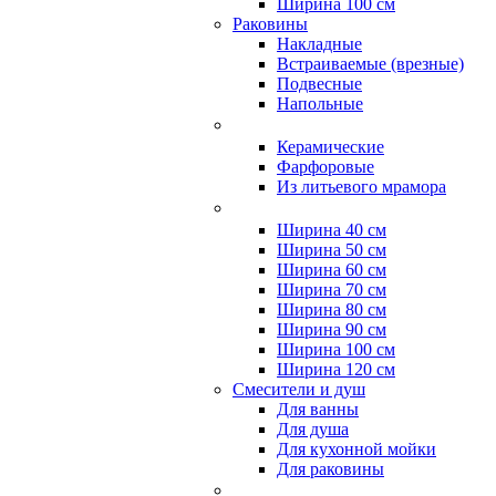
Ширина 100 см
Раковины
Накладные
Встраиваемые (врезные)
Подвесные
Напольные
Керамические
Фарфоровые
Из литьевого мрамора
Ширина 40 см
Ширина 50 см
Ширина 60 см
Ширина 70 см
Ширина 80 см
Ширина 90 см
Ширина 100 см
Ширина 120 см
Смесители и душ
Для ванны
Для душа
Для кухонной мойки
Для раковины