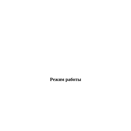
Режим работы