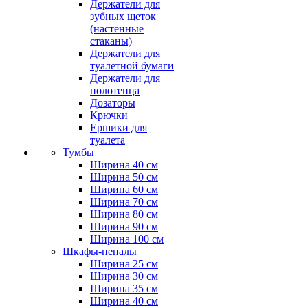
Держатели для
зубных щеток
(настенные
стаканы)
Держатели для
туалетной бумаги
Держатели для
полотенца
Дозаторы
Крючки
Ершики для
туалета
Тумбы
Ширина 40 см
Ширина 50 см
Ширина 60 см
Ширина 70 см
Ширина 80 см
Ширина 90 см
Ширина 100 см
Шкафы-пеналы
Ширина 25 см
Ширина 30 см
Ширина 35 см
Ширина 40 см