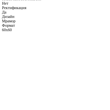
Нет
Ректификация
Да
Дизайн
Мрамор
Формат
60x60