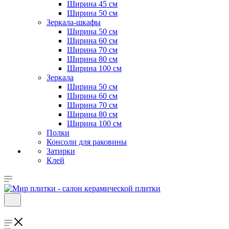
Ширина 45 см
Ширина 50 см
Зеркала-шкафы
Ширина 50 см
Ширина 60 см
Ширина 70 см
Ширина 80 см
Ширина 100 см
Зеркала
Ширина 50 см
Ширина 60 см
Ширина 70 см
Ширина 80 см
Ширина 100 см
Полки
Консоли для раковины
Затирки
Клей