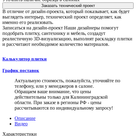
Заказать технический проект
В отличие от дизайн-проекта, который показывает, как будет
выглядеть интерьер, технический проект определяет, как
именно его реализовать.
Записаться на дизайн-проект
Наши дизайнеры помогут
подобрать плитку, сантехнику и мебель, создадут
реалистичную 3D-визуализацию, выполнят раскладку плитки
и рассчитают необходимое количество материалов.
Калькулятор плитки
График поставок
Актуальную стоимость, пожалуйста, уточняйте по
телефону, или у менеджеров в салоне.
Обращаем ваше внимание, что цены
действительны только для Калининградской
области. При заказе в регионы РФ - цены
рассчитываются по индивидуальному запросу!
Описание
Видео
Характеристики