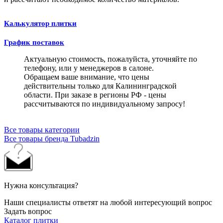
Калькулятор плитки
График поставок
Актуальную стоимость, пожалуйста, уточняйте по
телефону, или у менеджеров в салоне.
Обращаем ваше внимание, что цены
действительны только для Калининградской
области. При заказе в регионы РФ - цены
рассчитываются по индивидуальному запросу!
Все товары категории
Все товары бренда Tubadzin
Нужна консультация?
Наши специалисты ответят на любой интересующий вопрос
Задать вопрос
Каталог плитки