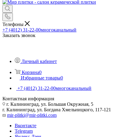
Телефоны
+7 (4012) 31-22-00
многоканальный
Заказать звонок
Личный кабинет
Корзина
0
Избранные товары
0
+7 (4012) 31-22-00
многоканальный
Контактная информация
г. Калининград, ул. Большая Окружная, 5
г. Калининград, ул. Богдана Хмельницкого, 117-121
mir-plitki@mir-plitki.com
Вконтакте
Telegram
Яндекс.Дзен