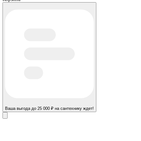
Ваша выгода до 25 000 ₽ на сантехнику ждет!