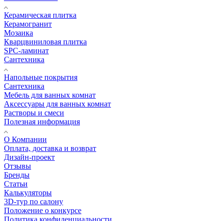
Керамическая плитка
Керамогранит
Мозаика
Кварцвиниловая плитка
SPC-ламинат
Сантехника
Напольные покрытия
Сантехника
Мебель для ванных комнат
Аксессуары для ванных комнат
Растворы и смеси
Полезная информация
О Компании
Оплата, доставка и возврат
Дизайн-проект
Отзывы
Бренды
Статьи
Калькуляторы
3D-тур по салону
Положение о конкурсе
Политика конфиденциальности