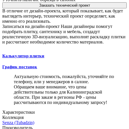
Заказать технический проект
В отличие от дизайн-проекта, который показывает, как будет
выглядеть интерьер, технический проект определяет, как
именно его реализовать.
Записаться на дизайн-проект
Наши дизайнеры помогут
подобрать плитку, сантехнику и мебель, создадут
реалистичную 3D-визуализацию, выполнят раскладку плитки
и рассчитают необходимое количество материалов.
Калькулятор плитки
График поставок
Актуальную стоимость, пожалуйста, уточняйте по
телефону, или у менеджеров в салоне.
Обращаем ваше внимание, что цены
действительны только для Калининградской
области. При заказе в регионы РФ - цены
рассчитываются по индивидуальному запросу!
Характеристики
Коллекция
Senza (Tubadzin)
Производитель