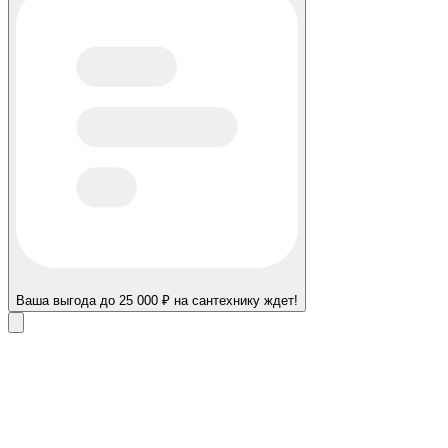
Ваша выгода до 25 000 ₽ на сантехнику ждет!