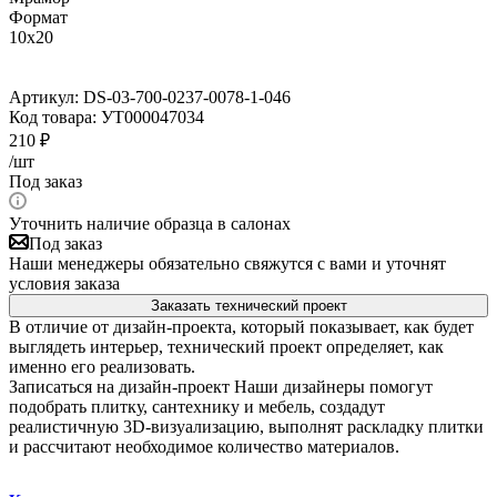
Формат
10x20
Артикул:
DS-03-700-0237-0078-1-046
Код товара:
УТ000047034
210
₽
/шт
Под заказ
Уточнить наличие образца в салонах
Под заказ
Наши менеджеры обязательно свяжутся с вами и уточнят
условия заказа
Заказать технический проект
В отличие от дизайн-проекта, который показывает, как будет
выглядеть интерьер, технический проект определяет, как
именно его реализовать.
Записаться на дизайн-проект
Наши дизайнеры помогут
подобрать плитку, сантехнику и мебель, создадут
реалистичную 3D-визуализацию, выполнят раскладку плитки
и рассчитают необходимое количество материалов.