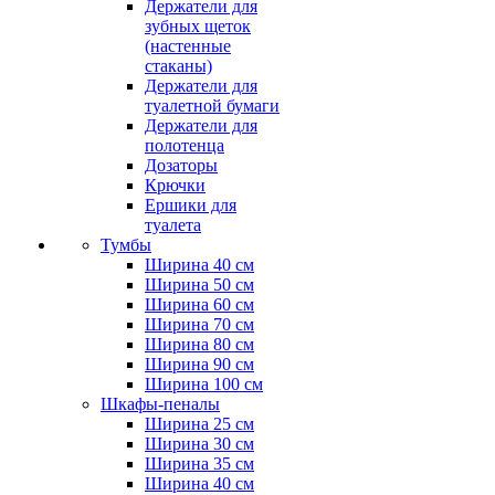
Держатели для
зубных щеток
(настенные
стаканы)
Держатели для
туалетной бумаги
Держатели для
полотенца
Дозаторы
Крючки
Ершики для
туалета
Тумбы
Ширина 40 см
Ширина 50 см
Ширина 60 см
Ширина 70 см
Ширина 80 см
Ширина 90 см
Ширина 100 см
Шкафы-пеналы
Ширина 25 см
Ширина 30 см
Ширина 35 см
Ширина 40 см