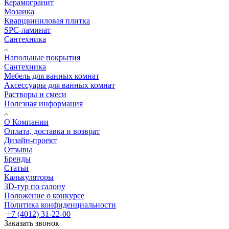
Керамогранит
Мозаика
Кварцвиниловая плитка
SPC-ламинат
Сантехника
Напольные покрытия
Сантехника
Мебель для ванных комнат
Аксессуары для ванных комнат
Растворы и смеси
Полезная информация
О Компании
Оплата, доставка и возврат
Дизайн-проект
Отзывы
Бренды
Статьи
Калькуляторы
3D-тур по салону
Положение о конкурсе
Политика конфиденциальности
+7 (4012) 31-22-00
Заказать звонок