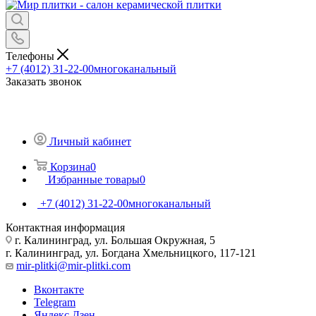
Телефоны
+7 (4012) 31-22-00
многоканальный
Заказать звонок
Личный кабинет
Корзина
0
Избранные товары
0
+7 (4012) 31-22-00
многоканальный
Контактная информация
г. Калининград, ул. Большая Окружная, 5
г. Калининград, ул. Богдана Хмельницкого, 117-121
mir-plitki@mir-plitki.com
Вконтакте
Telegram
Яндекс.Дзен