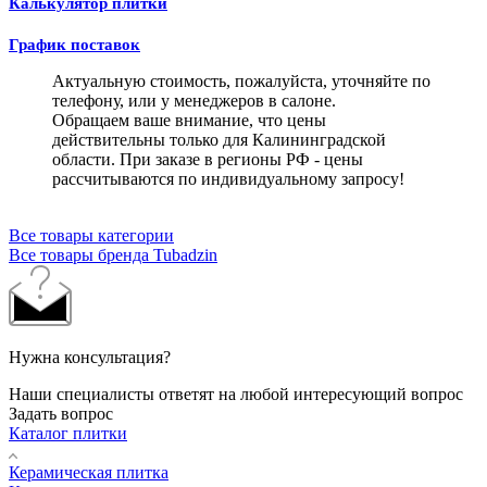
Калькулятор плитки
График поставок
Актуальную стоимость, пожалуйста, уточняйте по
телефону, или у менеджеров в салоне.
Обращаем ваше внимание, что цены
действительны только для Калининградской
области. При заказе в регионы РФ - цены
рассчитываются по индивидуальному запросу!
Все товары категории
Все товары бренда Tubadzin
Нужна консультация?
Наши специалисты ответят на любой интересующий вопрос
Задать вопрос
Каталог плитки
Керамическая плитка