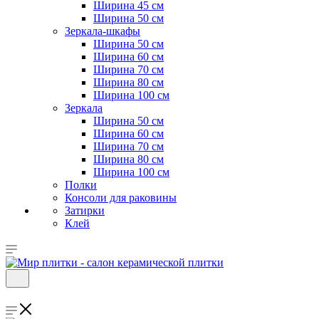
Ширина 45 см
Ширина 50 см
Зеркала-шкафы
Ширина 50 см
Ширина 60 см
Ширина 70 см
Ширина 80 см
Ширина 100 см
Зеркала
Ширина 50 см
Ширина 60 см
Ширина 70 см
Ширина 80 см
Ширина 100 см
Полки
Консоли для раковины
Затирки
Клей