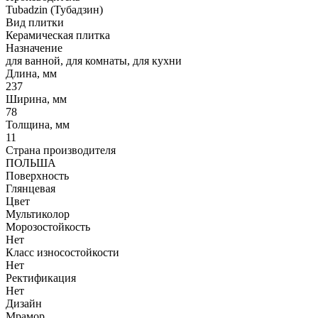
Tubadzin (Тубадзин)
Вид плитки
Керамическая плитка
Назначение
для ванной, для комнаты, для кухни
Длина, мм
237
Ширина, мм
78
Толщина, мм
11
Страна производителя
ПОЛЬША
Поверхность
Глянцевая
Цвет
Мультиколор
Морозостойкость
Нет
Класс износостойкости
Нет
Ректификация
Нет
Дизайн
Мрамор