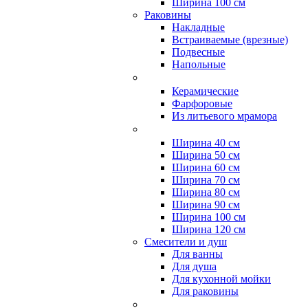
Ширина 100 см
Раковины
Накладные
Встраиваемые (врезные)
Подвесные
Напольные
Керамические
Фарфоровые
Из литьевого мрамора
Ширина 40 см
Ширина 50 см
Ширина 60 см
Ширина 70 см
Ширина 80 см
Ширина 90 см
Ширина 100 см
Ширина 120 см
Смесители и душ
Для ванны
Для душа
Для кухонной мойки
Для раковины