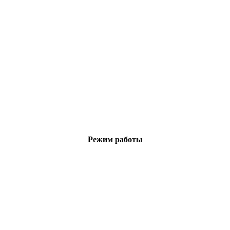
Режим работы