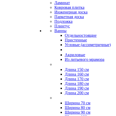
Ламинат
Ковровая плитка
Инженерная доска
Паркетная доска
Подложка
Плинтус
Ванны
Отдельностоящие
Пристенные
Угловые (ассиметричные)
Акриловые
Из литьевого мрамора
Длина 150 см
Длина 160 см
Длина 170 см
Длина 180 см
Длина 190 см
Длина 200 см
Ширина 70 см
Ширина 80 см
Ширина 90 см