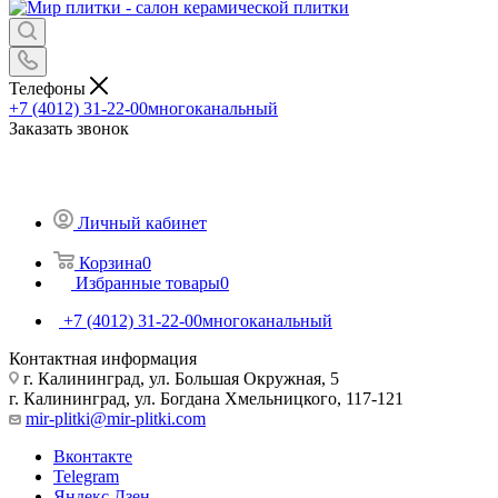
Телефоны
+7 (4012) 31-22-00
многоканальный
Заказать звонок
Личный кабинет
Корзина
0
Избранные товары
0
+7 (4012) 31-22-00
многоканальный
Контактная информация
г. Калининград, ул. Большая Окружная, 5
г. Калининград, ул. Богдана Хмельницкого, 117-121
mir-plitki@mir-plitki.com
Вконтакте
Telegram
Яндекс.Дзен