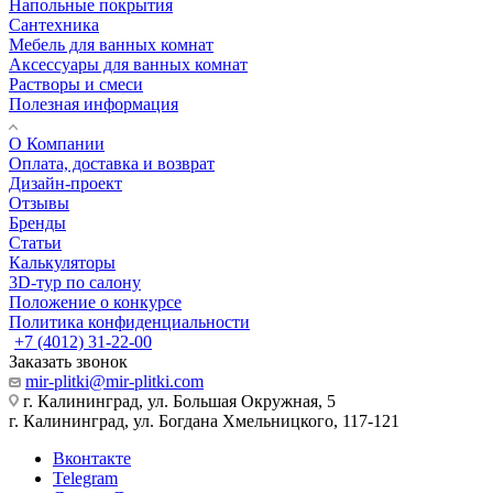
Напольные покрытия
Сантехника
Мебель для ванных комнат
Аксессуары для ванных комнат
Растворы и смеси
Полезная информация
О Компании
Оплата, доставка и возврат
Дизайн-проект
Отзывы
Бренды
Статьи
Калькуляторы
3D-тур по салону
Положение о конкурсе
Политика конфиденциальности
+7 (4012) 31-22-00
Заказать звонок
mir-plitki@mir-plitki.com
г. Калининград, ул. Большая Окружная, 5
г. Калининград, ул. Богдана Хмельницкого, 117-121
Вконтакте
Telegram