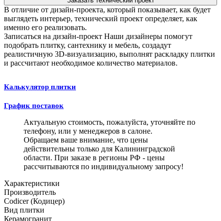
Заказать технический проект
В отличие от дизайн-проекта, который показывает, как будет
выглядеть интерьер, технический проект определяет, как
именно его реализовать.
Записаться на дизайн-проект
Наши дизайнеры помогут
подобрать плитку, сантехнику и мебель, создадут
реалистичную 3D-визуализацию, выполнят раскладку плитки
и рассчитают необходимое количество материалов.
Калькулятор плитки
График поставок
Актуальную стоимость, пожалуйста, уточняйте по
телефону, или у менеджеров в салоне.
Обращаем ваше внимание, что цены
действительны только для Калининградской
области. При заказе в регионы РФ - цены
рассчитываются по индивидуальному запросу!
Характеристики
Производитель
Codicer (Кодицер)
Вид плитки
Керамогранит