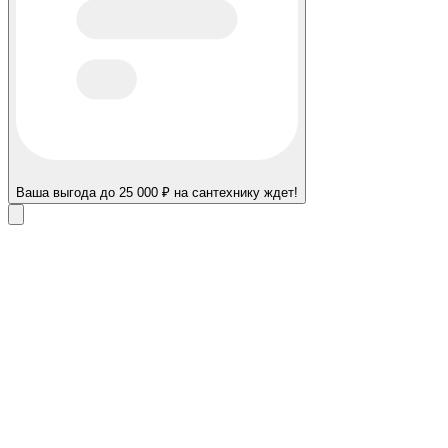
Ваша выгода до 25 000 ₽ на сантехнику ждет!