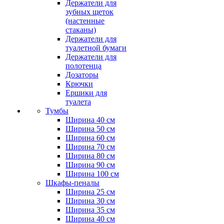
Держатели для
зубных щеток
(настенные
стаканы)
Держатели для
туалетной бумаги
Держатели для
полотенца
Дозаторы
Крючки
Ершики для
туалета
Тумбы
Ширина 40 см
Ширина 50 см
Ширина 60 см
Ширина 70 см
Ширина 80 см
Ширина 90 см
Ширина 100 см
Шкафы-пеналы
Ширина 25 см
Ширина 30 см
Ширина 35 см
Ширина 40 см