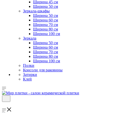
Ширина 45 см
Ширина 50 см
Зеркала-шкафы
Ширина 50 см
Ширина 60 см
Ширина 70 см
Ширина 80 см
Ширина 100 см
Зеркала
Ширина 50 см
Ширина 60 см
Ширина 70 см
Ширина 80 см
Ширина 100 см
Полки
Консоли для раковины
Затирки
Клей