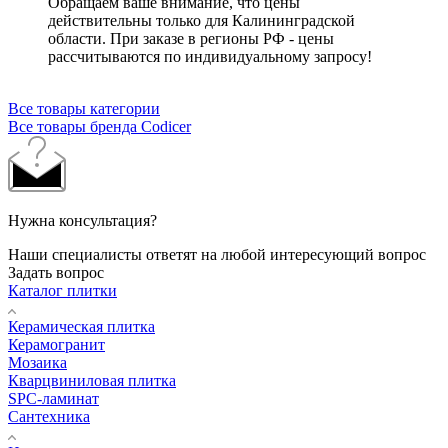
Обращаем ваше внимание, что цены
действительны только для Калининградской
области. При заказе в регионы РФ - цены
рассчитываются по индивидуальному запросу!
Все товары категории
Все товары бренда Codicer
Нужна консультация?
Наши специалисты ответят на любой интересующий вопрос
Задать вопрос
Каталог плитки
Керамическая плитка
Керамогранит
Мозаика
Кварцвиниловая плитка
SPC-ламинат
Сантехника