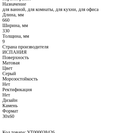
Назначение
для ванной, для комнаты, для кухни, для офиса
Длина, мм
660
Ширина, мм
330
Толщина, мм
9
Страна производителя
ИСПАНИЯ
Поверхность
Матовая
Цвет
Серый
Морозостойкость
Нет
Ректификация
Нет
Дизайн
Камень
Формат
30x60
Код товара:
УТ000038426