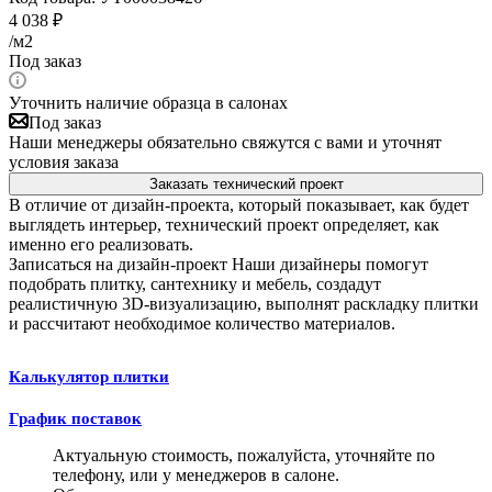
4 038
₽
/м2
Под заказ
Уточнить наличие образца в салонах
Под заказ
Наши менеджеры обязательно свяжутся с вами и уточнят
условия заказа
Заказать технический проект
В отличие от дизайн-проекта, который показывает, как будет
выглядеть интерьер, технический проект определяет, как
именно его реализовать.
Записаться на дизайн-проект
Наши дизайнеры помогут
подобрать плитку, сантехнику и мебель, создадут
реалистичную 3D-визуализацию, выполнят раскладку плитки
и рассчитают необходимое количество материалов.
Калькулятор плитки
График поставок
Актуальную стоимость, пожалуйста, уточняйте по
телефону, или у менеджеров в салоне.