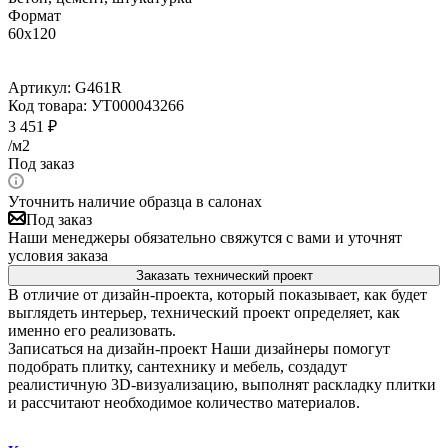
Формат
60x120
Артикул:
G461R
Код товара:
УТ000043266
3 451
₽
/м2
Под заказ
Уточнить наличие образца в салонах
Под заказ
Наши менеджеры обязательно свяжутся с вами и уточнят
условия заказа
Заказать технический проект
В отличие от дизайн-проекта, который показывает, как будет
выглядеть интерьер, технический проект определяет, как
именно его реализовать.
Записаться на дизайн-проект
Наши дизайнеры помогут
подобрать плитку, сантехнику и мебель, создадут
реалистичную 3D-визуализацию, выполнят раскладку плитки
и рассчитают необходимое количество материалов.