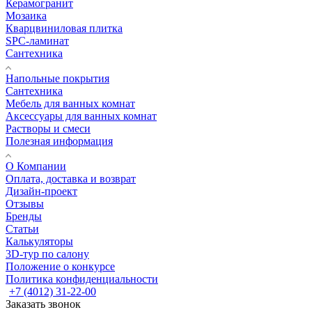
Керамогранит
Мозаика
Кварцвиниловая плитка
SPC-ламинат
Сантехника
Напольные покрытия
Сантехника
Мебель для ванных комнат
Аксессуары для ванных комнат
Растворы и смеси
Полезная информация
О Компании
Оплата, доставка и возврат
Дизайн-проект
Отзывы
Бренды
Статьи
Калькуляторы
3D-тур по салону
Положение о конкурсе
Политика конфиденциальности
+7 (4012) 31-22-00
Заказать звонок