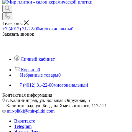
Телефоны
+7 (4012) 31-22-00
многоканальный
Заказать звонок
Личный кабинет
Корзина
0
Избранные товары
0
+7 (4012) 31-22-00
многоканальный
Контактная информация
г. Калининград, ул. Большая Окружная, 5
г. Калининград, ул. Богдана Хмельницкого, 117-121
mir-plitki@mir-plitki.com
Вконтакте
Telegram
Яндекс.Дзен