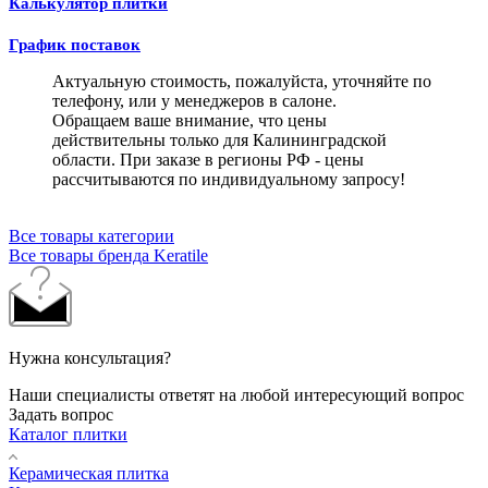
Калькулятор плитки
График поставок
Актуальную стоимость, пожалуйста, уточняйте по
телефону, или у менеджеров в салоне.
Обращаем ваше внимание, что цены
действительны только для Калининградской
области. При заказе в регионы РФ - цены
рассчитываются по индивидуальному запросу!
Все товары категории
Все товары бренда Keratile
Нужна консультация?
Наши специалисты ответят на любой интересующий вопрос
Задать вопрос
Каталог плитки
Керамическая плитка