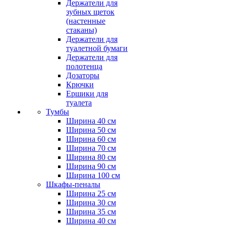
Держатели для
зубных щеток
(настенные
стаканы)
Держатели для
туалетной бумаги
Держатели для
полотенца
Дозаторы
Крючки
Ершики для
туалета
Тумбы
Ширина 40 см
Ширина 50 см
Ширина 60 см
Ширина 70 см
Ширина 80 см
Ширина 90 см
Ширина 100 см
Шкафы-пеналы
Ширина 25 см
Ширина 30 см
Ширина 35 см
Ширина 40 см