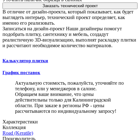
Заказать технический проект
В отличие от дизайн-проекта, который показывает, как будет
выглядеть интерьер, технический проект определяет, как
именно его реализовать.
Записаться на дизайн-проект
Наши дизайнеры помогут
подобрать плитку, сантехнику и мебель, создадут
реалистичную 3D-визуализацию, выполнят раскладку плитки
и рассчитают необходимое количество материалов.
Калькулятор плитки
График поставок
Актуальную стоимость, пожалуйста, уточняйте по
телефону, или у менеджеров в салоне.
Обращаем ваше внимание, что цены
действительны только для Калининградской
области. При заказе в регионы РФ - цены
рассчитываются по индивидуальному запросу!
Характеристики
Коллекция
Road (Keratile)
Производитель