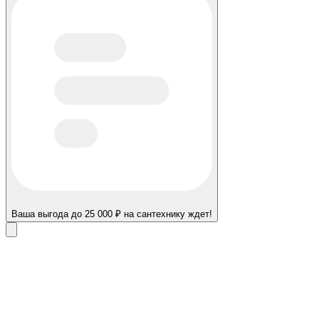
Ваша выгода до 25 000 ₽ на сантехнику ждет!