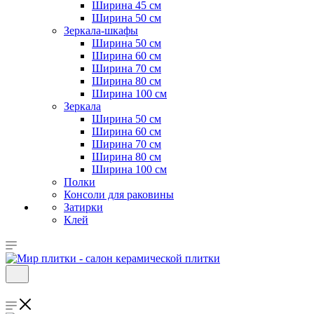
Ширина 45 см
Ширина 50 см
Зеркала-шкафы
Ширина 50 см
Ширина 60 см
Ширина 70 см
Ширина 80 см
Ширина 100 см
Зеркала
Ширина 50 см
Ширина 60 см
Ширина 70 см
Ширина 80 см
Ширина 100 см
Полки
Консоли для раковины
Затирки
Клей