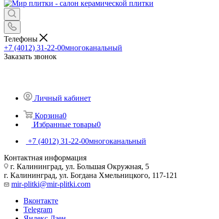
Телефоны
+7 (4012) 31-22-00
многоканальный
Заказать звонок
Личный кабинет
Корзина
0
Избранные товары
0
+7 (4012) 31-22-00
многоканальный
Контактная информация
г. Калининград, ул. Большая Окружная, 5
г. Калининград, ул. Богдана Хмельницкого, 117-121
mir-plitki@mir-plitki.com
Вконтакте
Telegram
Яндекс.Дзен