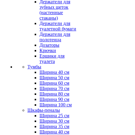
Держатели для
зубных щеток
(настенные
стаканы)
Держатели для
туалетной бумаги
Держатели для
полотенца
Дозаторы
Крючки
Ершики для
туалета
Тумбы
Ширина 40 см
Ширина 50 см
Ширина 60 см
Ширина 70 см
Ширина 80 см
Ширина 90 см
Ширина 100 см
Шкафы-пеналы
Ширина 25 см
Ширина 30 см
Ширина 35 см
Ширина 40 см