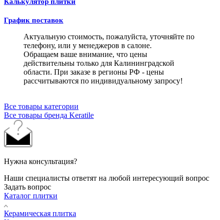
Калькулятор плитки
График поставок
Актуальную стоимость, пожалуйста, уточняйте по
телефону, или у менеджеров в салоне.
Обращаем ваше внимание, что цены
действительны только для Калининградской
области. При заказе в регионы РФ - цены
рассчитываются по индивидуальному запросу!
Все товары категории
Все товары бренда Keratile
Нужна консультация?
Наши специалисты ответят на любой интересующий вопрос
Задать вопрос
Каталог плитки
Керамическая плитка