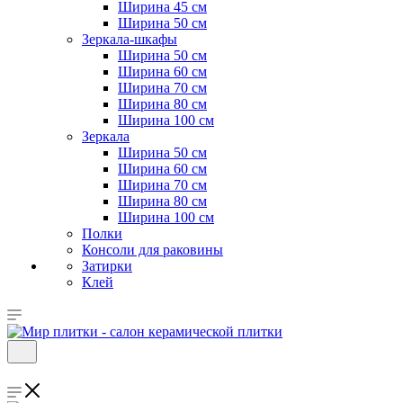
Ширина 45 см
Ширина 50 см
Зеркала-шкафы
Ширина 50 см
Ширина 60 см
Ширина 70 см
Ширина 80 см
Ширина 100 см
Зеркала
Ширина 50 см
Ширина 60 см
Ширина 70 см
Ширина 80 см
Ширина 100 см
Полки
Консоли для раковины
Затирки
Клей