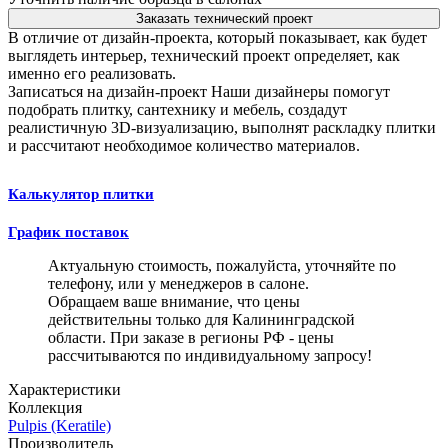
Заказать технический проект
В отличие от дизайн-проекта, который показывает, как будет
выглядеть интерьер, технический проект определяет, как
именно его реализовать.
Записаться на дизайн-проект
Наши дизайнеры помогут
подобрать плитку, сантехнику и мебель, создадут
реалистичную 3D-визуализацию, выполнят раскладку плитки
и рассчитают необходимое количество материалов.
Калькулятор плитки
График поставок
Актуальную стоимость, пожалуйста, уточняйте по
телефону, или у менеджеров в салоне.
Обращаем ваше внимание, что цены
действительны только для Калининградской
области. При заказе в регионы РФ - цены
рассчитываются по индивидуальному запросу!
Характеристики
Коллекция
Pulpis (Keratile)
Производитель