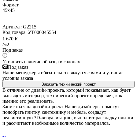
Формат
45x45
Артикул:
G2215
Код товара:
УТ000045554
1 670
₽
/м2
Под заказ
Уточнить наличие образца в салонах
Под заказ
Наши менеджеры обязательно свяжутся с вами и уточнят
условия заказа
Заказать технический проект
В отличие от дизайн-проекта, который показывает, как будет
выглядеть интерьер, технический проект определяет, как
именно его реализовать.
Записаться на дизайн-проект
Наши дизайнеры помогут
подобрать плитку, сантехнику и мебель, создадут
реалистичную 3D-визуализацию, выполнят раскладку плитки
и рассчитают необходимое количество материалов.