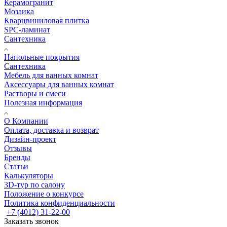
Керамогранит
Мозаика
Кварцвиниловая плитка
SPC-ламинат
Сантехника
Напольные покрытия
Сантехника
Мебель для ванных комнат
Аксессуары для ванных комнат
Растворы и смеси
Полезная информация
О Компании
Оплата, доставка и возврат
Дизайн-проект
Отзывы
Бренды
Статьи
Калькуляторы
3D-тур по салону
Положение о конкурсе
Политика конфиденциальности
+7 (4012) 31-22-00
Заказать звонок