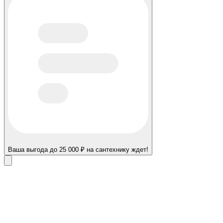
Ваша выгода до 25 000 ₽ на сантехнику ждет!