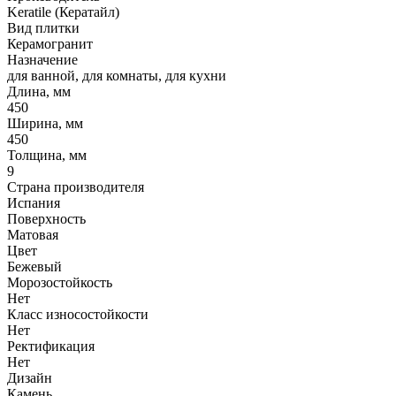
Keratile (Кератайл)
Вид плитки
Керамогранит
Назначение
для ванной, для комнаты, для кухни
Длина, мм
450
Ширина, мм
450
Толщина, мм
9
Страна производителя
Испания
Поверхность
Матовая
Цвет
Бежевый
Морозостойкость
Нет
Класс износостойкости
Нет
Ректификация
Нет
Дизайн
Камень