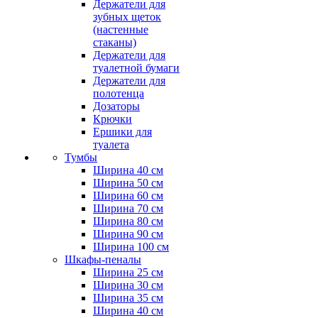
Держатели для
зубных щеток
(настенные
стаканы)
Держатели для
туалетной бумаги
Держатели для
полотенца
Дозаторы
Крючки
Ершики для
туалета
Тумбы
Ширина 40 см
Ширина 50 см
Ширина 60 см
Ширина 70 см
Ширина 80 см
Ширина 90 см
Ширина 100 см
Шкафы-пеналы
Ширина 25 см
Ширина 30 см
Ширина 35 см
Ширина 40 см