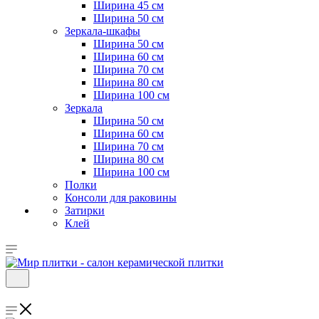
Ширина 45 см
Ширина 50 см
Зеркала-шкафы
Ширина 50 см
Ширина 60 см
Ширина 70 см
Ширина 80 см
Ширина 100 см
Зеркала
Ширина 50 см
Ширина 60 см
Ширина 70 см
Ширина 80 см
Ширина 100 см
Полки
Консоли для раковины
Затирки
Клей