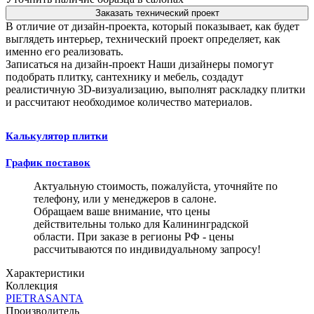
Заказать технический проект
В отличие от дизайн-проекта, который показывает, как будет
выглядеть интерьер, технический проект определяет, как
именно его реализовать.
Записаться на дизайн-проект
Наши дизайнеры помогут
подобрать плитку, сантехнику и мебель, создадут
реалистичную 3D-визуализацию, выполнят раскладку плитки
и рассчитают необходимое количество материалов.
Калькулятор плитки
График поставок
Актуальную стоимость, пожалуйста, уточняйте по
телефону, или у менеджеров в салоне.
Обращаем ваше внимание, что цены
действительны только для Калининградской
области. При заказе в регионы РФ - цены
рассчитываются по индивидуальному запросу!
Характеристики
Коллекция
PIETRASANTA
Производитель