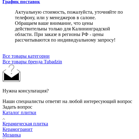
График поставок
Актуальную стоимость, пожалуйста, уточняйте по
телефону, или у менеджеров в салоне.
Обращаем ваше внимание, что цены
действительны только для Калининградской
области. При заказе в регионы РФ - цены
рассчитываются по индивидуальному запросу!
Все товары категории
Все товары бренда Tubadzin
Нужна консультация?
Наши специалисты ответят на любой интересующий вопрос
Задать вопрос
Каталог плитки
Керамическая плитка
Керамогранит
Мозаика