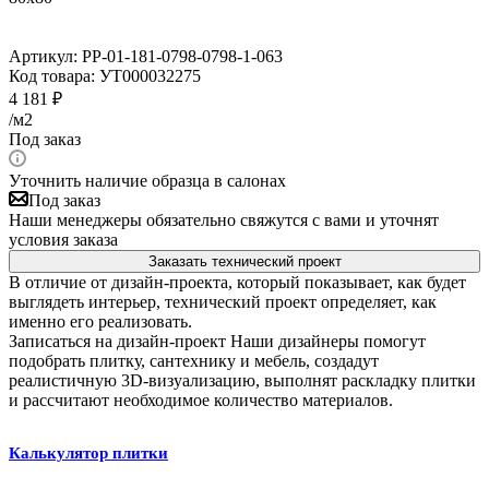
Артикул:
PP-01-181-0798-0798-1-063
Код товара:
УТ000032275
4 181
₽
/м2
Под заказ
Уточнить наличие образца в салонах
Под заказ
Наши менеджеры обязательно свяжутся с вами и уточнят
условия заказа
Заказать технический проект
В отличие от дизайн-проекта, который показывает, как будет
выглядеть интерьер, технический проект определяет, как
именно его реализовать.
Записаться на дизайн-проект
Наши дизайнеры помогут
подобрать плитку, сантехнику и мебель, создадут
реалистичную 3D-визуализацию, выполнят раскладку плитки
и рассчитают необходимое количество материалов.
Калькулятор плитки