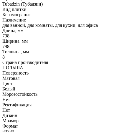
Tubadzin (Тубадзин)
Вид плитки
Керамогранит
Назначение
для ванной, для комнаты, для кухни, для офиса
Длина, мм
798
Ширина, мм
798
Толщина, мм
8
Страна производителя
ПОЛЬША
Поверхность
Матовая
Цвет
Белый
Морозостойкость
Нет
Ректификация
Нет
Дизайн
Мрамор
Формат
80x80