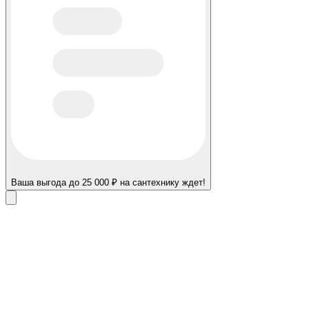
Ваша выгода до 25 000 ₽ на сантехнику ждет!