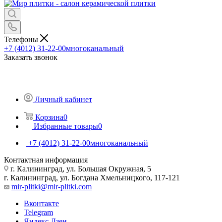
Телефоны
+7 (4012) 31-22-00
многоканальный
Заказать звонок
Личный кабинет
Корзина
0
Избранные товары
0
+7 (4012) 31-22-00
многоканальный
Контактная информация
г. Калининград, ул. Большая Окружная, 5
г. Калининград, ул. Богдана Хмельницкого, 117-121
mir-plitki@mir-plitki.com
Вконтакте
Telegram
Яндекс.Дзен