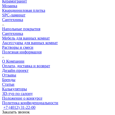
Керамогранит
Мозаика
Кварцвиниловая плитка
SPC-ламинат
Сантехника
Напольные покрытия
Сантехника
Мебель для ванных комнат
Аксессуары для ванных комнат
Растворы и смеси
Полезная информация
О Компании
Оплата, доставка и возврат
Дизайн-проект
Отзывы
Бренды
Статьи
Калькуляторы
3D-тур по салону
Положение о конкурсе
Политика конфиденциальности
+7 (4012) 31-22-00
Заказать звонок