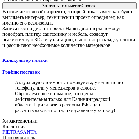
Заказать технический проект
В отличие от дизайн-проекта, который показывает, как будет
выглядеть интерьер, технический проект определяет, как
именно его реализовать.
Записаться на дизайн-проект
Наши дизайнеры помогут
подобрать плитку, сантехнику и мебель, создадут
реалистичную 3D-визуализацию, выполнят раскладку плитки
и рассчитают необходимое количество материалов.
Калькулятор плитки
График поставок
Актуальную стоимость, пожалуйста, уточняйте по
телефону, или у менеджеров в салоне.
Обращаем ваше внимание, что цены
действительны только для Калининградской
области. При заказе в регионы РФ - цены
рассчитываются по индивидуальному запросу!
Характеристики
Коллекция
PIETRASANTA
Производитель