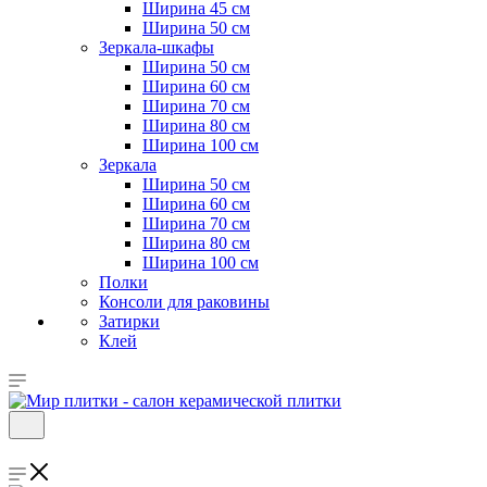
Ширина 45 см
Ширина 50 см
Зеркала-шкафы
Ширина 50 см
Ширина 60 см
Ширина 70 см
Ширина 80 см
Ширина 100 см
Зеркала
Ширина 50 см
Ширина 60 см
Ширина 70 см
Ширина 80 см
Ширина 100 см
Полки
Консоли для раковины
Затирки
Клей