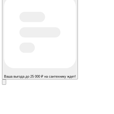
Ваша выгода до 25 000 ₽ на сантехнику ждет!