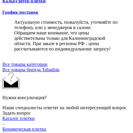
Калькулятор плитки
График поставок
Актуальную стоимость, пожалуйста, уточняйте по
телефону, или у менеджеров в салоне.
Обращаем ваше внимание, что цены
действительны только для Калининградской
области. При заказе в регионы РФ - цены
рассчитываются по индивидуальному запросу!
Все товары категории
Все товары бренда Tubadzin
Нужна консультация?
Наши специалисты ответят на любой интересующий вопрос
Задать вопрос
Каталог плитки
Керамическая плитка