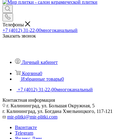
Телефоны
+7 (4012) 31-22-00
многоканальный
Заказать звонок
Личный кабинет
Корзина
0
Избранные товары
0
+7 (4012) 31-22-00
многоканальный
Контактная информация
г. Калининград, ул. Большая Окружная, 5
г. Калининград, ул. Богдана Хмельницкого, 117-121
mir-plitki@mir-plitki.com
Вконтакте
Telegram
Яндекс.Дзен