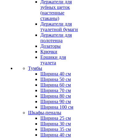
Держатели для
зубных щеток
(настенные
стаканы)
Держатели для
туалетной бумаги
Держатели для
полотенца
Дозаторы
Крючки
Ершики для
туалета
Тумбы
Ширина 40 см
Ширина 50 см
Ширина 60 см
Ширина 70 см
Ширина 80 см
Ширина 90 см
Ширина 100 см
Шкафы-пеналы
Ширина 25 см
Ширина 30 см
Ширина 35 см
Ширина 40 см