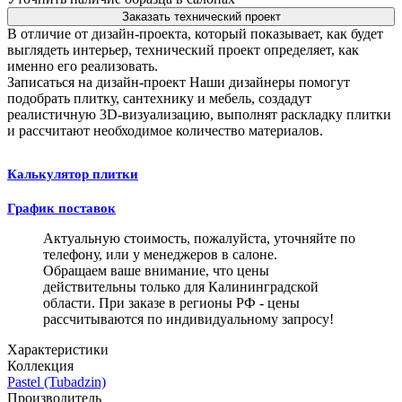
Заказать технический проект
В отличие от дизайн-проекта, который показывает, как будет
выглядеть интерьер, технический проект определяет, как
именно его реализовать.
Записаться на дизайн-проект
Наши дизайнеры помогут
подобрать плитку, сантехнику и мебель, создадут
реалистичную 3D-визуализацию, выполнят раскладку плитки
и рассчитают необходимое количество материалов.
Калькулятор плитки
График поставок
Актуальную стоимость, пожалуйста, уточняйте по
телефону, или у менеджеров в салоне.
Обращаем ваше внимание, что цены
действительны только для Калининградской
области. При заказе в регионы РФ - цены
рассчитываются по индивидуальному запросу!
Характеристики
Коллекция
Pastel (Tubadzin)
Производитель