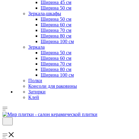
Ширина 45 см
Ширина 50 см
Зеркала-шкафы
Ширина 50 см
Ширина 60 см
Ширина 70 см
Ширина 80 см
Ширина 100 см
Зеркала
Ширина 50 см
Ширина 60 см
Ширина 70 см
Ширина 80 см
Ширина 100 см
Полки
Консоли для раковины
Затирки
Клей