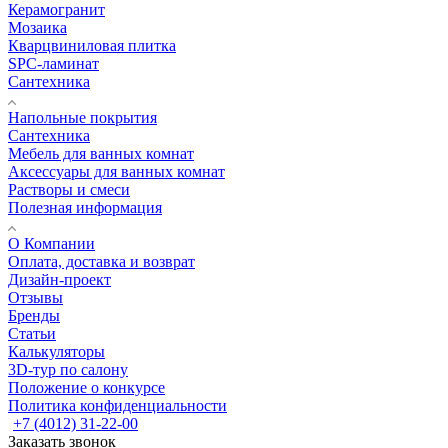
Керамогранит
Мозаика
Кварцвиниловая плитка
SPC-ламинат
Сантехника
Напольные покрытия
Сантехника
Мебель для ванных комнат
Аксессуары для ванных комнат
Растворы и смеси
Полезная информация
О Компании
Оплата, доставка и возврат
Дизайн-проект
Отзывы
Бренды
Статьи
Калькуляторы
3D-тур по салону
Положение о конкурсе
Политика конфиденциальности
+7 (4012) 31-22-00
Заказать звонок