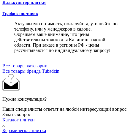
Калькулятор плитки
График поставок
Актуальную стоимость, пожалуйста, уточняйте по
телефону, или у менеджеров в салоне.
Обращаем ваше внимание, что цены
действительны только для Калининградской
области. При заказе в регионы РФ - цены
рассчитываются по индивидуальному запросу!
Все товары категории
Все товары бренда Tubadzin
Нужна консультация?
Наши специалисты ответят на любой интересующий вопрос
Задать вопрос
Каталог плитки
Керамическая плитка