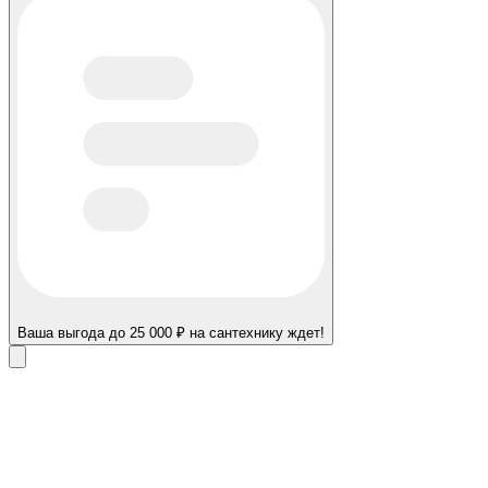
Ваша выгода до 25 000 ₽ на сантехнику ждет!