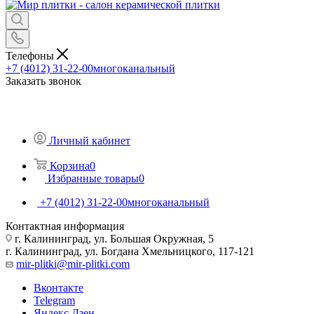
Телефоны
+7 (4012) 31-22-00
многоканальный
Заказать звонок
Личный кабинет
Корзина
0
Избранные товары
0
+7 (4012) 31-22-00
многоканальный
Контактная информация
г. Калининград, ул. Большая Окружная, 5
г. Калининград, ул. Богдана Хмельницкого, 117-121
mir-plitki@mir-plitki.com
Вконтакте
Telegram
Яндекс.Дзен