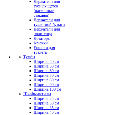
Держатели для
зубных щеток
(настенные
стаканы)
Держатели для
туалетной бумаги
Держатели для
полотенца
Дозаторы
Крючки
Ершики для
туалета
Тумбы
Ширина 40 см
Ширина 50 см
Ширина 60 см
Ширина 70 см
Ширина 80 см
Ширина 90 см
Ширина 100 см
Шкафы-пеналы
Ширина 25 см
Ширина 30 см
Ширина 35 см
Ширина 40 см