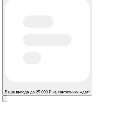
Ваша выгода до 25 000 ₽ на сантехнику ждет!