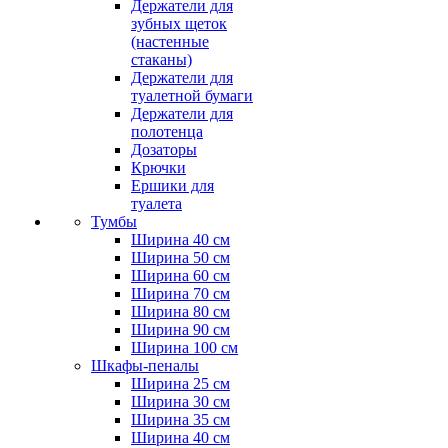
Держатели для
зубных щеток
(настенные
стаканы)
Держатели для
туалетной бумаги
Держатели для
полотенца
Дозаторы
Крючки
Ершики для
туалета
Тумбы
Ширина 40 см
Ширина 50 см
Ширина 60 см
Ширина 70 см
Ширина 80 см
Ширина 90 см
Ширина 100 см
Шкафы-пеналы
Ширина 25 см
Ширина 30 см
Ширина 35 см
Ширина 40 см