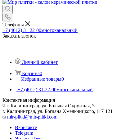
Телефоны
+7 (4012) 31-22-00
многоканальный
Заказать звонок
Личный кабинет
Корзина
0
Избранные товары
0
+7 (4012) 31-22-00
многоканальный
Контактная информация
г. Калининград, ул. Большая Окружная, 5
г. Калининград, ул. Богдана Хмельницкого, 117-121
mir-plitki@mir-plitki.com
Вконтакте
Telegram
Яндекс.Дзен