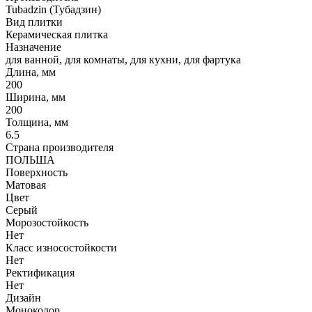
Tubadzin (Тубадзин)
Вид плитки
Керамическая плитка
Назначение
для ванной, для комнаты, для кухни, для фартука
Длина, мм
200
Ширина, мм
200
Толщина, мм
6.5
Страна производителя
ПОЛЬША
Поверхность
Матовая
Цвет
Серый
Морозостойкость
Нет
Класс износостойкости
Нет
Ректификация
Нет
Дизайн
Моноколор