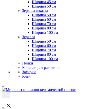
Ширина 45 см
Ширина 50 см
Зеркала-шкафы
Ширина 50 см
Ширина 60 см
Ширина 70 см
Ширина 80 см
Ширина 100 см
Зеркала
Ширина 50 см
Ширина 60 см
Ширина 70 см
Ширина 80 см
Ширина 100 см
Полки
Консоли для раковины
Затирки
Клей