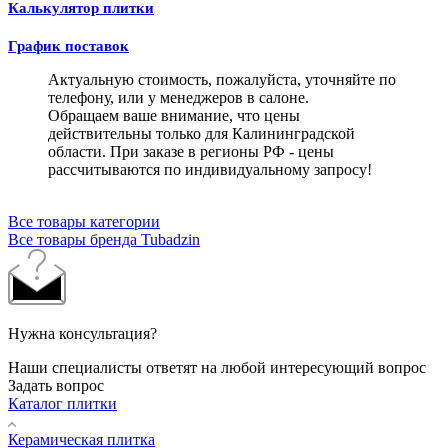
Калькулятор плитки
График поставок
Актуальную стоимость, пожалуйста, уточняйте по
телефону, или у менеджеров в салоне.
Обращаем ваше внимание, что цены
действительны только для Калининградской
области. При заказе в регионы РФ - цены
рассчитываются по индивидуальному запросу!
Все товары категории
Все товары бренда Tubadzin
Нужна консультация?
Наши специалисты ответят на любой интересующий вопрос
Задать вопрос
Каталог плитки
Керамическая плитка