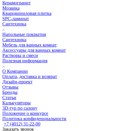
Керамогранит
Мозаика
Кварцвиниловая плитка
SPC-ламинат
Сантехника
Напольные покрытия
Сантехника
Мебель для ванных комнат
Аксессуары для ванных комнат
Растворы и смеси
Полезная информация
О Компании
Оплата, доставка и возврат
Дизайн-проект
Отзывы
Бренды
Статьи
Калькуляторы
3D-тур по салону
Положение о конкурсе
Политика конфиденциальности
+7 (4012) 31-22-00
Заказать звонок