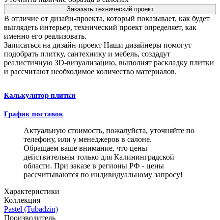
Заказать технический проект
В отличие от дизайн-проекта, который показывает, как будет
выглядеть интерьер, технический проект определяет, как
именно его реализовать.
Записаться на дизайн-проект
Наши дизайнеры помогут
подобрать плитку, сантехнику и мебель, создадут
реалистичную 3D-визуализацию, выполнят раскладку плитки
и рассчитают необходимое количество материалов.
Калькулятор плитки
График поставок
Актуальную стоимость, пожалуйста, уточняйте по
телефону, или у менеджеров в салоне.
Обращаем ваше внимание, что цены
действительны только для Калининградской
области. При заказе в регионы РФ - цены
рассчитываются по индивидуальному запросу!
Характеристики
Коллекция
Pastel (Tubadzin)
Производитель